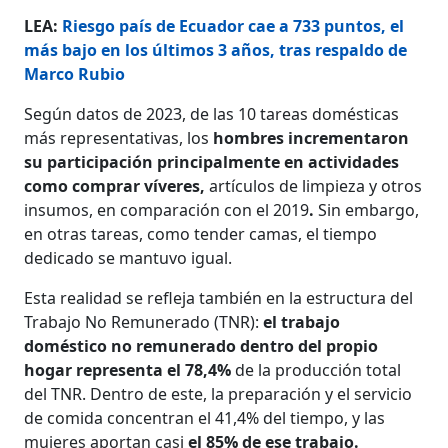
LEA:
Riesgo país de Ecuador cae a 733 puntos, el
más bajo en los últimos 3 años, tras respaldo de
Marco Rubio
Según datos de 2023, de las 10 tareas domésticas
más representativas, los
hombres incrementaron
su participación principalmente en actividades
como comprar víveres,
artículos de limpieza y otros
insumos,
en comparación con el 2019
.
Sin embargo,
en otras tareas, como tender camas, el tiempo
dedicado se mantuvo igual.
Esta realidad se refleja también en la estructura del
Trabajo No Remunerado (TNR):
el trabajo
doméstico no remunerado dentro del propio
hogar representa el 78,4%
de la producción total
del TNR. Dentro de este, la preparación y el servicio
de comida concentran el 41,4% del tiempo, y las
mujeres aportan casi
el 85% de ese trabajo.