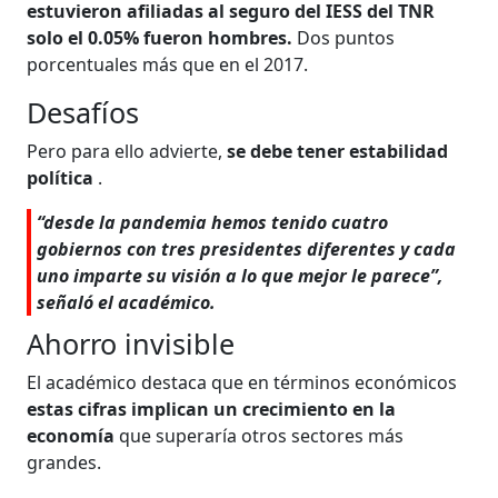
estuvieron afiliadas al seguro del IESS del TNR
solo el 0.05% fueron hombres.
Dos puntos
porcentuales más que en el 2017.
Desafíos
Pero para ello advierte,
se debe tener estabilidad
política
​​​​​​.
“desde la pandemia hemos tenido cuatro
gobiernos con tres presidentes diferentes y cada
uno imparte su visión a lo que mejor le parece”,
señaló el académico.
Ahorro invisible
El académico destaca que en términos económicos
estas cifras implican un crecimiento en la
economía
que superaría otros sectores más
grandes.