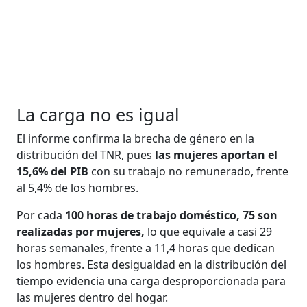
La carga no es igual
El informe confirma la brecha de género en la
distribución del TNR, pues
las mujeres aportan el
15,6% del PIB
con su trabajo no remunerado, frente
al 5,4% de los hombres.
Por cada
100 horas de trabajo doméstico, 75 son
realizadas por mujeres,
lo que equivale a casi 29
horas semanales, frente a 11,4 horas que dedican
los hombres. Esta desigualdad en la distribución del
tiempo evidencia una carga
desproporcionada
para
las mujeres dentro del hogar.