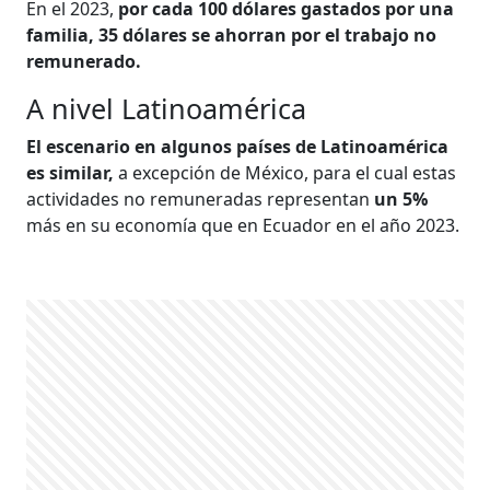
En el 2023,
por cada 100 dólares gastados por una
familia, 35 dólares se ahorran por el trabajo no
remunerado.
A nivel Latinoamérica
El escenario en algunos países de Latinoamérica
es similar,
a excepción de México, para el cual estas
actividades no remuneradas representan
un 5%
más en su economía que en Ecuador en el año 2023.