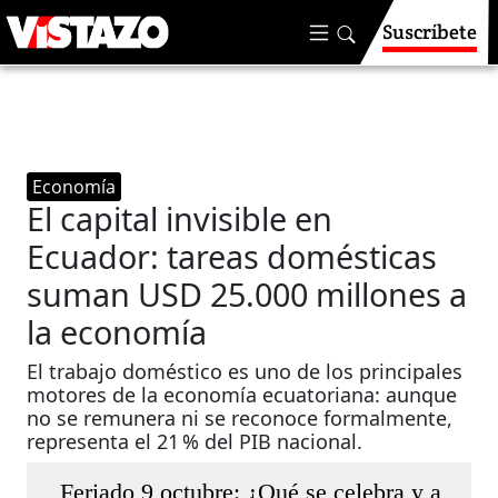
Suscríbete
Economía
El capital invisible en
Ecuador: tareas domésticas
suman USD 25.000 millones a
la economía
El trabajo doméstico es uno de los principales
motores de la economía ecuatoriana: aunque
no se remunera ni se reconoce formalmente,
representa el 21 % del PIB nacional.
Feriado 9 octubre: ¿Qué se celebra y a