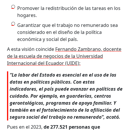
Promover la redistribución de las tareas en los
hogares.
Garantizar que el trabajo no remunerado sea
considerado en el diseño de la política
económica y social del país.
A esta visión coincide
Fernando Zambrano, docente
de la escuela de negocios de la Universidad
Internacional del Ecuador (UIDE):
“La labor del Estado es esencial en el uso de los
datos en políticas públicas. Con estos
indicadores, el país puede avanzar en políticas de
cuidado. Por ejemplo, en guarderías, centros
gerontológicos, programas de apoyo familiar. Y
también en el fortalecimiento de la afiliación del
seguro social del trabajo no remunerado”, acotó.
Pues en el 2023,
de 277.521 personas que