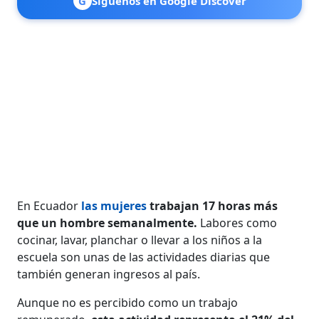
G
Síguenos en Google Discover
En Ecuador
las mujeres
trabajan 17 horas más
que un hombre semanalmente.
Labores como
cocinar, lavar, planchar o llevar a los niños a la
escuela son unas de las actividades diarias que
también generan ingresos al país.
Aunque no es percibido como un trabajo