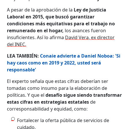
A pesar de la aprobación de la
Ley de Justicia
Laboral en 2015, que buscó garantizar
condiciones más equitativas para el trabajo no
remunerado en el hogar,
los avances fueron
insuficientes. Así lo afirma
David Vera, ex director
del INEC.
LEA TAMBIÉN:
Conaie advierte a Daniel Noboa: 'Si
hay caos como en 2019 y 2022, usted será
responsable'
El experto señala que estas cifras deberían ser
tomadas como insumo para la elaboración de
políticas. Y que el
desafío sigue siendo transformar
estas cifras en estrategias estatales
de
corresponsabilidad y equidad, como:
Fortalecer la oferta pública de servicios de
cuidado.