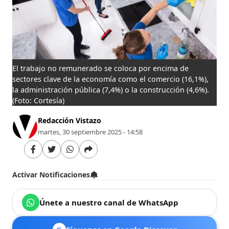
El trabajo no remunerado se coloca por encima de
sectores clave de la economía como el comercio (16,1%),
la administración pública (7,4%) o la construcción (4,6%).
(Foto: Cortesía)
Redacción Vistazo
martes, 30 septiembre 2025 - 14:58
Activar Notificaciones
Únete a nuestro canal de WhatsApp