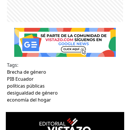
Tags:
Brecha de género
PIB Ecuador
políticas públicas
desigualdad de género
economía del hogar