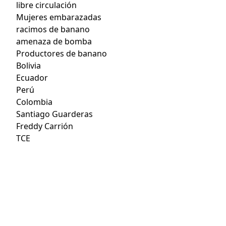
libre circulación
Mujeres embarazadas
racimos de banano
amenaza de bomba
Productores de banano
Bolivia
Ecuador
Perú
Colombia
Santiago Guarderas
Freddy Carrión
TCE