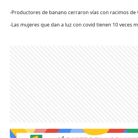
-Productores de banano cerraron vías con racimos de 
-Las mujeres que dan a luz con covid tienen 10 veces m