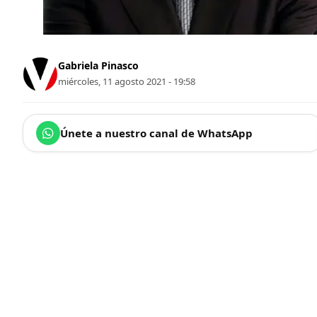
Gabriela Pinasco
miércoles, 11 agosto 2021 - 19:58
Únete a nuestro canal de WhatsApp