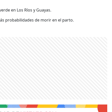
verde en Los Ríos y Guayas.
ás probabilidades de morir en el parto.