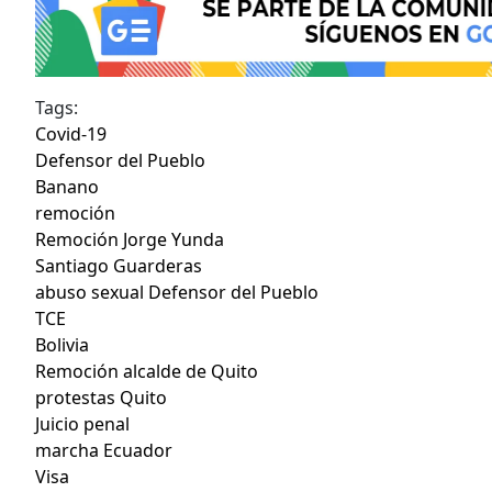
Tags:
Covid-19
Defensor del Pueblo
Banano
remoción
Remoción Jorge Yunda
Santiago Guarderas
abuso sexual Defensor del Pueblo
TCE
Bolivia
Remoción alcalde de Quito
protestas Quito
Juicio penal
marcha Ecuador
Visa