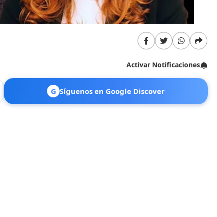
Activar Notificaciones
G
Síguenos en Google Discover