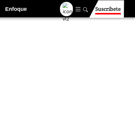
Suscríbete
Enfoque