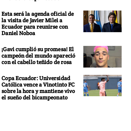
Esta será la agenda oficial de
la visita de Javier Milei a
Ecuador para reunirse con
Daniel Noboa
¡Gavi cumplió su promesa! El
campeón del mundo apareció
con el cabello teñido de rosa
Copa Ecuador: Universidad
Católica vence a Vinotinto FC
sobre la hora y mantiene vivo
el sueño del bicampeonato