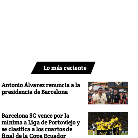
Lo más reciente
Antonio Álvarez renuncia a la
presidencia de Barcelona
Barcelona SC vence por la
mínima a Liga de Portoviejo y
se clasifica a los cuartos de
final de la Copa Ecuador