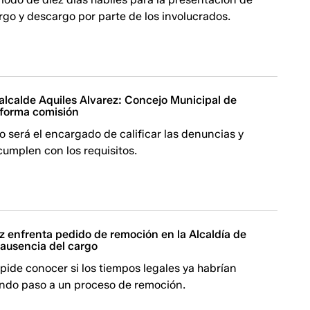
go y descargo por parte de los involucrados.
alcalde Aquiles Alvarez: Concejo Municipal de
forma comisión
 será el encargado de calificar las denuncias y
cumplen con los requisitos.
z enfrenta pedido de remoción en la Alcaldía de
 ausencia del cargo
ide conocer si los tiempos legales ya habrían
endo paso a un proceso de remoción.