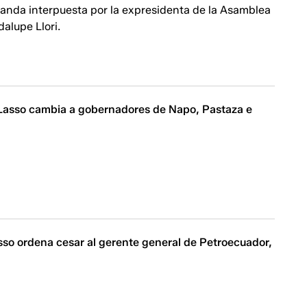
anda interpuesta por la expresidenta de la Asamblea
alupe Llori.
 Lasso cambia a gobernadores de Napo, Pastaza e
sso ordena cesar al gerente general de Petroecuador,