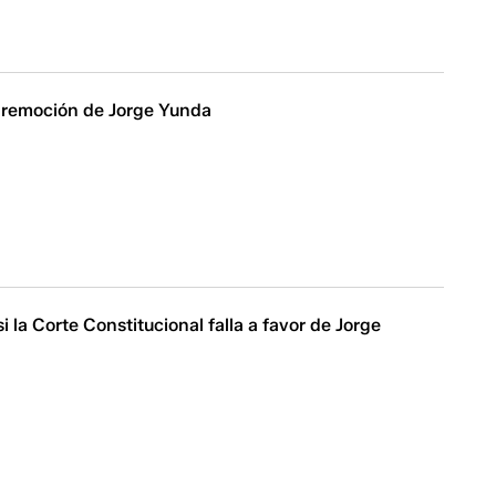
a remoción de Jorge Yunda
i la Corte Constitucional falla a favor de Jorge