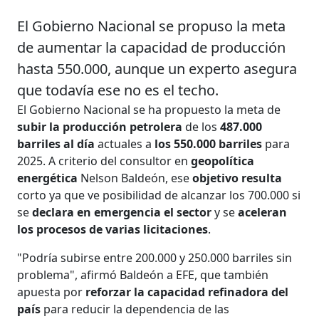
El Gobierno Nacional se propuso la meta
de aumentar la capacidad de producción
hasta 550.000, aunque un experto asegura
que todavía ese no es el techo.
El Gobierno Nacional se ha propuesto la meta de
subir la producción petrolera
de los
487.000
barriles al día
actuales a
los 550.000 barriles
para
2025. A criterio del consultor en
geopolítica
energética
Nelson Baldeón, ese
objetivo resulta
corto ya que ve posibilidad de alcanzar los 700.000 si
se
declara en emergencia el sector
y se
aceleran
los procesos de varias licitaciones
.
"Podría subirse entre 200.000 y 250.000 barriles sin
problema", afirmó Baldeón a EFE, que también
apuesta por
reforzar la capacidad refinadora del
país
para reducir la dependencia de las