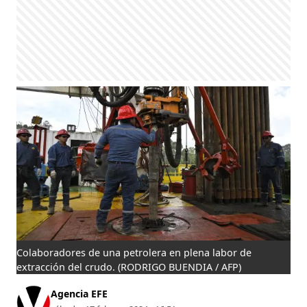
Colaboradores de una petrolera en plena labor de
extracción del crudo.
(RODRIGO BUENDIA / AFP)
Agencia EFE