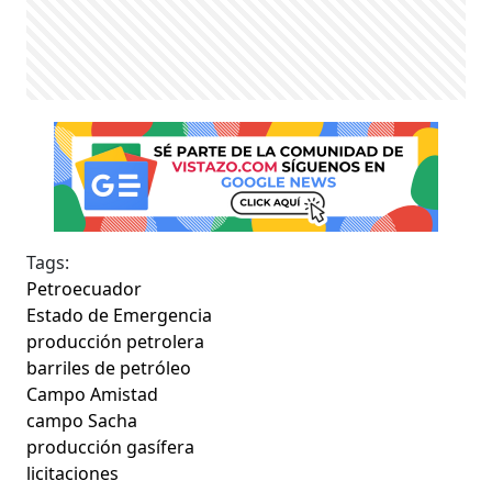
Tags:
Petroecuador
Estado de Emergencia
producción petrolera
barriles de petróleo
Campo Amistad
campo Sacha
producción gasífera
licitaciones