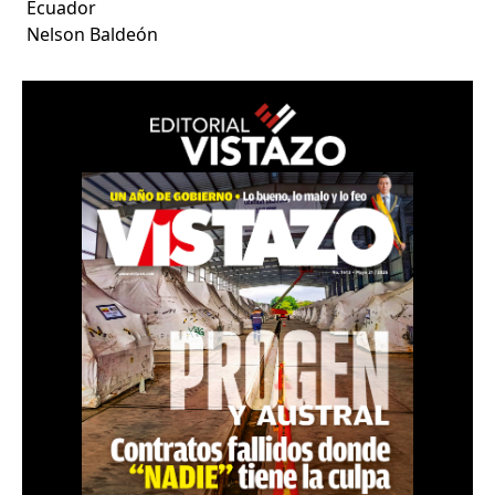
Ecuador
Nelson Baldeón