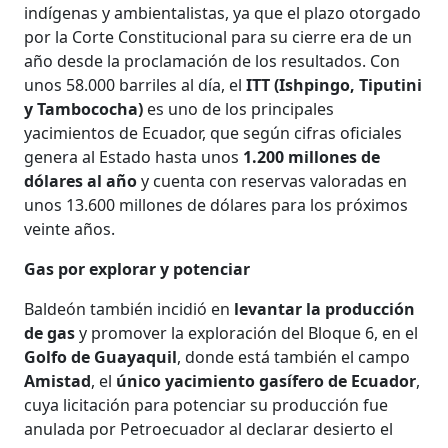
indígenas y ambientalistas, ya que el plazo otorgado
por la Corte Constitucional para su cierre era de un
año desde la proclamación de los resultados. Con
unos 58.000 barriles al día, el
ITT (Ishpingo, Tiputini
y Tambococha)
es uno de los principales
yacimientos de Ecuador, que según cifras oficiales
genera al Estado hasta unos
1.200 millones de
dólares al año
y cuenta con reservas valoradas en
unos 13.600 millones de dólares para los próximos
veinte años.
Gas por explorar y potenciar
Baldeón también incidió en
levantar la producción
de gas
y promover la exploración del Bloque 6, en el
Golfo de Guayaquil
, donde está también el campo
Amistad
, el
único yacimiento gasífero de Ecuador
,
cuya licitación para potenciar su producción fue
anulada por Petroecuador al declarar desierto el