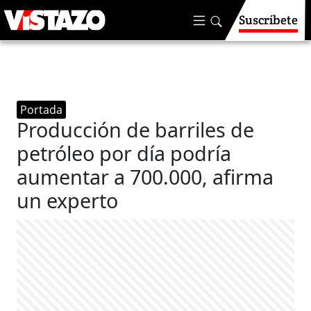
Suscríbete
Portada
Producción de barriles de
petróleo por día podría
aumentar a 700.000, afirma
un experto