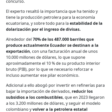
concurso.
El experto resaltó la importancia que ha tenido y
tiene la producción petrolera para la economía
ecuatoriana, y sobre todo para la
estabilidad de la
dolarización por el ingreso de divisas.
Alrededor del
70% de los 487.000 barriles que
produce actualmente Ecuador se destinan a la
exportación
, con una facturación anual de unos
10.000 millones de dólares, lo que supone
aproximadamente el 10 % de su producto interior
bruto (PIB), por lo que ve necesario reforzar e
incluso aumentar ese pilar económico.
Adicional a ello abogó por invertir en refinerías para
bajar la importación de derivados,
reducir los
subsidios a los combustibles
, que en 2023 llegaron
a los 3.200 millones de dólares, y seguir el modelo
colombiano y
volver a la petrolera estatal