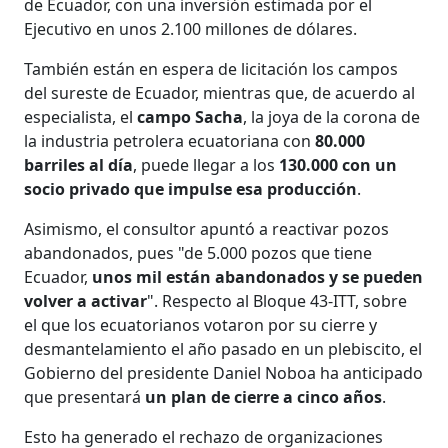
de Ecuador, con una inversión estimada por el
Ejecutivo en unos 2.100 millones de dólares.
También están en espera de licitación los campos
del sureste de Ecuador, mientras que, de acuerdo al
especialista, el
campo Sacha
, la joya de la corona de
la industria petrolera ecuatoriana con
80.000
barriles al día
, puede llegar a los
130.000 con un
socio privado que impulse esa producción
.
Asimismo, el consultor apuntó a reactivar pozos
abandonados, pues "de 5.000 pozos que tiene
Ecuador,
unos mil están abandonados y se pueden
volver a activar
". Respecto al Bloque 43-ITT, sobre
el que los ecuatorianos votaron por su cierre y
desmantelamiento el año pasado en un plebiscito, el
Gobierno del presidente Daniel Noboa ha anticipado
que presentará
un plan de cierre a cinco años
.
Esto ha generado el rechazo de organizaciones