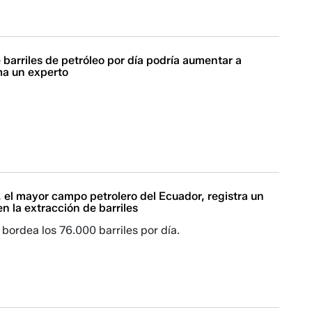
barriles de petróleo por día podría aumentar a
ma un experto
el mayor campo petrolero del Ecuador, registra un
n la extracción de barriles
bordea los 76.000 barriles por día.