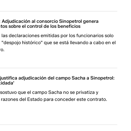
Adjudicación al consorcio Sinopetrol genera
os sobre el control de los beneficios
as declaraciones emitidas por los funcionarios solo
 "despojo histórico" que se está llevando a cabo en el
ro.
justifica adjudicación del campo Sacha a Sinopetrol:
xidada'
sostuvo que el campo Sacha no se privatiza y
 razones del Estado para conceder este contrato.