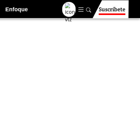
Suscríbete
Enfoque