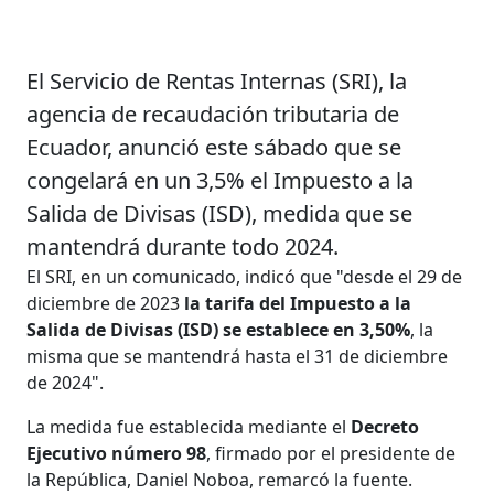
El Servicio de Rentas Internas (SRI), la
agencia de recaudación tributaria de
Ecuador, anunció este sábado que se
congelará en un 3,5% el Impuesto a la
Salida de Divisas (ISD), medida que se
mantendrá durante todo 2024.
El SRI, en un comunicado, indicó que "desde el 29 de
diciembre de 2023
la tarifa del Impuesto a la
Salida de Divisas (ISD) se establece en 3,50%
, la
misma que se mantendrá hasta el 31 de diciembre
de 2024".
La medida fue establecida mediante el
Decreto
Ejecutivo número 98
, firmado por el presidente de
la República, Daniel Noboa, remarcó la fuente.