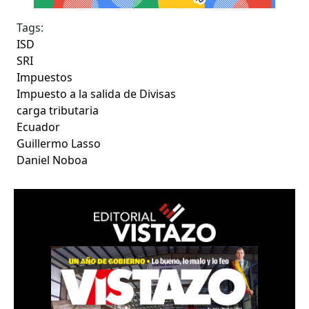
Tags:
ISD
SRI
Impuestos
Impuesto a la salida de Divisas
carga tributaria
Ecuador
Guillermo Lasso
Daniel Noboa