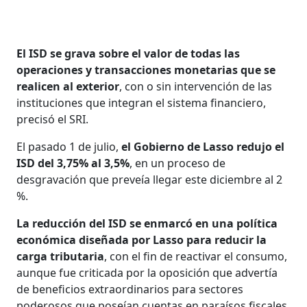
El ISD se grava sobre el valor de todas las
operaciones y transacciones monetarias que se
realicen al exterior
, con o sin intervención de las
instituciones que integran el sistema financiero,
precisó el SRI.
El pasado 1 de julio,
el Gobierno de Lasso redujo el
ISD del 3,75% al 3,5%
, en un proceso de
desgravación que preveía llegar este diciembre al 2
%.
La reducción del ISD se enmarcó en una política
económica diseñada por Lasso para reducir la
carga tributaria
, con el fin de reactivar el consumo,
aunque fue criticada por la oposición que advertía
de beneficios extraordinarios para sectores
poderosos que poseían cuentas en paraísos fiscales