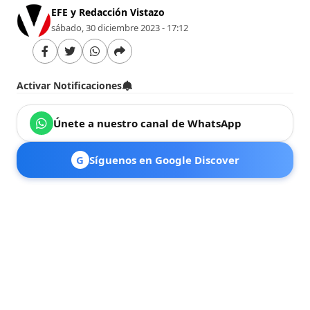
EFE y Redacción Vistazo
sábado, 30 diciembre 2023 - 17:12
Activar Notificaciones
Únete a nuestro canal de WhatsApp
G
Síguenos en Google Discover