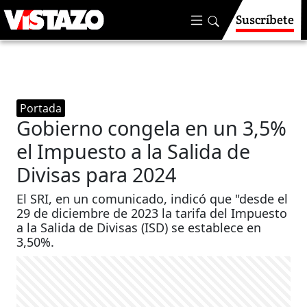
Suscríbete
Portada
Gobierno congela en un 3,5%
el Impuesto a la Salida de
Divisas para 2024
El SRI, en un comunicado, indicó que "desde el
29 de diciembre de 2023 la tarifa del Impuesto
a la Salida de Divisas (ISD) se establece en
3,50%.