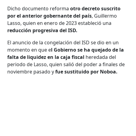
Dicho documento reforma
otro decreto suscrito
por el anterior gobernante del país
, Guillermo
Lasso, quien en enero de 2023 estableció una
reducción progresiva del ISD.
El anuncio de la congelación del ISD se dio en un
momento en que e
l Gobierno se ha quejado de la
falta de liquidez en la caja fiscal
heredada del
periodo de Lasso, quien salió del poder a finales de
noviembre pasado y
fue sustituido por Noboa.