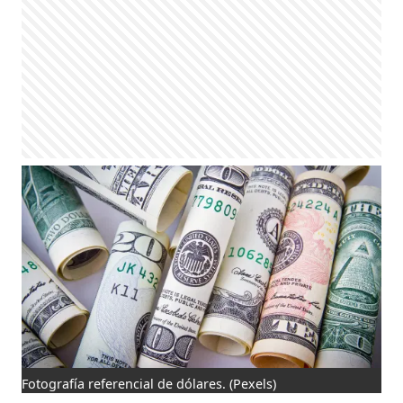
Fotografía referencial de dólares.
(Pexels)