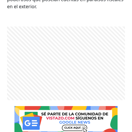
en el exterior.