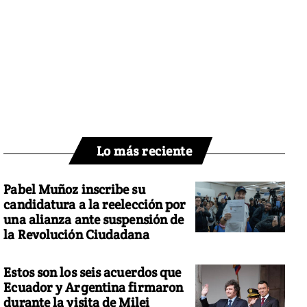
Lo más reciente
Pabel Muñoz inscribe su
candidatura a la reelección por
una alianza ante suspensión de
la Revolución Ciudadana
Estos son los seis acuerdos que
Ecuador y Argentina firmaron
durante la visita de Milei