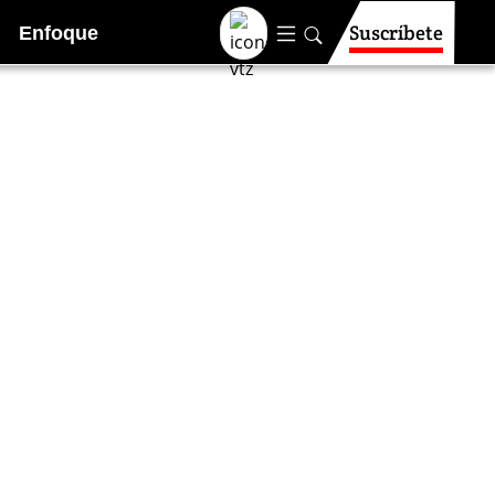
Suscríbete
Enfoque