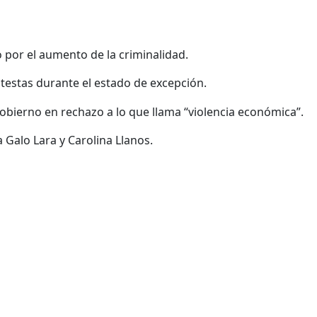
 por el aumento de la criminalidad.
testas durante el estado de excepción.
Gobierno en rechazo a lo que llama “violencia económica”.
 Galo Lara y Carolina Llanos.