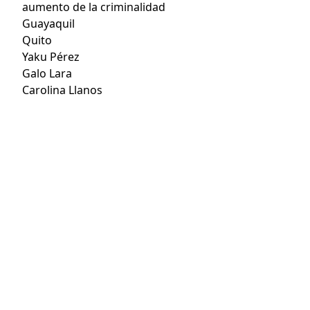
aumento de la criminalidad
Guayaquil
Quito
Yaku Pérez
Galo Lara
Carolina Llanos