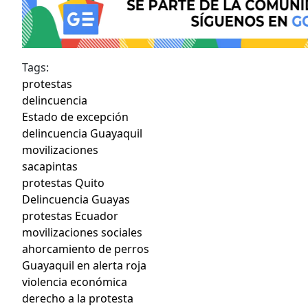
Tags:
protestas
delincuencia
Estado de excepción
delincuencia Guayaquil
movilizaciones
sacapintas
protestas Quito
Delincuencia Guayas
protestas Ecuador
movilizaciones sociales
ahorcamiento de perros
Guayaquil en alerta roja
violencia económica
derecho a la protesta