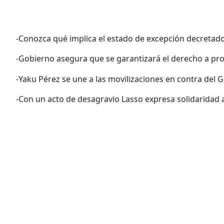
-Conozca qué implica el estado de excepción decretado
-Gobierno asegura que se garantizará el derecho a pro
-Yaku Pérez se une a las movilizaciones en contra del 
-Con un acto de desagravio Lasso expresa solidaridad a