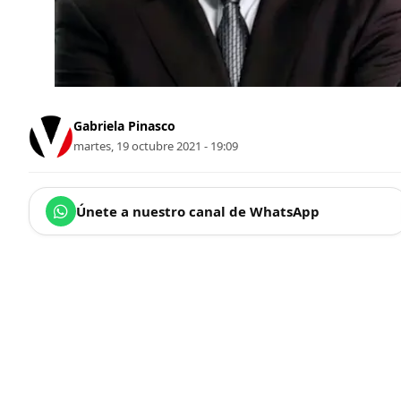
Gabriela Pinasco
martes, 19 octubre 2021 - 19:09
Únete a nuestro canal de WhatsApp