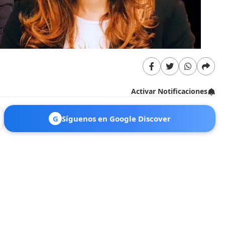
Activar Notificaciones
G
Síguenos en Google Discover