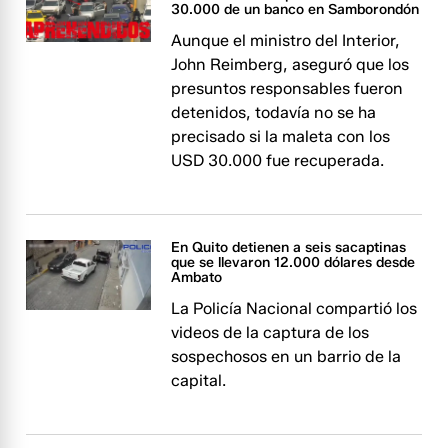
30.000 de un banco en Samborondón
Aunque el ministro del Interior,
John Reimberg, aseguró que los
presuntos responsables fueron
detenidos, todavía no se ha
precisado si la maleta con los
USD 30.000 fue recuperada.
En Quito detienen a seis sacaptinas
que se llevaron 12.000 dólares desde
Ambato
La Policía Nacional compartió los
videos de la captura de los
sospechosos en un barrio de la
capital.