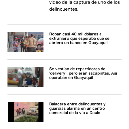
video de la captura de uno de los
delincuentes.
Roban casi 40 mil dólares a
extranjero que esperaba que se
abriera un banco en Guayaquil
Se vestían de repartidores de
‘delivery’, pero eran sacapintas. Así
operaban en Guayaquil
Balacera entre delincuentes y
guardias alarma en un centro
comercial de la vía a Daule