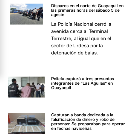
Disparos en el norte de Guayaquil en
las primeras horas del sábado 5 de
agosto
La Policía Nacional cerró la
avenida cerca al Terminal
Terrestre, al igual que en el
sector de Urdesa por la
detonación de balas.
Policía capturó a tres presuntos
integrantes de "Las Águilas" en
Guayaquil
Capturan a banda dedicada a la
falsificación de dinero y robo de
personas: Se preparaban para operar
en fechas navideñas