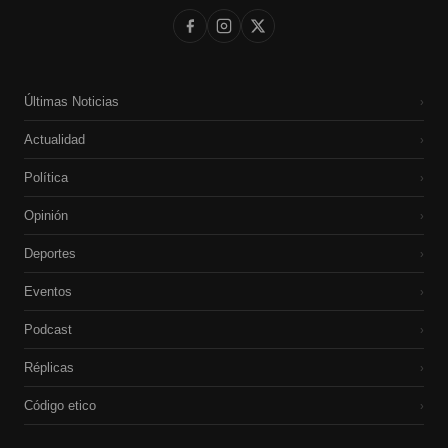
Últimas Noticias
›
Actualidad
›
Política
›
Opinión
›
Deportes
›
Eventos
›
Podcast
›
Réplicas
›
Código etico
›