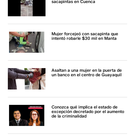
sacapintas en Cuenca
Mujer forcejeó con sacapinta que
intentó robarle $30 mil en Manta
Asaltan a una mujer en la puerta de
un banco en el centro de Guayaquil
Conozca qué implica el estado de
excepción decretado por el aumento
de la criminalidad