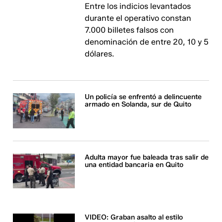
Entre los indicios levantados
durante el operativo constan
7.000 billetes falsos con
denominación de entre 20, 10 y 5
dólares.
Un policía se enfrentó a delincuente
armado en Solanda, sur de Quito
Adulta mayor fue baleada tras salir de
una entidad bancaria en Quito
VIDEO: Graban asalto al estilo