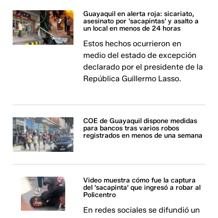
Guayaquil en alerta roja: sicariato,
asesinato por 'sacapintas' y asalto a
un local en menos de 24 horas
Estos hechos ocurrieron en
medio del estado de excepción
declarado por el presidente de la
República Guillermo Lasso.
COE de Guayaquil dispone medidas
para bancos tras varios robos
registrados en menos de una semana
Video muestra cómo fue la captura
del 'sacapinta' que ingresó a robar al
Policentro
En redes sociales se difundió un