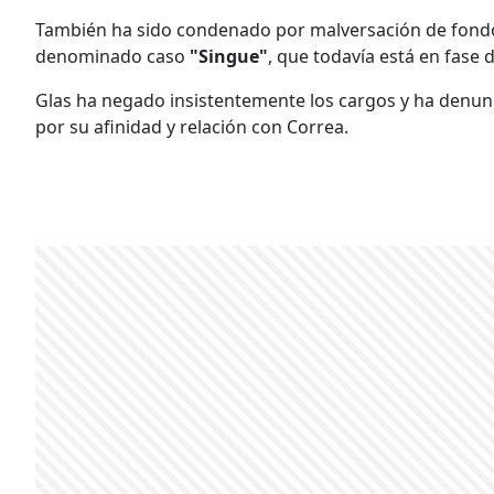
También ha sido condenado por malversación de fondos
denominado caso
"Singue"
, que todavía está en fase 
Glas ha negado insistentemente los cargos y ha denun
por su afinidad y relación con Correa.