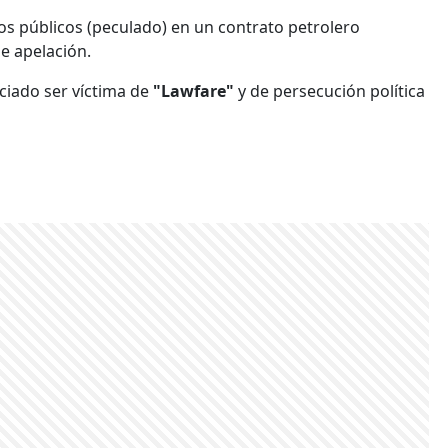
 públicos (peculado) en un contrato petrolero
de apelación.
ciado ser víctima de
"Lawfare"
y de persecución política