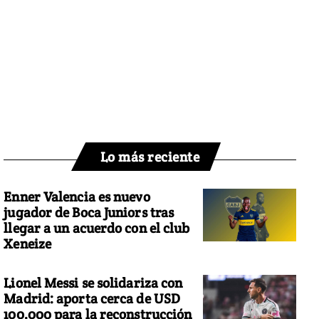
Lo más reciente
Enner Valencia es nuevo
jugador de Boca Juniors tras
llegar a un acuerdo con el club
Xeneize
Lionel Messi se solidariza con
Madrid: aporta cerca de USD
100.000 para la reconstrucción