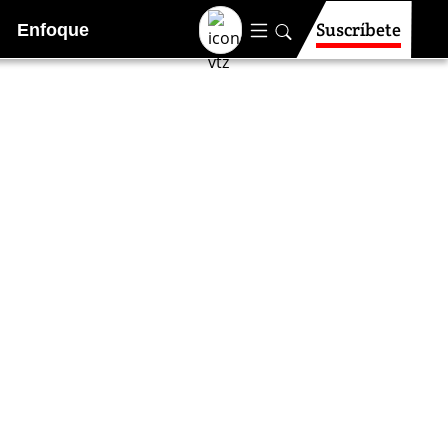
Suscríbete
Enfoque