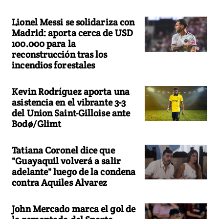
Lionel Messi se solidariza con
Madrid: aporta cerca de USD
100.000 para la
reconstrucción tras los
incendios forestales
Kevin Rodríguez aporta una
asistencia en el vibrante 3-3
del Union Saint-Gilloise ante
Bodø/Glimt
Tatiana Coronel dice que
"Guayaquil volverá a salir
adelante" luego de la condena
contra Aquiles Alvarez
John Mercado marca el gol de