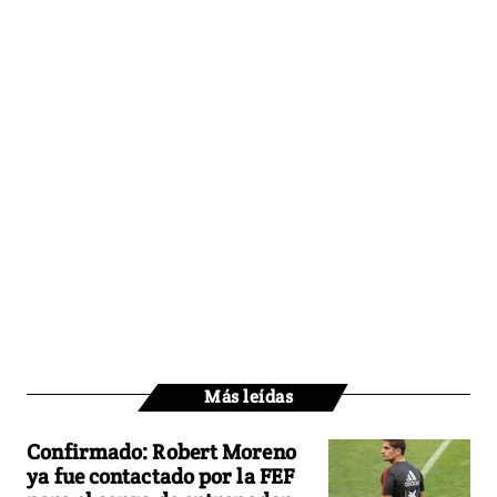
Más leídas
Confirmado: Robert Moreno
ya fue contactado por la FEF