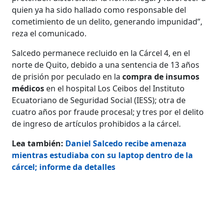
quien ya ha sido hallado como responsable del
cometimiento de un delito, generando impunidad”,
reza el comunicado.
Salcedo permanece recluido en la Cárcel 4, en el
norte de Quito, debido a una sentencia de 13 años
de prisión por peculado en la
compra de insumos
médicos
en el hospital Los Ceibos del Instituto
Ecuatoriano de Seguridad Social (IESS); otra de
cuatro años por fraude procesal; y tres por el delito
de ingreso de artículos prohibidos a la cárcel.
Lea también:
Daniel Salcedo recibe amenaza
mientras estudiaba con su laptop dentro de la
cárcel; informe da detalles