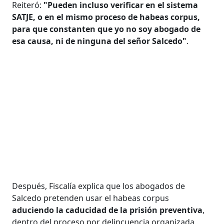
Reiteró:
"Pueden incluso verificar en el sistema
SATJE, o en el mismo proceso de habeas corpus,
para que constanten que yo no soy abogado de
esa causa, ni de ninguna del señor Salcedo"
.
Después, Fiscalía explica que los abogados de
Salcedo pretenden usar el habeas corpus
aduciendo la caducidad de la prisión preventiva
,
dentro del proceso por delincuencia organizada,