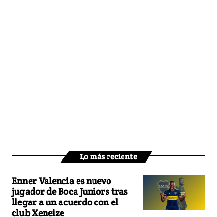
Lo más reciente
Enner Valencia es nuevo
jugador de Boca Juniors tras
llegar a un acuerdo con el
club Xeneize