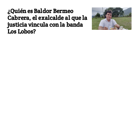
¿Quién es Baldor Bermeo
Cabrera, el exalcalde al que la
justicia vincula con la banda
Los Lobos?