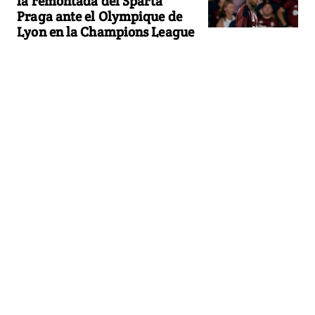
la remontada del Sparta
Praga ante el Olympique de
Lyon en la Champions League