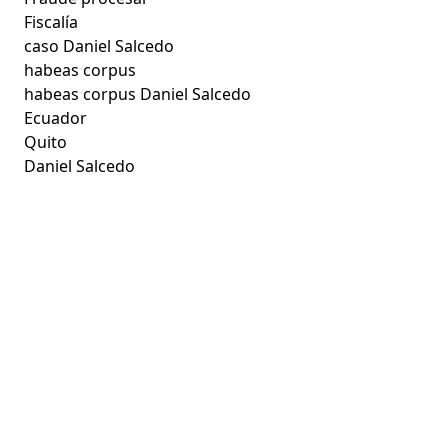
Fiscalía
caso Daniel Salcedo
habeas corpus
habeas corpus Daniel Salcedo
Ecuador
Quito
Daniel Salcedo