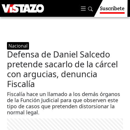
Suscríbete
Nacional
Defensa de Daniel Salcedo
pretende sacarlo de la cárcel
con argucias, denuncia
Fiscalía
Fiscalía hace un llamado a los demás órganos
de la Función Judicial para que observen este
tipo de casos que pretenden distorsionar la
normal legal.