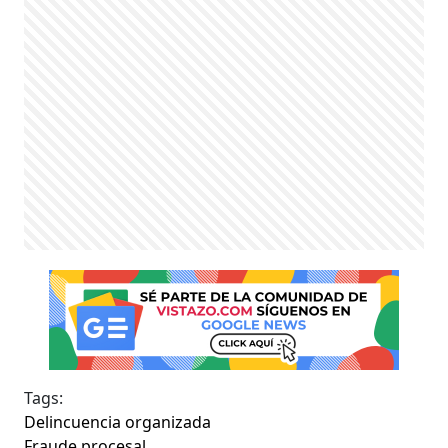
Tags:
Delincuencia organizada
Fraude procesal