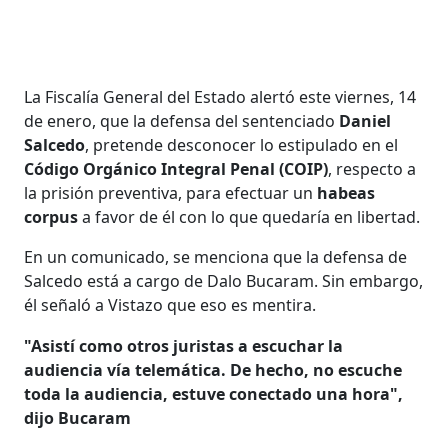
La Fiscalía General del Estado alertó este viernes, 14
de enero, que la defensa del sentenciado
Daniel
Salcedo
, pretende desconocer lo estipulado en el
Código Orgánico Integral Penal (COIP)
, respecto a
la prisión preventiva, para efectuar un
habeas
corpus
a favor de él con lo que quedaría en libertad.
En un comunicado, se menciona que la defensa de
Salcedo está a cargo de Dalo Bucaram. Sin embargo,
él señaló a Vistazo que eso es mentira.
"Asistí como otros juristas a escuchar la
audiencia vía telemática. De hecho, no escuche
toda la audiencia, estuve conectado una hora",
dijo Bucaram