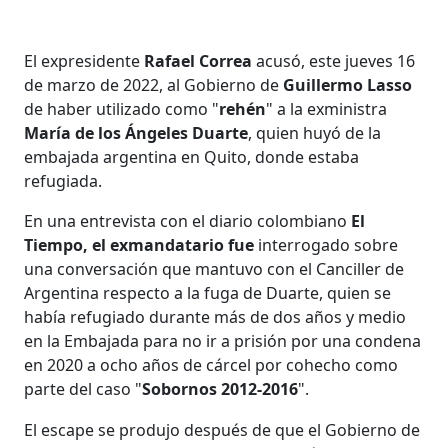
El expresidente
Rafael Correa
acusó, este jueves 16
de marzo de 2022, al Gobierno de
Guillermo Lasso
de haber utilizado como "
rehén
" a la exministra
María de los Ángeles Duarte
, quien huyó de la
embajada argentina en Quito, donde estaba
refugiada.
En una entrevista con el diario colombiano
El
Tiempo, el exmandatario fue
interrogado sobre
una conversación que mantuvo con el Canciller de
Argentina respecto a la fuga de Duarte, quien se
había refugiado durante más de dos años y medio
en la Embajada para no ir a prisión por una condena
en 2020 a ocho años de cárcel por cohecho como
parte del caso "
Sobornos 2012-2016
".
El escape se produjo después de que el Gobierno de