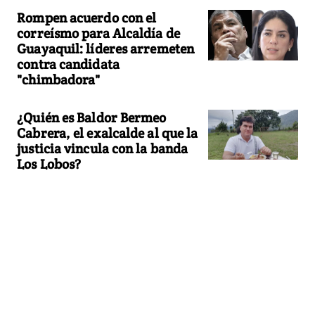
Rompen acuerdo con el
correísmo para Alcaldía de
Guayaquil: líderes arremeten
contra candidata
"chimbadora"
¿Quién es Baldor Bermeo
Cabrera, el exalcalde al que la
justicia vincula con la banda
Los Lobos?