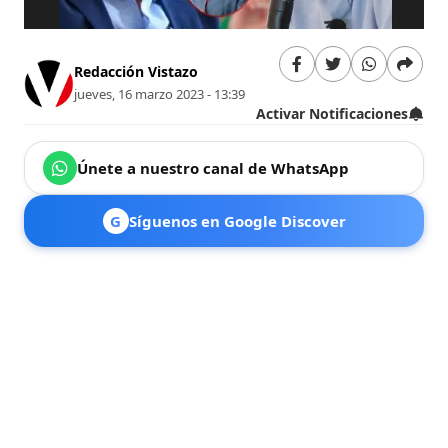
Redacción Vistazo
jueves, 16 marzo 2023 - 13:39
Activar Notificaciones
Únete a nuestro canal de WhatsApp
G
Síguenos en Google Discover