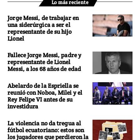
Lo más reciente
Jorge Messi, de trabajar en
una siderúrgica a ser el
representante de su hijo
Lionel
Fallece Jorge Messi, padre y
representante de Lionel
Messi, a los 68 años de edad
Abelardo de la Espriella se
reunió con Noboa, Milei y el
Rey Felipe VI antes de su
investidura
La violencia no da tregua al
fútbol ecuatoriano: estos son
los jugadores que perdieron la