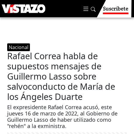
Suscríbete
Nacional
Rafael Correa habla de
supuestos mensajes de
Guillermo Lasso sobre
salvoconducto de María de
los Ángeles Duarte
El expresidente Rafael Correa acusó, este
jueves 16 de marzo de 2022, al Gobierno de
Guillermo Lasso de haber utilizado como
"rehén" a la exministra.