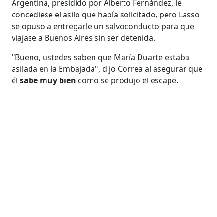
Argentina, presidido por Alberto Fernández, le
concediese el asilo que había solicitado, pero Lasso
se opuso a entregarle un salvoconducto para que
viajase a Buenos Aires sin ser detenida.
"Bueno, ustedes saben que María Duarte estaba
asilada en la Embajada", dijo Correa al asegurar que
él
sabe muy bien
como se produjo el escape.