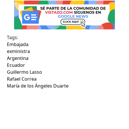
Tags:
Embajada
exministra
Argentina
Ecuador
Guillermo Lasso
Rafael Correa
María de los Ángeles Duarte