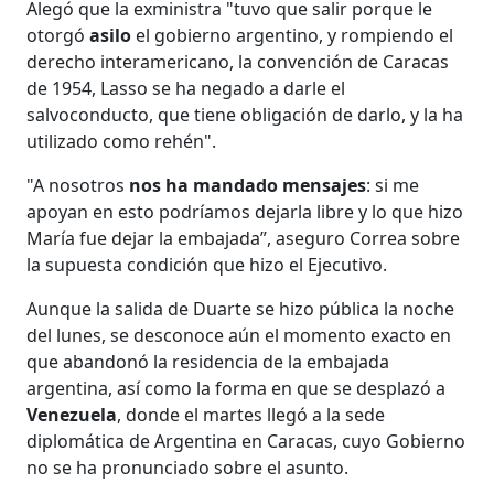
Alegó que la exministra "tuvo que salir porque le
otorgó
asilo
el gobierno argentino, y rompiendo el
derecho interamericano, la convención de Caracas
de 1954, Lasso se ha negado a darle el
salvoconducto, que tiene obligación de darlo, y la ha
utilizado como rehén".
"A nosotros
nos ha mandado mensajes
: si me
apoyan en esto podríamos dejarla libre y lo que hizo
María fue dejar la embajada”, aseguro Correa sobre
la supuesta condición que hizo el Ejecutivo.
Aunque la salida de Duarte se hizo pública la noche
del lunes, se desconoce aún el momento exacto en
que abandonó la residencia de la embajada
argentina, así como la forma en que se desplazó a
Venezuela
, donde el martes llegó a la sede
diplomática de Argentina en Caracas, cuyo Gobierno
no se ha pronunciado sobre el asunto.