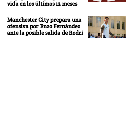
vida en los últimos 12 meses
Manchester City prepara una
ofensiva por Enzo Fernández
ante la posible salida de Rodri