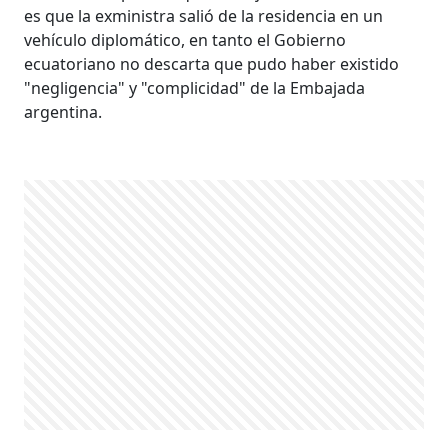
es que la exministra salió de la residencia en un
vehículo diplomático, en tanto el Gobierno
ecuatoriano no descarta que pudo haber existido
"negligencia" y "complicidad" de la Embajada
argentina.