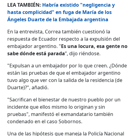
LEA TAMBIÉN:
Habría existido "negligencia y
hasta complicidad" en fuga de María de los
Ángeles Duarte de la Embajada argentina
En la entrevista, Correa también cuestionó la
respuesta de Ecuador respecto a la expulsión del
embajador argentino. "
Es una locura, esa gente no
sabe dónde está parada
”, dijo riéndose.
"Expulsan a un embajador por lo que creen. ¿Dónde
están las pruebas de que el embajador argentino
tuvo algo que ver con la salida de la residencia (de
Duarte)?", añadió.
"Sacrifican el bienestar de nuestro pueblo por un
incidente que ellos mismo lo originan y sin
pruebas", manifestó el exmandatario también
condenado en el caso Sobornos.
Una de las hipótesis que maneja la Policía Nacional