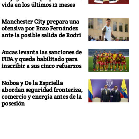
vida en los últimos 12 meses
Manchester City prepara una
ofensiva por Enzo Fernández
ante la posible salida de Rodri
Aucas levanta las sanciones de
FIFA y queda habilitado para
inscribir a sus cinco refuerzos
Noboa y De la Espriella
abordan seguridad fronteriza,
comercio y energía antes de la
posesión