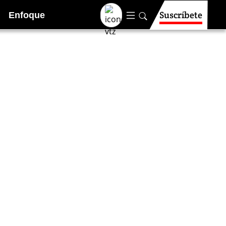
Suscríbete
Enfoque