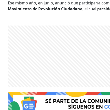
Ese mismo año, en junio, anunció que participaría co
Movimiento de Revolución Ciudadana
, el cual
presi