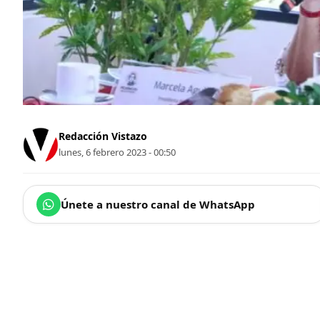
Redacción Vistazo
lunes, 6 febrero 2023 - 00:50
Únete a nuestro canal de WhatsApp