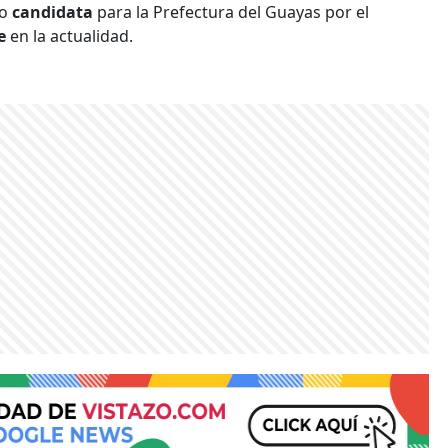
mo
candidata
para la Prefectura del Guayas por el
de
en la actualidad.