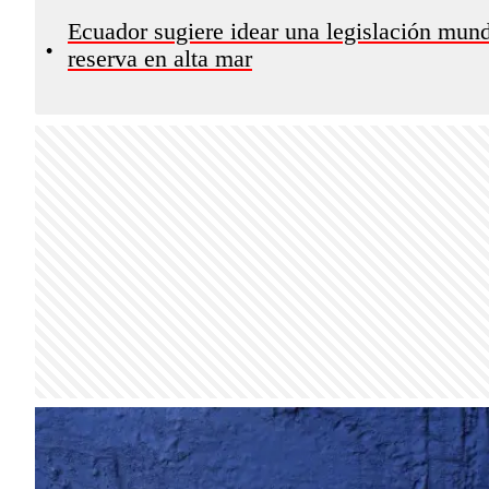
Ecuador sugiere idear una legislación mund
•
reserva en alta mar