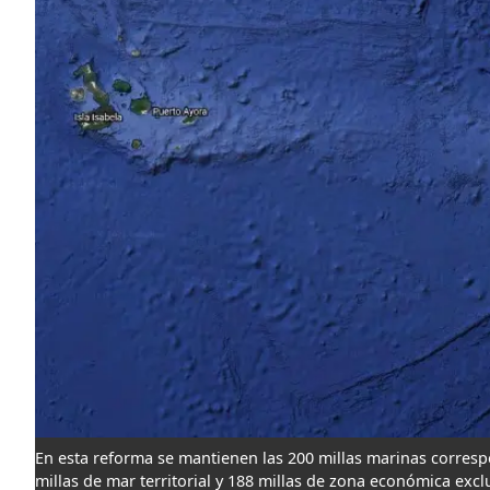
En esta reforma se mantienen las 200 millas marinas corresp
millas de mar territorial y 188 millas de zona económica excl