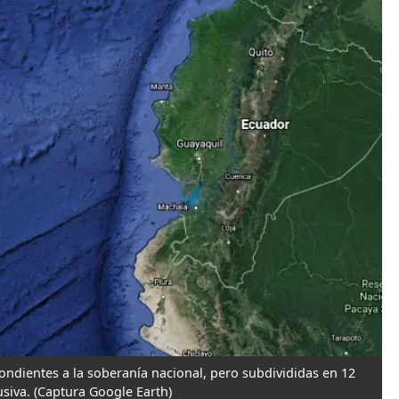
ondientes a la soberanía nacional, pero subdivididas en 12
usiva.
(Captura Google Earth)