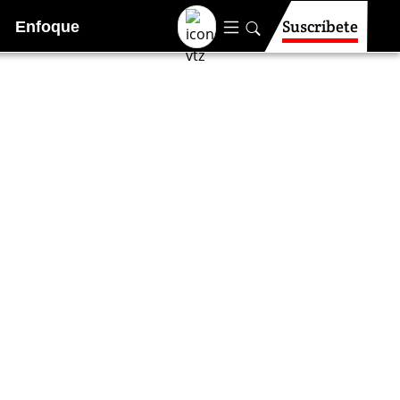
Suscríbete
Enfoque