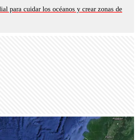
ial para cuidar los océanos y crear zonas de