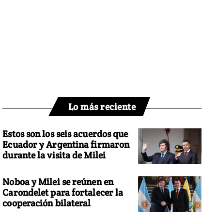
Lo más reciente
Estos son los seis acuerdos que
Ecuador y Argentina firmaron
durante la visita de Milei
Noboa y Milei se reúnen en
Carondelet para fortalecer la
cooperación bilateral