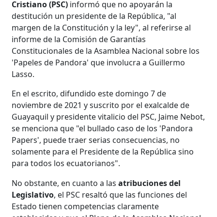
Cristiano (PSC)
informó que no apoyarán la
destitución un presidente de la República, "al
margen de la Constitución y la ley", al referirse al
informe de la Comisión de Garantías
Constitucionales de la Asamblea Nacional sobre los
'Papeles de Pandora' que involucra a Guillermo
Lasso.
En el escrito, difundido este domingo 7 de
noviembre de 2021 y suscrito por el exalcalde de
Guayaquil y presidente vitalicio del PSC, Jaime Nebot,
se menciona que "el bullado caso de los 'Pandora
Papers', puede traer serias consecuencias, no
solamente para el Presidente de la República sino
para todos los ecuatorianos".
No obstante, en cuanto a las
atribuciones del
Legislativo
, el PSC resaltó que las funciones del
Estado tienen competencias claramente