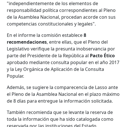
"independientemente de los elementos de
responsabilidad política correspondientes al Pleno
de la Asamblea Nacional, procedan acorde con sus
competencias constitucionales y legales".
En el informe la comisión establece
8
recomendaciones
, entre ellas, que el Pleno del
Legislativo verifique la presunta inobservancia por
parte del Presidente de la República al
Pacto Ético
aprobado mediante consulta popular en el año 2017
y la Ley Orgánica de Aplicación de la Consulta
Popular.
Además, se sugiere la comparecencia de Lasso ante
el Pleno de la Asamblea Nacional en el plazo máximo
de 8 días para entregue la información solicitada.
También recomienda que se levante la reserva de
toda la información que ha sido catalogada como
reservada por las instituciones del Estado,