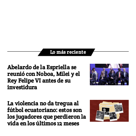
Lo más reciente
Abelardo de la Espriella se
reunió con Noboa, Milei y el
Rey Felipe VI antes de su
investidura
La violencia no da tregua al
fútbol ecuatoriano: estos son
los jugadores que perdieron la
vida en los últimos 12 meses