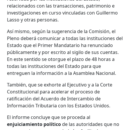
relacionados con las transacciones, patrimonio e
investigaciones en curso vinculadas con Guillermo
Lasso y otras personas.
Así mismo, según la sugerencia de la Comisión, el
Pleno deberá comunicar a todas las instituciones del
Estado que el Primer Mandatario ha renunciado
públicamente y por escrito al sigilo de sus cuentas.
En este sentido se otorgue el plazo de 48 horas a
todas las instituciones del Estado para que
entreguen la información a la Asamblea Nacional.
También, que se exhorte al Ejecutivo y a la Corte
Constitucional para acelerar el proceso de
ratificación del Acuerdo de Intercambio de
Información Tributaria con los Estados Unidos.
El informe concluye que se proceda al
enjuiciamiento político
de las autoridades que no