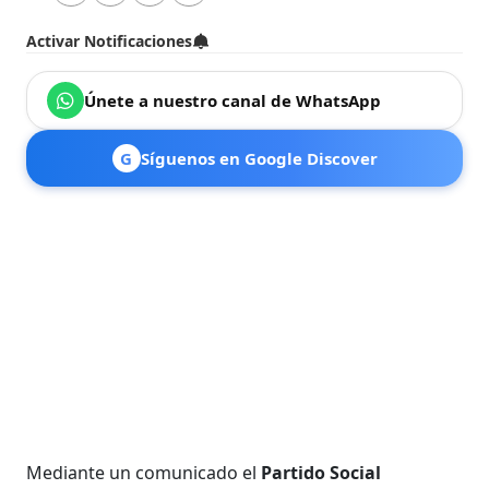
Activar Notificaciones
Únete a nuestro canal de WhatsApp
G
Síguenos en Google Discover
Mediante un comunicado el
Partido Social