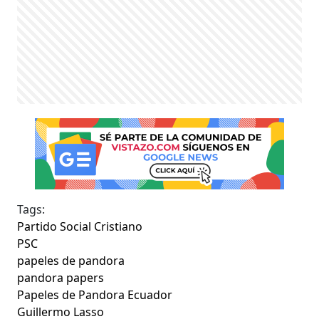
Tags:
Partido Social Cristiano
PSC
papeles de pandora
pandora papers
Papeles de Pandora Ecuador
Guillermo Lasso