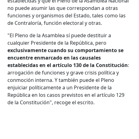
establecidas y que el Pleno de la Asamblea Nacional
no puede asumir las que correspondan a otras
funciones y organismos del Estado, tales como las
de Contraloría, función electoral y otras.
"El Pleno de la Asamblea sí puede destituir a
cualquier Presidente de la República, pero
exclusivamente cuando su comportamiento se
encuentre enmarcado en las causales
establecidas en el artículo 130 de la Constitución
:
arrogación de funciones y grave crisis política y
conmoción interna. Y también puede el Pleno
enjuiciar políticamente a un Presidente de la
República en los casos previstos en el artículo 129
de la Constitución", recoge el escrito.