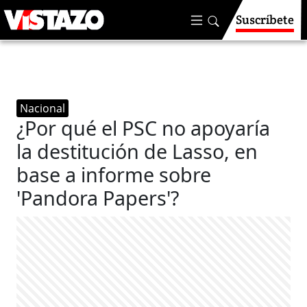
Suscríbete
Nacional
¿Por qué el PSC no apoyaría
la destitución de Lasso, en
base a informe sobre
'Pandora Papers'?