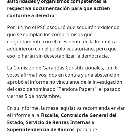
autoridades y organismos competentes la
respectiva documentación para que actúen
conforme a derecho"
.
Por último el PSC aseguró que seguirán exigiendo
que se cumplan los compromisos que
conjuntamente con el presidente de la República
adquirieron con el pueblo ecuatoriano, pero que
eso lo harán sin desestabilizar la democracia.
La Comisión de Garantías Constitucionales, con 6
votos afirmativos, dos en contra y una abstención,
aprobó el informe no vinculante de la investigación
del caso denominado “Pandora Papers”, el pasado
viernes 5 de noviembre.
En su informe, la mesa legislativa recomienda enviar
el informe a la
Fiscalía, Contraloría General del
Estado, Servicio de Rentas Internas y
Superintendencia de Bancos
, para que