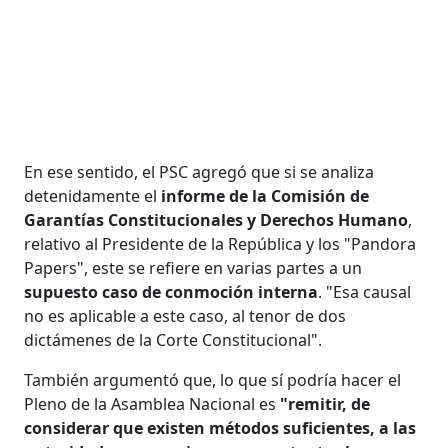
En ese sentido, el PSC agregó que si se analiza
detenidamente el
informe de la Comisión de
Garantías Constitucionales y Derechos Humano
,
relativo al Presidente de la República y los "Pandora
Papers", este se refiere en varias partes a un
supuesto caso de conmoción interna
. "Esa causal
no es aplicable a este caso, al tenor de dos
dictámenes de la Corte Constitucional".
También argumentó que, lo que sí podría hacer el
Pleno de la Asamblea Nacional es
"remitir, de
considerar que existen métodos suficientes, a las