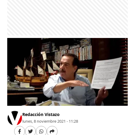
Redacción Vistazo
lunes, 8 noviembre 2021 - 11:28