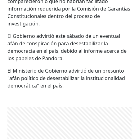
comparecieron o que no habrían facilitado
información requerida por la Comisión de Garantías
Constitucionales dentro del proceso de
investigación.
El Gobierno advirtió este sábado de un eventual
afán de conspiración para desestabilizar la
democracia en el país, debido al informe acerca de
los papeles de Pandora.
El Ministerio de Gobierno advirtió de un presunto
"afán político de desestabilizar la institucionalidad
democrática" en el país.