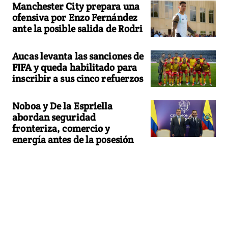
Manchester City prepara una
ofensiva por Enzo Fernández
ante la posible salida de Rodri
Aucas levanta las sanciones de
FIFA y queda habilitado para
inscribir a sus cinco refuerzos
Noboa y De la Espriella
abordan seguridad
fronteriza, comercio y
energía antes de la posesión