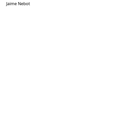
Jaime Nebot