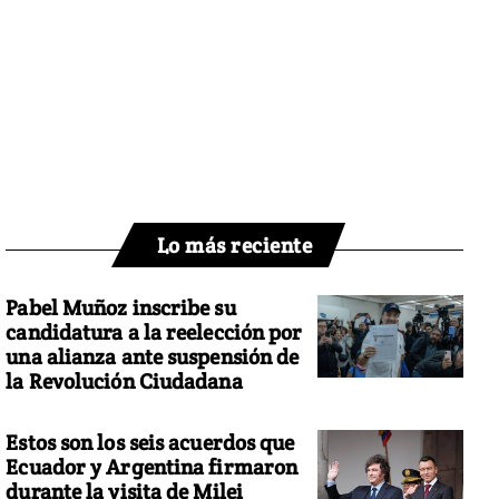
Lo más reciente
Pabel Muñoz inscribe su
candidatura a la reelección por
una alianza ante suspensión de
la Revolución Ciudadana
Estos son los seis acuerdos que
Ecuador y Argentina firmaron
durante la visita de Milei