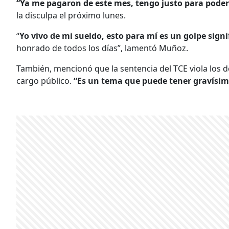
“Ya me pagaron de este mes, tengo justo para pode
la disculpa el próximo lunes.
“
Yo vivo de mi sueldo, esto para mí es un golpe signi
honrado de todos los días”, lamentó Muñoz.
También, mencionó que la sentencia del TCE viola los d
cargo público.
“Es un tema que puede tener gravísi