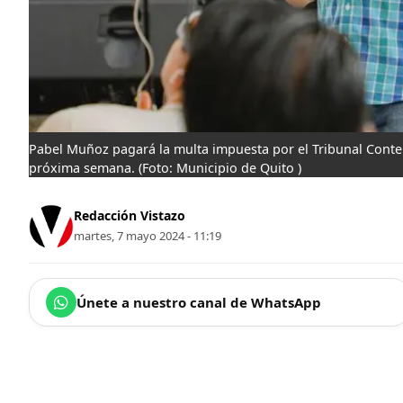
Pabel Muñoz pagará la multa impuesta por el Tribunal Contenc
próxima semana.
(Foto: Municipio de Quito )
Redacción Vistazo
martes, 7 mayo 2024 - 11:19
Únete a nuestro canal de WhatsApp