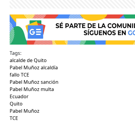
Tags:
alcalde de Quito
Pabel Muñoz alcaldía
fallo TCE
Pabel Muñoz sanción
Pabel Muñoz multa
Ecuador
Quito
Pabel Muñoz
TCE