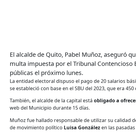
El alcalde de Quito, Pabel Muñoz, aseguró qu
multa impuesta por el Tribunal Contencioso E
públicas el próximo lunes.
La entidad electoral dispuso el pago de 20 salarios bási
se estableció con base en el SBU del 2023, que era 450 
También, el alcalde de la capital está
obligado a ofrece
web del Municipio durante 15 días.
Muñoz fue hallado responsable de utilizar su calidad
de movimiento político
Luisa González
en las pasadas 