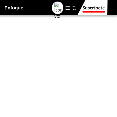
Suscríbete
Enfoque