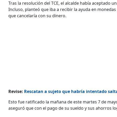
Tras la resolución del TCE, el alcalde había aceptado u
Incluso, planteó que iba a recibir la ayuda en monedas
que cancelaría con su dinero.
Revise:
Rescatan a sujeto que habría intentado salt
Esto fue ratificado la mañana de este martes 7 de ma
aseguró que con el pago de su sueldo y sus ahorros lo