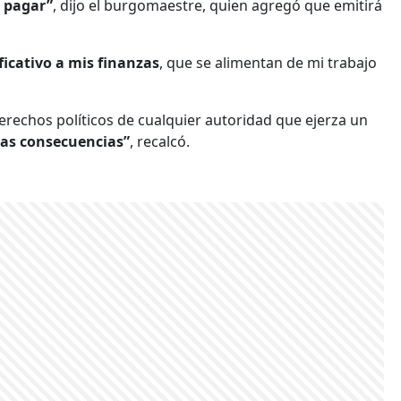
r pagar”
, dijo el burgomaestre, quien agregó que emitirá
ficativo a mis finanzas
, que se alimentan de mi trabajo
erechos políticos de cualquier autoridad que ejerza un
mas consecuencias”
, recalcó.