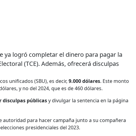
e ya logró completar el dinero para pagar la
lectoral (TCE). Además, ofrecerá disculpas
cos unificados (SBU), es decir,
9.000 dólares
. Este monto
dólares, y no del 2024, que es de 460 dólares.
r disculpas públicas
y divulgar la sentencia en la página
 de autoridad para hacer campaña junto a su compañera
elecciones presidenciales del 2023.