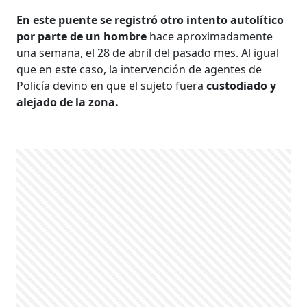
En este puente se registró otro intento autolítico
por parte de un hombre
hace aproximadamente
una semana, el 28 de abril del pasado mes. Al igual
que en este caso, la intervención de agentes de
Policía devino en que el sujeto fuera
custodiado y
alejado de la zona.