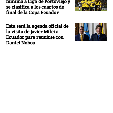
mínima a Liga de Portoviejo y
se clasifica a los cuartos de
final de la Copa Ecuador
Esta será la agenda oficial de
la visita de Javier Milei a
Ecuador para reunirse con
Daniel Noboa