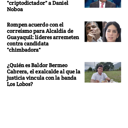
"criptodictador" a Daniel
Noboa
Rompen acuerdo con el
correísmo para Alcaldía de
Guayaquil: líderes arremeten
contra candidata
"chimbadora"
¿Quién es Baldor Bermeo
Cabrera, el exalcalde al que la
justicia vincula con la banda
Los Lobos?