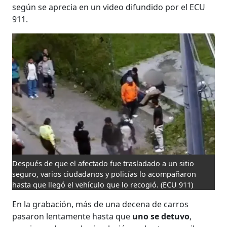
según se aprecia en un video difundido por el ECU
911.
Después de que el afectado fue trasladado a un sitio
seguro, varios ciudadanos y policías lo acompañaron
hasta que llegó el vehículo que lo recogió.
(ECU 911)
En la grabación, más de una decena de carros
pasaron lentamente hasta que
uno se detuvo
,