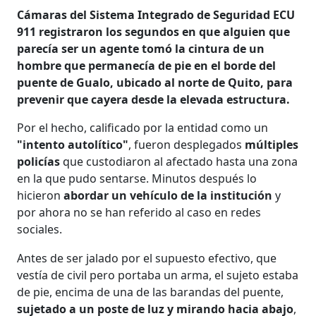
Cámaras del Sistema Integrado de Seguridad ECU
911 registraron los segundos en que alguien que
parecía ser un agente tomó la cintura de un
hombre que permanecía de pie en el borde del
puente de Gualo, ubicado al norte de Quito, para
prevenir que cayera desde la elevada estructura.
Por el hecho, calificado por la entidad como un
"intento autolítico"
, fueron desplegados
múltiples
policías
que custodiaron al afectado hasta una zona
en la que pudo sentarse. Minutos después lo
hicieron
abordar un vehículo de la institución
y
por ahora no se han referido al caso en redes
sociales.
Antes de ser jalado por el supuesto efectivo, que
vestía de civil pero portaba un arma, el sujeto estaba
de pie, encima de una de las barandas del puente,
sujetado a un poste de luz y mirando hacia abajo
,