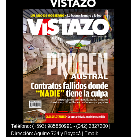
Teléfono: (+593) 985860991 - (042) 2327200 |
Dirección: Aguirre 734 y Boyacá | Email: