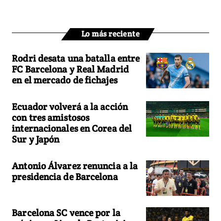
Lo más reciente
Rodri desata una batalla entre
FC Barcelona y Real Madrid
en el mercado de fichajes
Ecuador volverá a la acción
con tres amistosos
internacionales en Corea del
Sur y Japón
Antonio Álvarez renuncia a la
presidencia de Barcelona
Barcelona SC vence por la