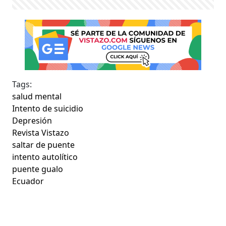
Tags:
salud mental
Intento de suicidio
Depresión
Revista Vistazo
saltar de puente
intento autolítico
puente gualo
Ecuador