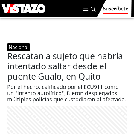
Suscríbete
Nacional
Rescatan a sujeto que habría
intentado saltar desde el
puente Gualo, en Quito
Por el hecho, calificado por el ECU911 como
un "intento autolítico", fueron desplegados
múltiples policías que custodiaron al afectado.