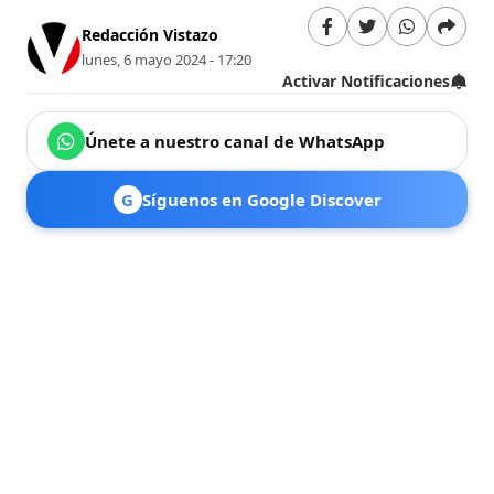
Redacción Vistazo
lunes, 6 mayo 2024 - 17:20
Activar Notificaciones
Únete a nuestro canal de WhatsApp
G
Síguenos en Google Discover