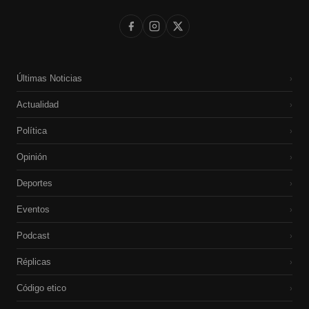
Últimas Noticias
›
Actualidad
›
Política
›
Opinión
›
Deportes
›
Eventos
›
Podcast
›
Réplicas
›
Código etico
›