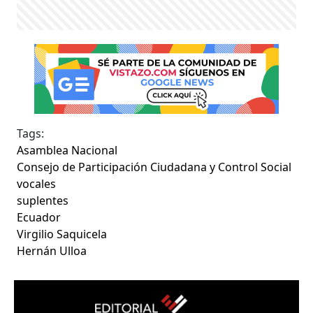
Tags:
Asamblea Nacional
Consejo de Participación Ciudadana y Control Social
vocales
suplentes
Ecuador
Virgilio Saquicela
Hernán Ulloa