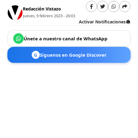
Redacción Vistazo
jueves, 9 febrero 2023 - 20:03
Activar Notificaciones
Únete a nuestro canal de WhatsApp
G
Síguenos en Google Discover