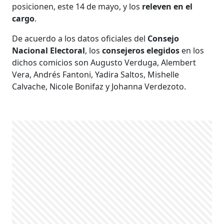
posicionen, este 14 de mayo, y los
releven en el
cargo
.
De acuerdo a los datos oficiales del
Consejo
Nacional Electoral
, los
consejeros elegidos
en los
dichos comicios son Augusto Verduga, Alembert
Vera, Andrés Fantoni, Yadira Saltos, Mishelle
Calvache, Nicole Bonifaz y Johanna Verdezoto.