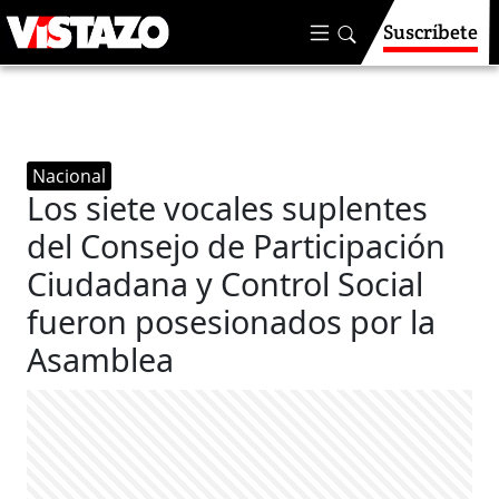
Suscríbete
Nacional
Los siete vocales suplentes
del Consejo de Participación
Ciudadana y Control Social
fueron posesionados por la
Asamblea