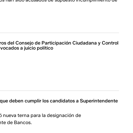
os del Consejo de Participación Ciudadana y Control
vocados a juicio político
s que deben cumplir los candidatos a Superintendente
ó nueva terna para la designación de
te de Bancos.