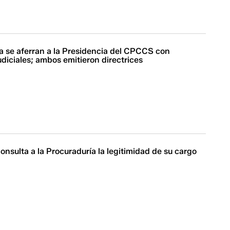
oa se aferran a la Presidencia del CPCCS con
udiciales; ambos emitieron directrices
onsulta a la Procuraduría la legitimidad de su cargo