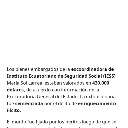
Los bienes embargados de la
excoordinadora de
Instituto Ecuatoriano de Seguridad Social (IESS)
,
María Sol Larrea, estaban valorados en
430.000
dólares,
de acuerdo con información de la
Procuraduría General del Estado. La exfuncionaria
fue
sentenciada
por el delito de
enriquecimiento
ilícito.
El monto fue fijado por los peritos luego de que se