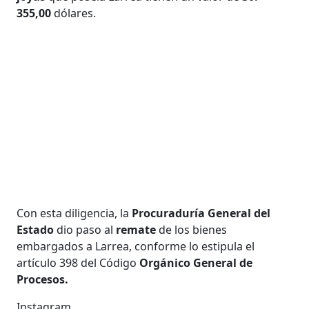
355,00
dólares.
Con esta diligencia, la
Procuraduría General del
Estado
dio paso al
remate
de los bienes
embargados a Larrea, conforme lo estipula el
artículo 398 del Código
Orgánico General de
Procesos.
Instagram