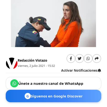
Redacción Vistazo
viernes, 2 julio 2021 - 15:32
Activar Notificaciones
Únete a nuestro canal de WhatsApp
G
Síguenos en Google Discover