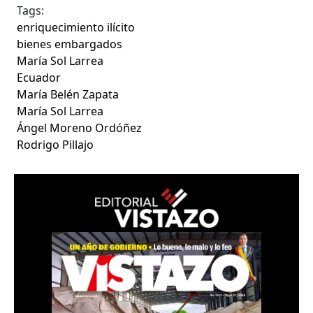
Tags:
enriquecimiento ilícito
bienes embargados
María Sol Larrea
Ecuador
María Belén Zapata
María Sol Larrea
Ángel Moreno Ordóñez
Rodrigo Pillajo