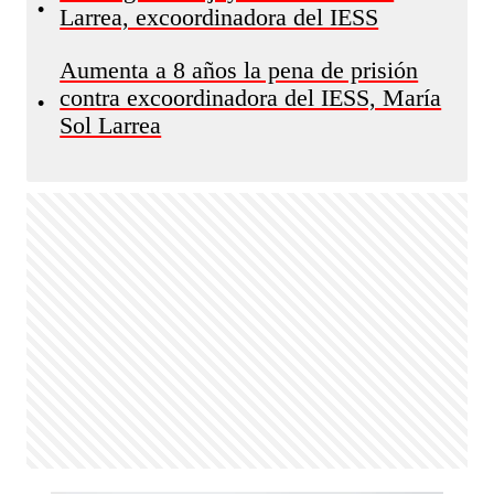
•
Larrea, excoordinadora del IESS
Aumenta a 8 años la pena de prisión
contra excoordinadora del IESS, María
•
Sol Larrea