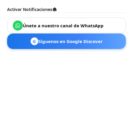
Activar Notificaciones
Únete a nuestro canal de WhatsApp
G
Síguenos en Google Discover