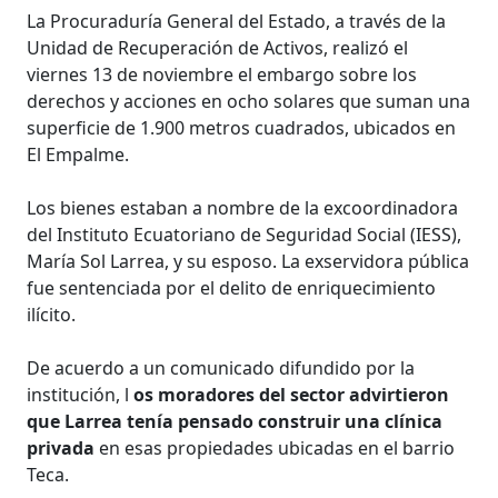
La Procuraduría General del Estado, a través de la
Unidad de Recuperación de Activos, realizó el
viernes 13 de noviembre el embargo sobre los
derechos y acciones en ocho solares que suman una
superficie de 1.900 metros cuadrados, ubicados en
El Empalme.
Los bienes estaban a nombre de la excoordinadora
del Instituto Ecuatoriano de Seguridad Social (IESS),
María Sol Larrea, y su esposo. La exservidora pública
fue sentenciada por el delito de enriquecimiento
ilícito.
De acuerdo a un comunicado difundido por la
institución, l
os moradores del sector advirtieron
que Larrea tenía pensado construir una clínica
privada
en esas propiedades ubicadas en el barrio
Teca.