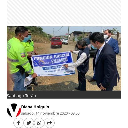
Santiago Terán
Diana Holguín
sábado, 14 noviembre 2020 - 03:50