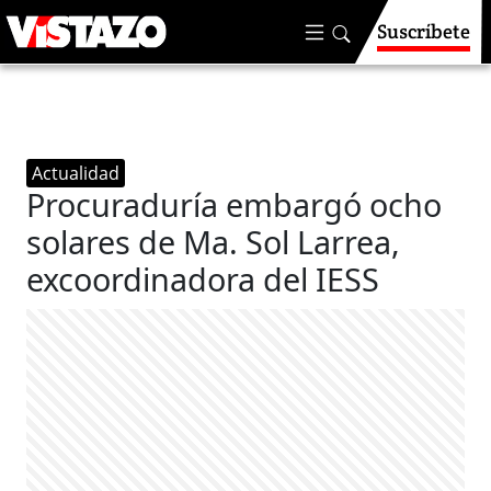
Suscríbete
Actualidad
Procuraduría embargó ocho
solares de Ma. Sol Larrea,
excoordinadora del IESS