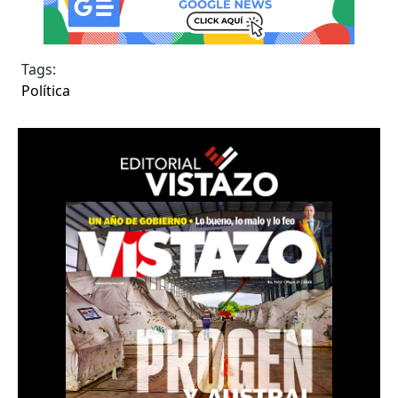
Tags:
Política