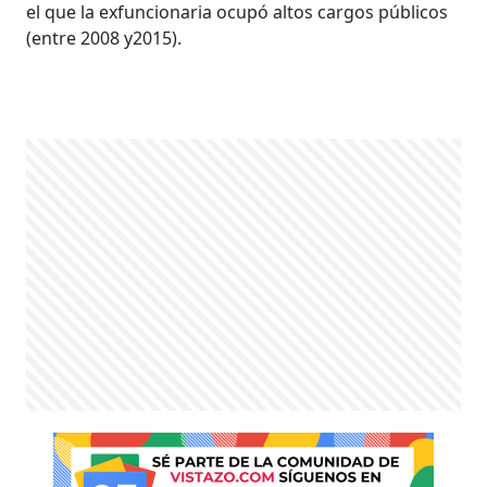
el que la exfuncionaria ocupó altos cargos públicos
(entre 2008 y2015).