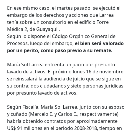
En ese mismo caso, el martes pasado, se ejecutó el
embargo de los derechos y acciones que Larrea
tenía sobre un consultorio en el edificio Torre
Médica 2, de Guayaquil.
Según lo dispone el Código Orgánico General de
Procesos, luego del embargo,
el bien será valorado
por un perito, como paso previo a su remate.
María Sol Larrea enfrenta un juicio por presunto
lavado de activos. El próximo lunes 16 de noviembre
se reinstalará la audiencia de juicio que se sigue en
su contra; dos ciudadanos y siete personas jurídicas
por presunto lavado de activos.
Según Fiscalía, María Sol Larrea, junto con su esposo
y cuñado (Marcelo E. y Carlos E., respectivamente)
habría obtenido contratos por aproximadamente
US$ 91 millones en el periodo 2008-2018, tiempo en