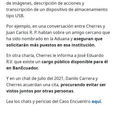
de imágenes, descripción de acciones y
transcripción de un dispositivo de almacenamiento
tipo USB.
Por ejemplo, en una conversación entre Cherres y
Juan Carlos R. P. hablan sobre un amigo cercano que
ha sido nombrado en la Aduana y
aseguran que
solicitarán más puestos en esa institución
.
En otra charla, Cherres le informa a José Eduardo
R.V. que existe un
cargo público disponible para él
en BanEcuador.
Y en un chat de julio del 2021, Danilo Carrera y
Cherres acuerdan una cita,
procurando evitar ser
vistos juntos por otras personas
.
Lea los chats y pericias del Caso Encuentro
aquí
.