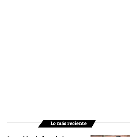
Lo más reciente