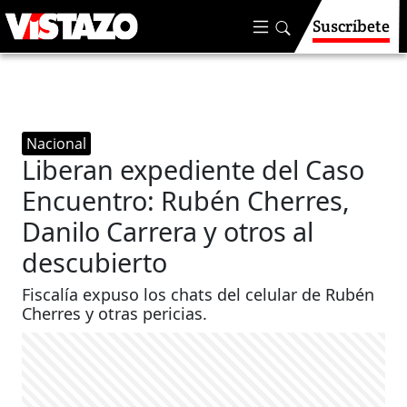
Suscríbete
Nacional
Liberan expediente del Caso
Encuentro: Rubén Cherres,
Danilo Carrera y otros al
descubierto
Fiscalía expuso los chats del celular de Rubén
Cherres y otras pericias.