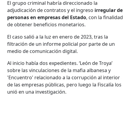
El grupo criminal habría direccionado la
adjudicación de contratos y el ingreso
irregular de
personas en empresas del Estado
, con la finalidad
de obtener beneficios monetarios.
El caso salió a la luz en enero de 2023, tras la
filtración de un informe policial por parte de un
medio de comunicación digital.
Al inicio había dos expedientes. ‘León de Troya’
sobre las vinculaciones de la mafia albanesa y
'Encuentro' relacionado a la corrupción al interior
de las empresas públicas, pero luego la Fiscalía los
unió en una investigación.