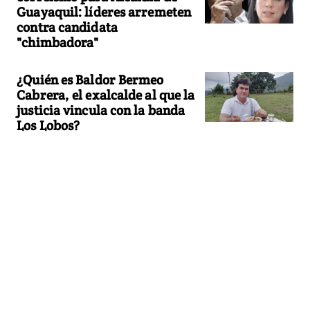
Guayaquil: líderes arremeten
contra candidata
"chimbadora"
¿Quién es Baldor Bermeo
Cabrera, el exalcalde al que la
justicia vincula con la banda
Los Lobos?