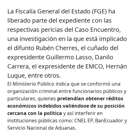
La Fiscalía General del Estado (FGE) ha
liberado parte del expediente con las
respectivas pericias del Caso Encuentro,
una investigación en la que está implicado
el difunto Rubén Cherres, el cuñado del
expresidente Guillermo Lasso, Danilo
Carrera, el expresidente de EMCO, Hernán
Luque, entre otros.
El Ministerio Público indica que se conformó una
organización criminal entre funcionarios públicos y
particulares, quienes
pretendían obtener réditos
económicos indebidos valiéndose de su posición
cercana con la política
y así interferir en
instituciones públicas como: CNEL EP, BanEcuador y
Servicio Nacional de Aduanas.