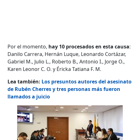
Por el momento,
hay 10 procesados en esta causa
:
Danilo Carrera, Hernán Luque, Leonardo Cortázar,
Gabriel M., Julio L., Roberto B., Antonio I., Jorge O.,
Karen Leonor C. O. y Éricka Tatiana F. M.
Lea también:
Los presuntos autores del asesinato
de Rubén Cherres y tres personas más fueron
llamados a juicio