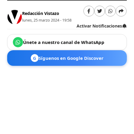
Redacción Vistazo
lunes, 25 marzo 2024 - 19:58
Activar Notificaciones
Únete a nuestro canal de WhatsApp
G
Síguenos en Google Discover