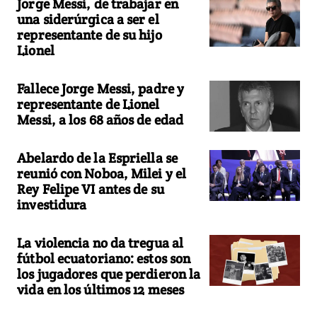
Jorge Messi, de trabajar en
una siderúrgica a ser el
representante de su hijo
Lionel
Fallece Jorge Messi, padre y
representante de Lionel
Messi, a los 68 años de edad
Abelardo de la Espriella se
reunió con Noboa, Milei y el
Rey Felipe VI antes de su
investidura
La violencia no da tregua al
fútbol ecuatoriano: estos son
los jugadores que perdieron la
vida en los últimos 12 meses