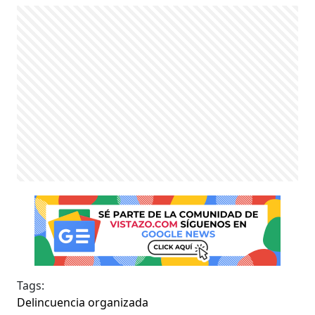
Tags:
Delincuencia organizada