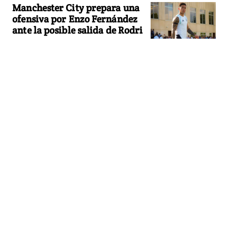
Manchester City prepara una
ofensiva por Enzo Fernández
ante la posible salida de Rodri