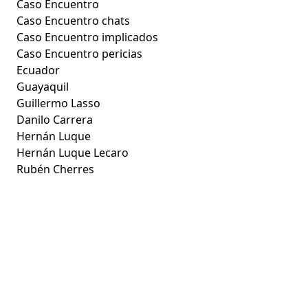
Caso Encuentro
Caso Encuentro chats
Caso Encuentro implicados
Caso Encuentro pericias
Ecuador
Guayaquil
Guillermo Lasso
Danilo Carrera
Hernán Luque
Hernán Luque Lecaro
Rubén Cherres