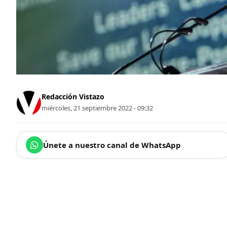
Redacción Vistazo
miércoles, 21 septiembre 2022 - 09:32
Únete a nuestro canal de WhatsApp