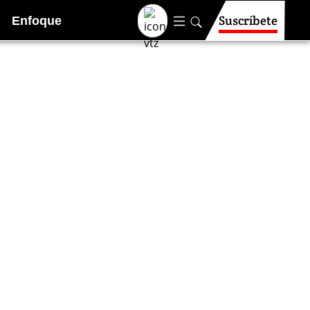
Suscríbete
Enfoque