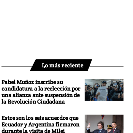
Lo más reciente
Pabel Muñoz inscribe su
candidatura a la reelección por
una alianza ante suspensión de
la Revolución Ciudadana
Estos son los seis acuerdos que
Ecuador y Argentina firmaron
durante la visita de Milei