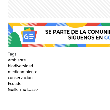
Tags:
Ambiente
biodiversidad
medioambiente
conservación
Ecuador
Guillermo Lasso