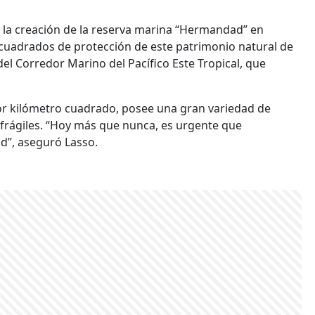
 la creación de la reserva marina “Hermandad” en
cuadrados de protección de este patrimonio natural de
l Corredor Marino del Pacífico Este Tropical, que
por kilómetro cuadrado, posee una gran variedad de
y frágiles. “Hoy más que nunca, es urgente que
d”, aseguró Lasso.