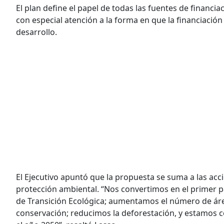
El plan define el papel de todas las fuentes de financiac
con especial atención a la forma en que la financiación
desarrollo.
El Ejecutivo apuntó que la propuesta se suma a las a
protección ambiental. “Nos convertimos en el primer pa
de Transición Ecológica; aumentamos el número de área
conservación; reducimos la deforestación, y estamos 