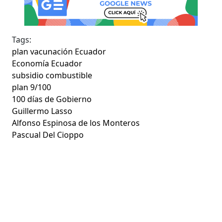
Tags:
plan vacunación Ecuador
Economía Ecuador
subsidio combustible
plan 9/100
100 días de Gobierno
Guillermo Lasso
Alfonso Espinosa de los Monteros
Pascual Del Cioppo