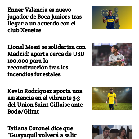
Enner Valencia es nuevo
jugador de Boca Juniors tras
llegar a un acuerdo con el
club Xeneize
Lionel Messi se solidariza con
Madrid: aporta cerca de USD
100.000 para la
reconstrucción tras los
incendios forestales
Kevin Rodríguez aporta una
asistencia en el vibrante 3-3
del Union Saint-Gilloise ante
Bodø/Glimt
Tatiana Coronel dice que
"Guayaquil volverá a salir