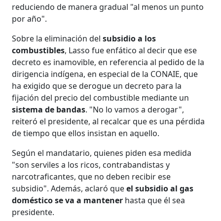
reduciendo de manera gradual "al menos un punto
por año".
Sobre la eliminación del
subsidio a los
combustibles
, Lasso fue enfático al decir que ese
decreto es inamovible, en referencia al pedido de la
dirigencia indígena, en especial de la CONAIE, que
ha exigido que se derogue un decreto para la
fijación del precio del combustible mediante un
sistema de bandas
. "No lo vamos a derogar",
reiteró el presidente, al recalcar que es una pérdida
de tiempo que ellos insistan en aquello.
Según el mandatario, quienes piden esa medida
"son serviles a los ricos, contrabandistas y
narcotraficantes, que no deben recibir ese
subsidio". Además, aclaró que
el subsidio al gas
doméstico se va a mantener
hasta que él sea
presidente.