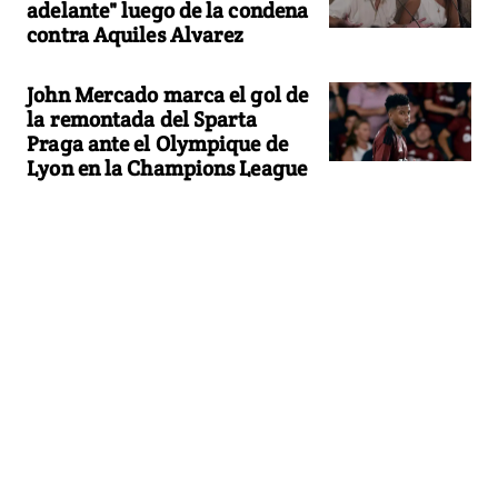
adelante" luego de la condena
contra Aquiles Alvarez
John Mercado marca el gol de
la remontada del Sparta
Praga ante el Olympique de
Lyon en la Champions League