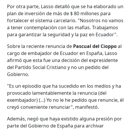
Por otra parte, Lasso detalló que se ha elaborado un
plan de inversión de más de $ 80 millones para
fortalecer el sistema carcelario. "Nosotros no vamos
a tener contemplación con las mafias. Trabajamos
para garantizar la seguridad y la paz en Ecuador".
Sobre la reciente renuncia de
Pascual del Cioppo
al
cargo de embajador de Ecuador en España, Lasso
afirmó que esta fue una decisión del expresidente
del Partido Social Cristiano y no un pedido del
Gobierno.
"Es un episodio que ha sucedido en los medios y ha
provocado lamentablemente la renuncia (del
exembajador) (...) Yo no le he pedido que renuncie, él
creyó conveniente renunciar", manifestó.
Además, negó que haya existido alguna presión por
parte del Gobierno de España para archivar