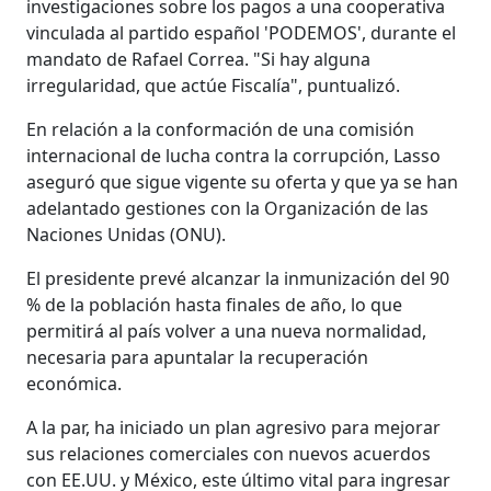
investigaciones sobre los pagos a una cooperativa
vinculada al partido español 'PODEMOS', durante el
mandato de Rafael Correa. "Si hay alguna
irregularidad, que actúe Fiscalía", puntualizó.
En relación a la conformación de una comisión
internacional de lucha contra la corrupción, Lasso
aseguró que sigue vigente su oferta y que ya se han
adelantado gestiones con la Organización de las
Naciones Unidas (ONU).
El presidente prevé alcanzar la inmunización del 90
% de la población hasta finales de año, lo que
permitirá al país volver a una nueva normalidad,
necesaria para apuntalar la recuperación
económica.
A la par, ha iniciado un plan agresivo para mejorar
sus relaciones comerciales con nuevos acuerdos
con EE.UU. y México, este último vital para ingresar