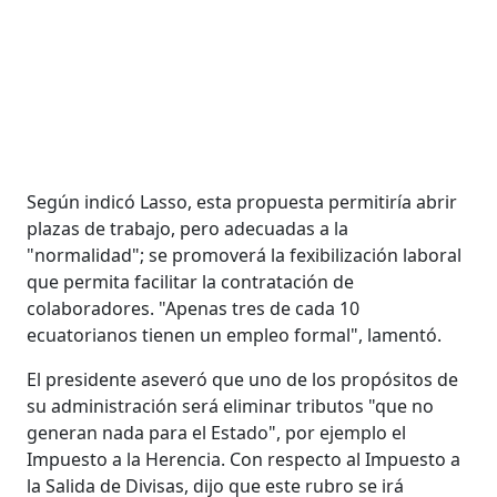
Según indicó Lasso, esta propuesta permitiría abrir
plazas de trabajo, pero adecuadas a la
"normalidad"; se promoverá la fexibilización laboral
que permita facilitar la contratación de
colaboradores. "Apenas tres de cada 10
ecuatorianos tienen un empleo formal", lamentó.
El presidente aseveró que uno de los propósitos de
su administración será eliminar tributos "que no
generan nada para el Estado", por ejemplo el
Impuesto a la Herencia. Con respecto al Impuesto a
la Salida de Divisas, dijo que este rubro se irá