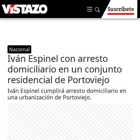
Suscríbete
Nacional
Iván Espinel con arresto
domiciliario en un conjunto
residencial de Portoviejo
Iván Espinel cumplirá arresto domiciliario en
una urbanización de Portoviejo.