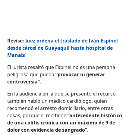
Revise:
Juez ordena el traslado de Iván Espinel
desde cárcel de Guayaquil hasta hospital de
Manabí
El jurista resaltó que Espinel no es una persona
peligrosa que pueda
“provocar ni generar
controversia”
.
En la audiencia en la que se presentó el recurso
también habló un médico cardiólogo, quien
recomendó el arresto domiciliario, entre otras
cosas, porque el reo tiene
“antecedente histórico
de una colitis crónica con un máximo de 9 de
dolor con evidencia de sangrado”
.