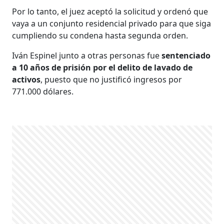
Por lo tanto, el juez aceptó la solicitud y ordenó que
vaya a un conjunto residencial privado para que siga
cumpliendo su condena hasta segunda orden.
Iván Espinel junto a otras personas fue
sentenciado
a 10 años de prisión por el delito de lavado de
activos
, puesto que no justificó ingresos por
771.000 dólares.