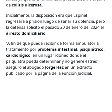
de
colitis ulcerosa
.
Inicialmente, la disposición era que Espinel
regresara a prisión luego de sanar su dolencia, pero
la defensa solicitó el pasado 20 de enero del 2024 el
arresto domiciliario
.
“A fin de que pueda recibir de forma ambulatoria
tratamiento por
problema intestinal, psiquiátrico,
cardiológico
, en un lugar idóneo donde el
psiquiatra pueda determinar y no genere estrés”,
aseguró el abogado
Jorge Haz
en un extracto
publicado por la página de la Función Judicial.