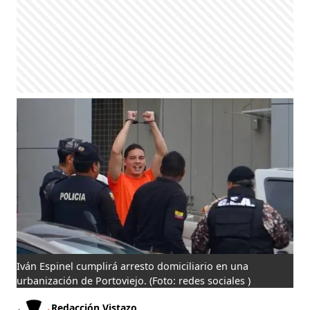
Iván Espinel cumplirá arresto domiciliario en una
urbanización de Portoviejo.
(Foto: redes sociales )
Redacción Vistazo