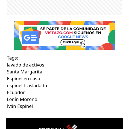
Tags:
lavado de activos
Santa Margarita
Espinel en casa
espinel trasladado
Ecuador
Lenín Moreno
Iván Espinel