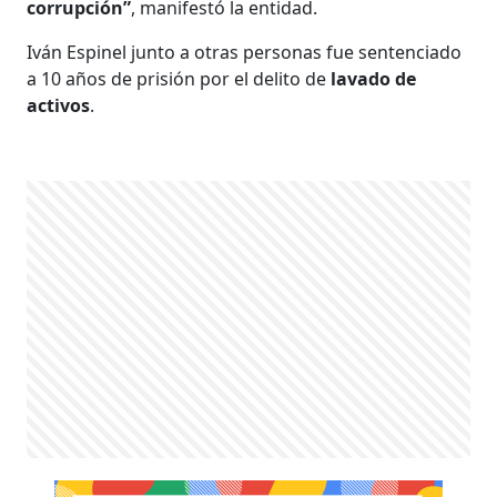
corrupción”
, manifestó la entidad.
Iván Espinel junto a otras personas fue sentenciado
a 10 años de prisión por el delito de
lavado de
activos
.