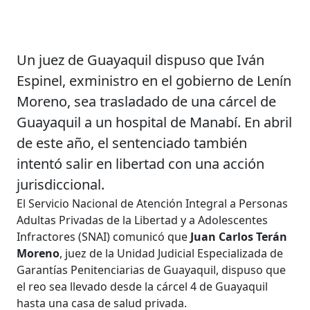
Un juez de Guayaquil dispuso que Iván
Espinel, exministro en el gobierno de Lenín
Moreno, sea trasladado de una cárcel de
Guayaquil a un hospital de Manabí. En abril
de este año, el sentenciado también
intentó salir en libertad con una acción
jurisdiccional.
El Servicio Nacional de Atención Integral a Personas
Adultas Privadas de la Libertad y a Adolescentes
Infractores (SNAI) comunicó que
Juan Carlos Terán
Moreno
, juez de la Unidad Judicial Especializada de
Garantías Penitenciarias de Guayaquil, dispuso que
el reo sea llevado desde la cárcel 4 de Guayaquil
hasta una casa de salud privada.