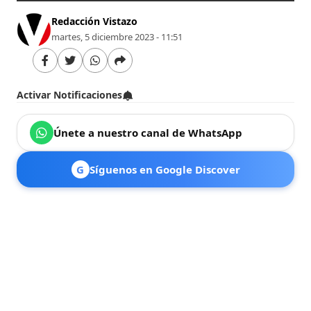
Redacción Vistazo
martes, 5 diciembre 2023 - 11:51
Activar Notificaciones
Únete a nuestro canal de WhatsApp
G
Síguenos en Google Discover