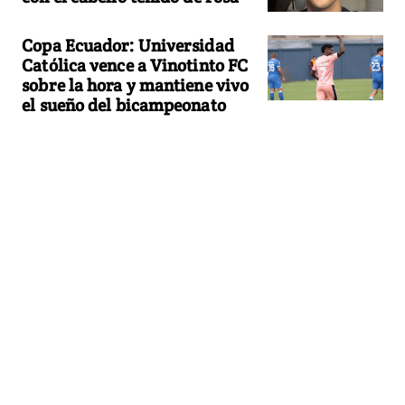
Copa Ecuador: Universidad
Católica vence a Vinotinto FC
sobre la hora y mantiene vivo
el sueño del bicampeonato