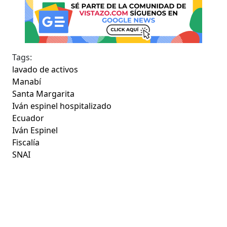
Tags:
lavado de activos
Manabí
Santa Margarita
Iván espinel hospitalizado
Ecuador
Iván Espinel
Fiscalía
SNAI