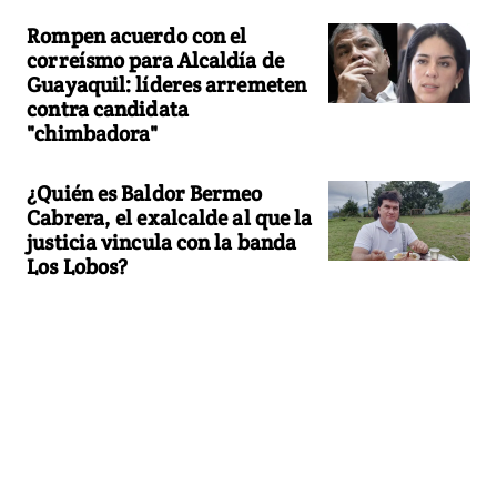
Rompen acuerdo con el
correísmo para Alcaldía de
Guayaquil: líderes arremeten
contra candidata
"chimbadora"
¿Quién es Baldor Bermeo
Cabrera, el exalcalde al que la
justicia vincula con la banda
Los Lobos?