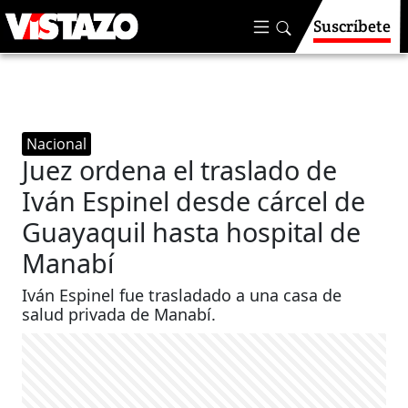
Suscríbete
Nacional
Juez ordena el traslado de
Iván Espinel desde cárcel de
Guayaquil hasta hospital de
Manabí
Iván Espinel fue trasladado a una casa de
salud privada de Manabí.