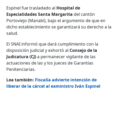
Espinel fue trasladado al
Hospital de
Especialidades Santa Margarita
del cantón
Portoviejo (Manabí), bajo el argumento de que en
dicho establecimiento se garantizará su derecho a la
salud.
El SNAI informó que dará cumplimiento con la
disposición judicial y exhortó al
Consejo de la
Judicatura (CJ)
a permanecer vigilante de las
actuaciones de las y los jueces de Garantías
Penitenciarias.
Lea también:
Fiscalía advierte intención de
liberar de la cárcel al exministro Iván Espinel