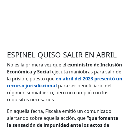
ESPINEL QUISO SALIR EN ABRIL
No es la primera vez que el
exministro de Inclusión
Económica y Social
ejecuta maniobras para salir de
la prisión, puesto que
en abril del 2023 presentó un
recurso jurisdiccional
para ser beneficiario del
régimen semiabierto, pero no cumplió con los
requisitos necesarios.
En aquella fecha, Fiscalía emitió un comunicado
alertando sobre aquella acción, que
“que fomenta
la sensación de impunidad ante los actos de