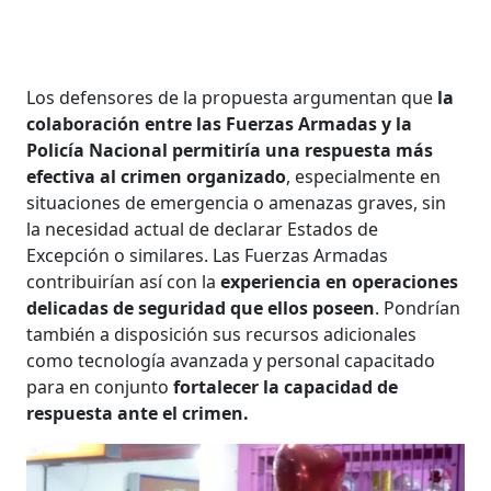
Los defensores de la propuesta argumentan que
la
colaboración entre las Fuerzas Armadas y la
Policía Nacional permitiría una respuesta más
efectiva al crimen organizado
, especialmente en
situaciones de emergencia o amenazas graves, sin
la necesidad actual de declarar Estados de
Excepción o similares. Las Fuerzas Armadas
contribuirían así con la
experiencia en operaciones
delicadas de seguridad que ellos poseen
. Pondrían
también a disposición sus recursos adicionales
como tecnología avanzada y personal capacitado
para en conjunto
fortalecer la capacidad de
respuesta ante el crimen.