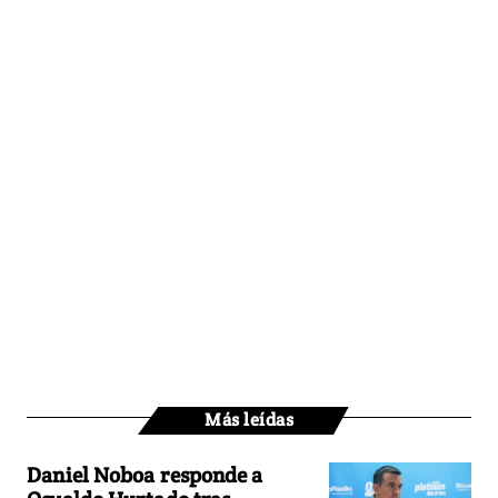
Más leídas
Daniel Noboa responde a