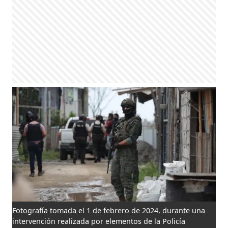
Fotografía tomada el 1 de febrero de 2024, durante una
intervención realizada por elementos de la Policía