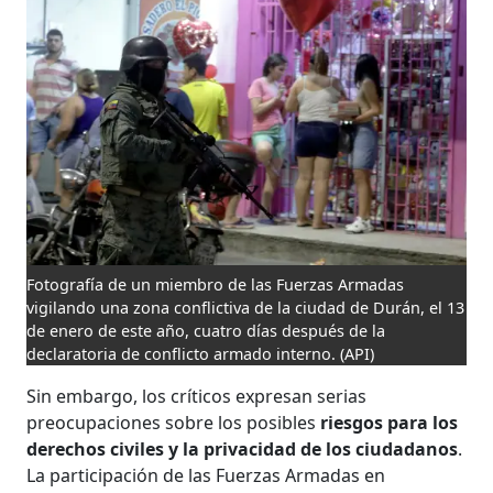
Fotografía de un miembro de las Fuerzas Armadas
vigilando una zona conflictiva de la ciudad de Durán, el 13
de enero de este año, cuatro días después de la
declaratoria de conflicto armado interno.
(API)
Sin embargo, los críticos expresan serias
preocupaciones sobre los posibles
riesgos para los
derechos civiles y la privacidad de los ciudadanos
.
La participación de las Fuerzas Armadas en