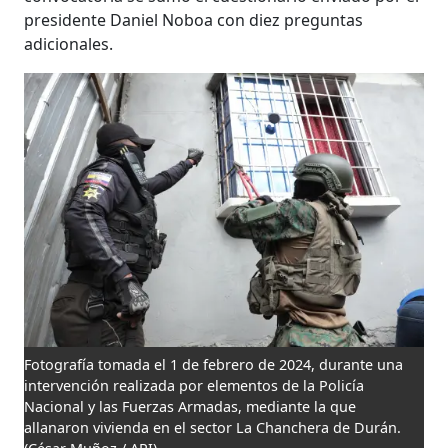
presidente Daniel Noboa con diez preguntas
adicionales.
Fotografía tomada el 1 de febrero de 2024, durante una
intervención realizada por elementos de la Policía
Nacional y las Fuerzas Armadas, mediante la que
allanaron vivienda en el sector La Chanchera de Durán.