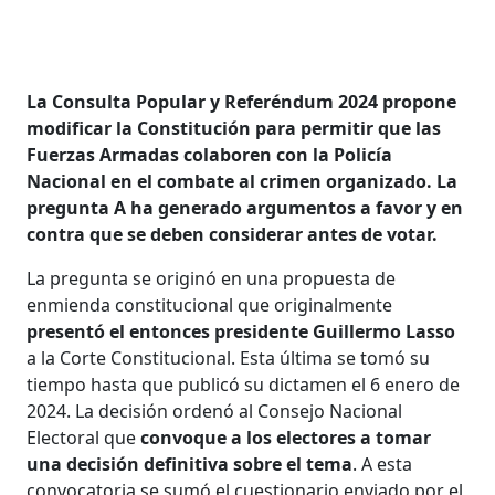
La Consulta Popular y Referéndum 2024 propone
modificar la Constitución para permitir que las
Fuerzas Armadas colaboren con la Policía
Nacional en el combate al crimen organizado. La
pregunta A ha generado argumentos a favor y en
contra que se deben considerar antes de votar.
La pregunta se originó en una propuesta de
enmienda constitucional que originalmente
presentó el entonces presidente Guillermo Lasso
a la Corte Constitucional. Esta última se tomó su
tiempo hasta que publicó su dictamen el 6 enero de
2024. La decisión ordenó al Consejo Nacional
Electoral que
convoque a los electores a tomar
una decisión definitiva sobre el tema
. A esta
convocatoria se sumó el cuestionario enviado por el