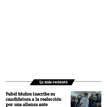
Lo más reciente
Pabel Muñoz inscribe su
candidatura a la reelección
por una alianza ante