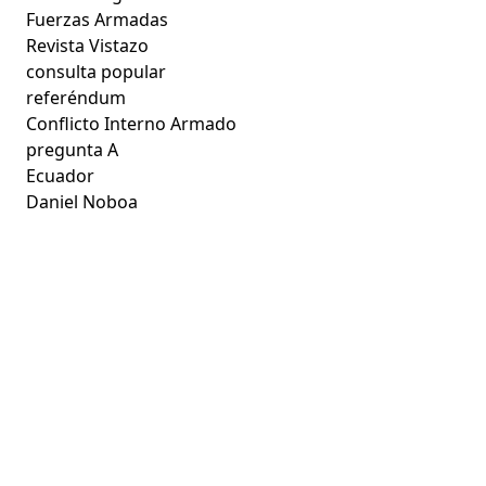
Fuerzas Armadas
Revista Vistazo
consulta popular
referéndum
Conflicto Interno Armado
pregunta A
Ecuador
Daniel Noboa