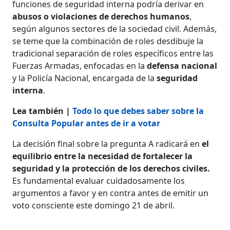
funciones de seguridad interna podría derivar en
abusos o violaciones de derechos humanos
,
según algunos sectores de la sociedad civil. Además,
se teme que la combinación de roles desdibuje la
tradicional separación de roles específicos entre las
Fuerzas Armadas, enfocadas en la
defensa nacional
y la Policía Nacional, encargada de la
seguridad
interna
.
Lea también |
Todo lo que debes saber sobre la
Consulta Popular antes de ir a votar
La decisión final sobre la pregunta A radicará en
el
equilibrio entre la necesidad de fortalecer la
seguridad y la protección de los derechos civiles.
Es fundamental evaluar cuidadosamente los
argumentos a favor y en contra antes de emitir un
voto consciente este domingo 21 de abril.