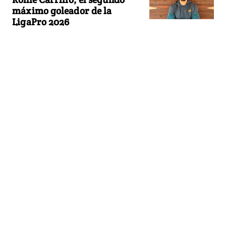
máximo goleador de la
LigaPro 2026