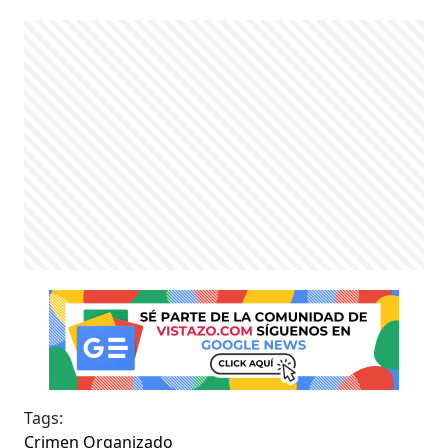
Tags:
Crimen Organizado