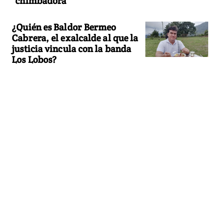
"chimbadora"
¿Quién es Baldor Bermeo
Cabrera, el exalcalde al que la
justicia vincula con la banda
Los Lobos?