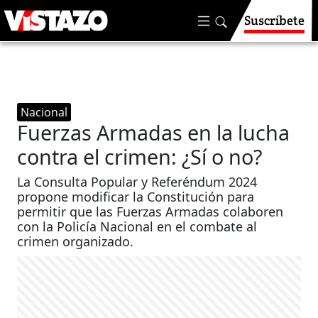
Suscríbete
Nacional
Fuerzas Armadas en la lucha
contra el crimen: ¿Sí o no?
La Consulta Popular y Referéndum 2024
propone modificar la Constitución para
permitir que las Fuerzas Armadas colaboren
con la Policía Nacional en el combate al
crimen organizado.