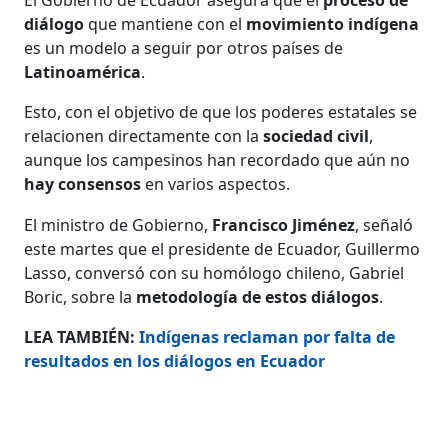
diálogo
que mantiene con el
movimiento indígena
es un modelo a seguir por otros países de
Latinoamérica
.
Esto, con el objetivo de que los poderes estatales se
relacionen directamente con la
sociedad civil
,
aunque los campesinos han recordado que aún no
hay consensos
en varios aspectos.
El ministro de Gobierno,
Francisco Jiménez
, señaló
este martes que el presidente de Ecuador, Guillermo
Lasso, conversó con su homólogo chileno, Gabriel
Boric, sobre la
metodología de estos diálogos
.
LEA TAMBIÉN:
Indígenas reclaman por falta de
resultados en los diálogos en Ecuador