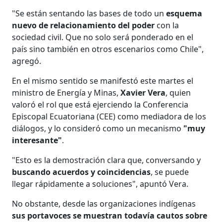
"Se están sentando las bases de todo un
esquema
nuevo de relacionamiento del poder
con la
sociedad civil. Que no solo será ponderado en el
país sino también en otros escenarios como Chile",
agregó.
En el mismo sentido se manifestó este martes el
ministro de Energía y Minas,
Xavier Vera
, quien
valoró el rol que está ejerciendo la Conferencia
Episcopal Ecuatoriana (CEE) como mediadora de los
diálogos, y lo consideró como un mecanismo
"muy
interesante"
.
"Esto es la demostración clara que, conversando y
buscando acuerdos y coincidencias
, se puede
llegar rápidamente a soluciones", apuntó Vera.
No obstante, desde las organizaciones indígenas
sus portavoces se muestran todavía cautos sobre