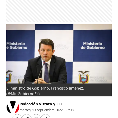
El ministro de Gobierno, Francisco Jiménez.
(@MinGobiernoEc)
Redacción Vistazo y EFE
martes, 13 septiembre 2022 - 22:08