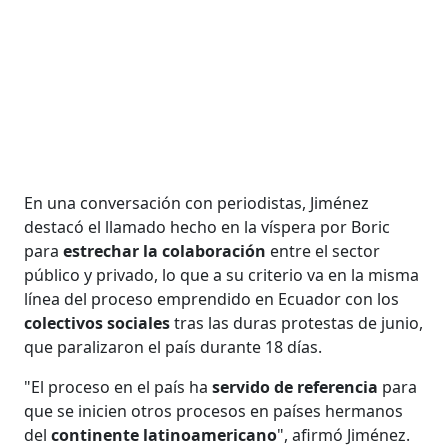
En una conversación con periodistas, Jiménez
destacó el llamado hecho en la víspera por Boric
para
estrechar la colaboración
entre el sector
público y privado, lo que a su criterio va en la misma
línea del proceso emprendido en Ecuador con los
colectivos sociales
tras las duras protestas de junio,
que paralizaron el país durante 18 días.
"El proceso en el país ha
servido de referencia
para
que se inicien otros procesos en países hermanos
del
continente latinoamericano
", afirmó Jiménez.