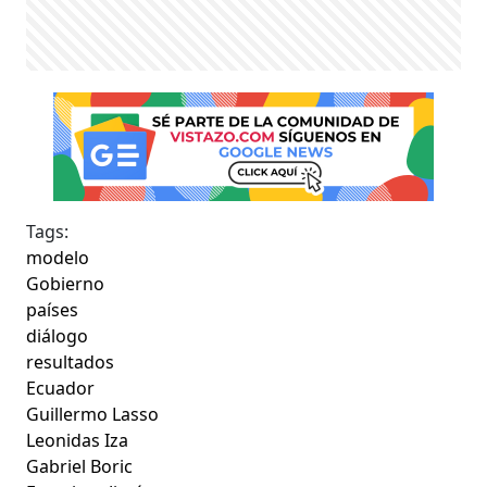
Tags:
modelo
Gobierno
países
diálogo
resultados
Ecuador
Guillermo Lasso
Leonidas Iza
Gabriel Boric