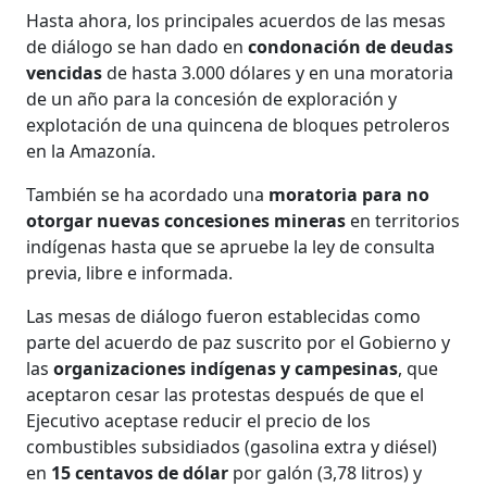
Hasta ahora, los principales acuerdos de las mesas
de diálogo se han dado en
condonación de deudas
vencidas
de hasta 3.000 dólares y en una moratoria
de un año para la concesión de exploración y
explotación de una quincena de bloques petroleros
en la Amazonía.
También se ha acordado una
moratoria para no
otorgar nuevas concesiones mineras
en territorios
indígenas hasta que se apruebe la ley de consulta
previa, libre e informada.
Las mesas de diálogo fueron establecidas como
parte del acuerdo de paz suscrito por el Gobierno y
las
organizaciones indígenas y campesinas
, que
aceptaron cesar las protestas después de que el
Ejecutivo aceptase reducir el precio de los
combustibles subsidiados (gasolina extra y diésel)
en
15 centavos de dólar
por galón (3,78 litros) y