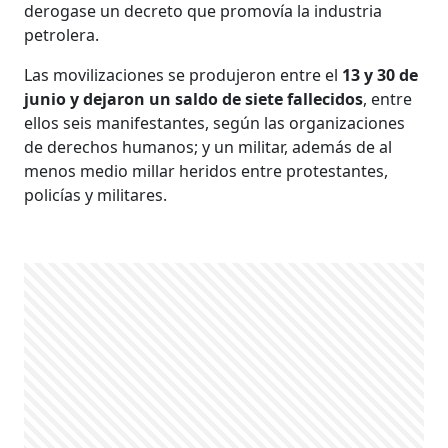
derogase un decreto que promovía la industria
petrolera.
Las movilizaciones se produjeron entre el
13 y 30 de
junio y dejaron un saldo de siete fallecidos
, entre
ellos seis manifestantes, según las organizaciones
de derechos humanos; y un militar, además de al
menos medio millar heridos entre protestantes,
policías y militares.