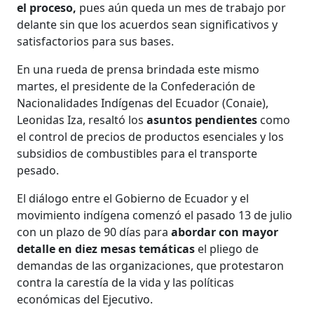
el proceso,
pues aún queda un mes de trabajo por
delante sin que los acuerdos sean significativos y
satisfactorios para sus bases.
En una rueda de prensa brindada este mismo
martes, el presidente de la Confederación de
Nacionalidades Indígenas del Ecuador (Conaie),
Leonidas Iza, resaltó los
asuntos pendientes
como
el control de precios de productos esenciales y los
subsidios de combustibles para el transporte
pesado.
El diálogo entre el Gobierno de Ecuador y el
movimiento indígena comenzó el pasado 13 de julio
con un plazo de 90 días para
abordar con mayor
detalle en diez mesas temáticas
el pliego de
demandas de las organizaciones, que protestaron
contra la carestía de la vida y las políticas
económicas del Ejecutivo.