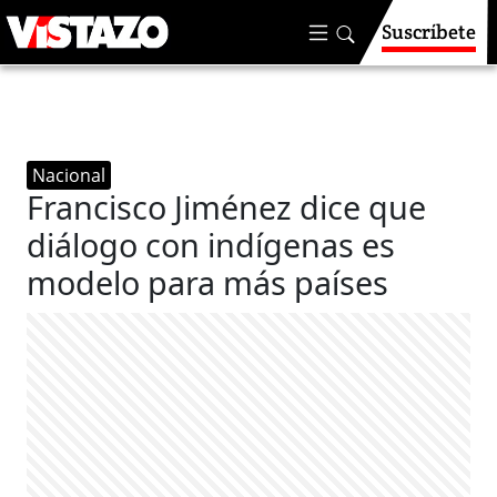
Suscríbete
Nacional
Francisco Jiménez dice que
diálogo con indígenas es
modelo para más países