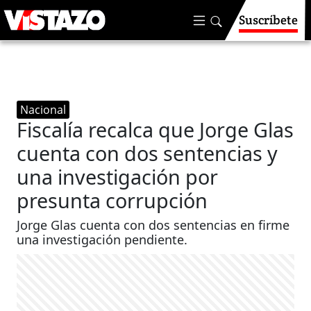
Suscríbete
Nacional
Fiscalía recalca que Jorge Glas
cuenta con dos sentencias y
una investigación por
presunta corrupción
Jorge Glas cuenta con dos sentencias en firme
una investigación pendiente.