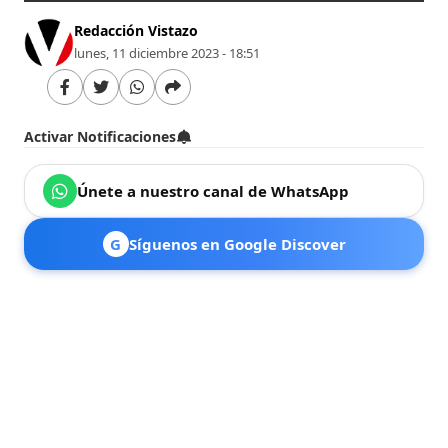
Redacción Vistazo
lunes, 11 diciembre 2023 - 18:51
Activar Notificaciones
Únete a nuestro canal de WhatsApp
G
Síguenos en Google Discover