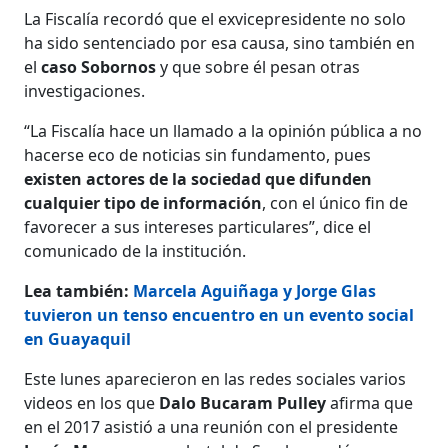
La Fiscalía recordó que el exvicepresidente no solo
ha sido sentenciado por esa causa, sino también en
el
caso Sobornos
y que sobre él pesan otras
investigaciones.
“La Fiscalía hace un llamado a la opinión pública a no
hacerse eco de noticias sin fundamento, pues
existen actores de la sociedad que difunden
cualquier tipo de información
, con el único fin de
favorecer a sus intereses particulares”, dice el
comunicado de la institución.
Lea también:
Marcela Aguiñaga y Jorge Glas
tuvieron un tenso encuentro en un evento social
en Guayaquil
Este lunes aparecieron en las redes sociales varios
videos en los que
Dalo Bucaram Pulley
afirma que
en el 2017 asistió a una reunión con el presidente