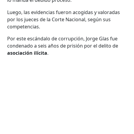
Luego, las evidencias fueron acogidas y valoradas
por los jueces de la Corte Nacional, según sus
competencias.
Por este escándalo de corrupción, Jorge Glas fue
condenado a seis años de prisión por el delito de
asociación ilícita
.