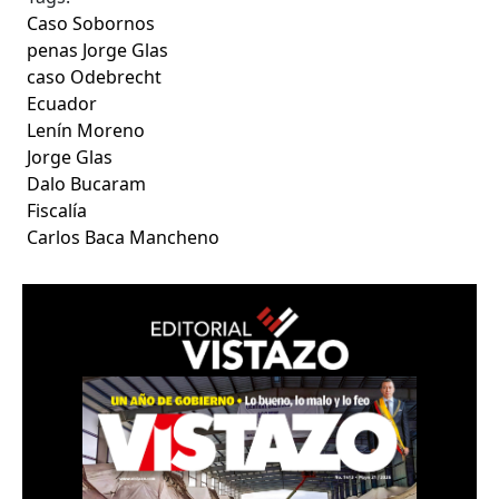
Caso Sobornos
penas Jorge Glas
caso Odebrecht
Ecuador
Lenín Moreno
Jorge Glas
Dalo Bucaram
Fiscalía
Carlos Baca Mancheno