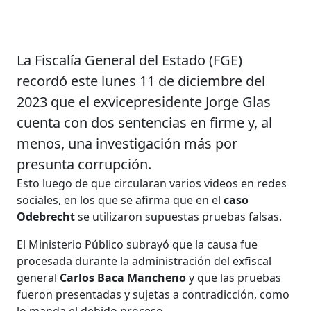
La Fiscalía General del Estado (FGE)
recordó este lunes 11 de diciembre del
2023 que el exvicepresidente Jorge Glas
cuenta con dos sentencias en firme y, al
menos, una investigación más por
presunta corrupción.
Esto luego de que circularan varios videos en redes
sociales, en los que se afirma que en el
caso
Odebrecht
se utilizaron supuestas pruebas falsas.
El Ministerio Público subrayó que la causa fue
procesada durante la administración del exfiscal
general
Carlos Baca Mancheno
y que las pruebas
fueron presentadas y sujetas a contradicción, como
lo manda el debido proceso.