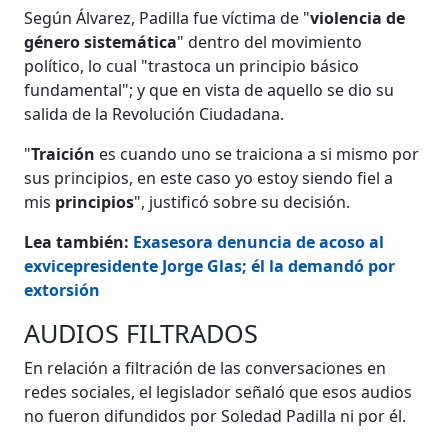
Según Álvarez, Padilla fue víctima de "
violencia de
género sistemática
" dentro del movimiento
político, lo cual "trastoca un principio básico
fundamental"; y que en vista de aquello se dio su
salida de la Revolución Ciudadana.
"
Traición
es cuando uno se traiciona a si mismo por
sus principios, en este caso yo estoy siendo fiel a
mis
principios
", justificó sobre su decisión.
Lea también:
Exasesora denuncia de acoso al
exvicepresidente Jorge Glas; él la demandó por
extorsión
AUDIOS FILTRADOS
En relación a filtración de las conversaciones en
redes sociales, el legislador señaló que esos audios
no fueron difundidos por Soledad Padilla ni por él.