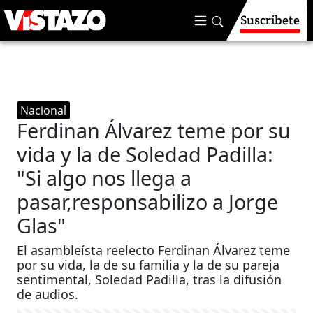
Suscríbete
Nacional
Ferdinan Álvarez teme por su
vida y la de Soledad Padilla:
"Si algo nos llega a
pasar,responsabilizo a Jorge
Glas"
El asambleísta reelecto Ferdinan Álvarez teme
por su vida, la de su familia y la de su pareja
sentimental, Soledad Padilla, tras la difusión
de audios.