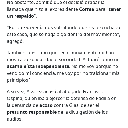
No obstante, admitió que él decidió grabar la
llamada que hizo al expresidente
Correa
para "
tener
un respaldo
".
"Porque ya veníamos solicitando que sea escuchado
este caso, que se haga algo dentro del movimiento",
agregó.
También cuestionó que "en el movimiento no han
mostrado solidaridad o sororidad. Actuaré como un
asambleísta independiente
. No me voy porque he
vendido mi conciencia, me voy por no traicionar mis
principios".
A su vez, Álvarez acusó al abogado Francisco
Ospina, quien iba a ejercer la defensa de Padilla en
la denuncia de
acoso
contra Glas, de ser el
presunto responsable
de la divulgación de los
audios.