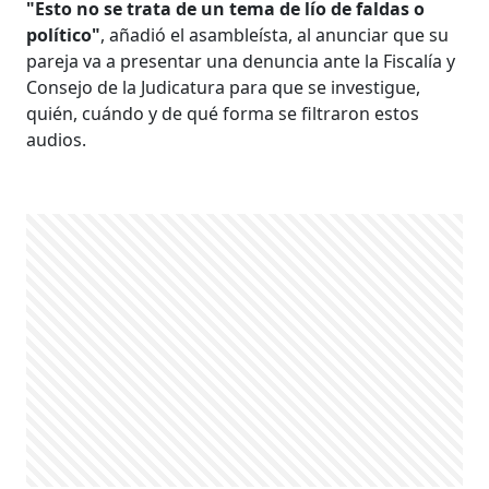
"Esto no se trata de un tema de lío de faldas o
político"
, añadió el asambleísta, al anunciar que su
pareja va a presentar una denuncia ante la Fiscalía y
Consejo de la Judicatura para que se investigue,
quién, cuándo y de qué forma se filtraron estos
audios.