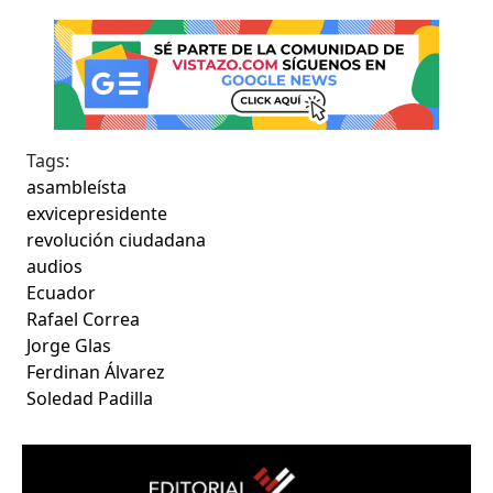
Tags:
asambleísta
exvicepresidente
revolución ciudadana
audios
Ecuador
Rafael Correa
Jorge Glas
Ferdinan Álvarez
Soledad Padilla