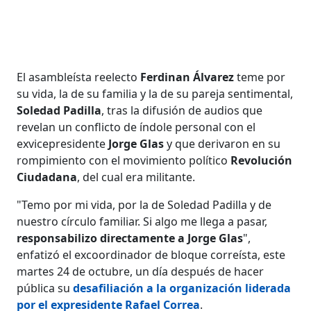
El asambleísta reelecto
Ferdinan Álvarez
teme por
su vida, la de su familia y la de su pareja sentimental,
Soledad Padilla
, tras la difusión de audios que
revelan un conflicto de índole personal con el
exvicepresidente
Jorge Glas
y que derivaron en su
rompimiento con el movimiento político
Revolución
Ciudadana
, del cual era militante.
"Temo por mi vida, por la de Soledad Padilla y de
nuestro círculo familiar. Si algo me llega a pasar,
responsabilizo directamente a Jorge Glas
",
enfatizó el excoordinador de bloque correísta, este
martes 24 de octubre, un día después de hacer
pública su
desafiliación a la organización liderada
por el expresidente
Rafael Correa
.