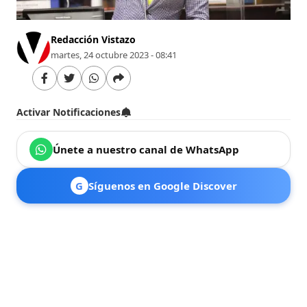
Redacción Vistazo
martes, 24 octubre 2023 - 08:41
Activar Notificaciones
Únete a nuestro canal de WhatsApp
G
Síguenos en Google Discover