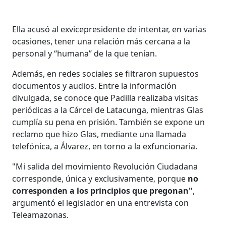
Ella acusó al exvicepresidente de intentar, en varias
ocasiones, tener una relación más cercana a la
personal y “humana” de la que tenían.
Además, en redes sociales se filtraron supuestos
documentos y audios. Entre la información
divulgada, se conoce que Padilla realizaba visitas
periódicas a la Cárcel de Latacunga, mientras Glas
cumplía su pena en prisión. También se expone un
reclamo que hizo Glas, mediante una llamada
telefónica, a Álvarez, en torno a la exfuncionaria.
"Mi salida del movimiento Revolución Ciudadana
corresponde, única y exclusivamente, porque
no
corresponden a los principios que pregonan"
,
argumentó el legislador en una entrevista con
Teleamazonas.