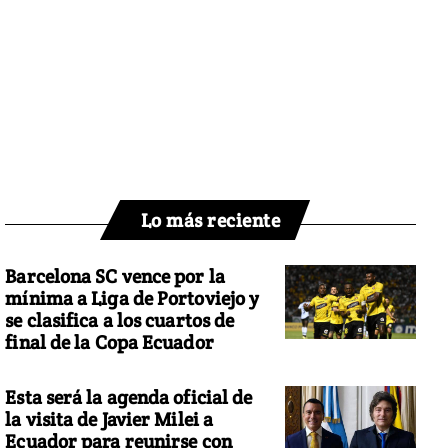
Lo más reciente
Barcelona SC vence por la
mínima a Liga de Portoviejo y
se clasifica a los cuartos de
final de la Copa Ecuador
Esta será la agenda oficial de
la visita de Javier Milei a
Ecuador para reunirse con