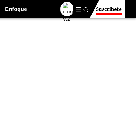
Suscríbete
Enfoque