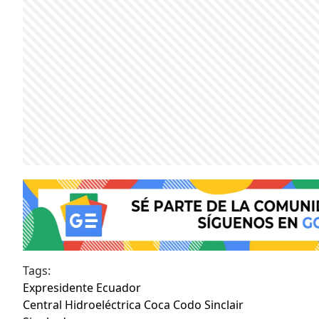
Tags:
Expresidente Ecuador
Central Hidroeléctrica Coca Codo Sinclair