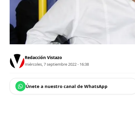
Redacción Vistazo
miércoles, 7 septiembre 2022 - 16:38
Únete a nuestro canal de WhatsApp