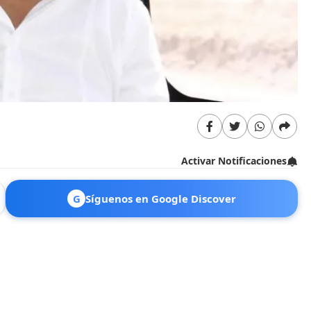
Activar Notificaciones
G
Síguenos en Google Discover