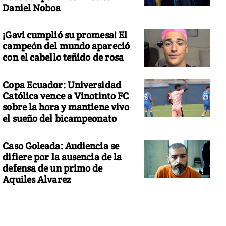
Daniel Noboa
¡Gavi cumplió su promesa! El
campeón del mundo apareció
con el cabello teñido de rosa
Copa Ecuador: Universidad
Católica vence a Vinotinto FC
sobre la hora y mantiene vivo
el sueño del bicampeonato
Caso Goleada: Audiencia se
difiere por la ausencia de la
defensa de un primo de
Aquiles Alvarez