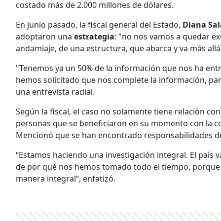
costado más de 2.000 millones de dólares.
En junio pasado, la fiscal general del Estado,
Diana Sal
adoptaron una
estrategia
: "no nos vamos a quedar e
andamiaje, de una estructura, que abarca y va más allá
"Tenemos ya un 50% de la información que nos ha entr
hemos solicitado que nos complete la información, par
una entrevista radial.
Según la fiscal, el caso no solamente tiene relación co
personas que se beneficiaron en su momento con la c
Mencionó que se han encontrado responsabilidades de
“Estamos haciendo una investigación integral. El país 
de por qué nos hemos tomado todo el tiempo, porque n
manera integral”, enfatizó.