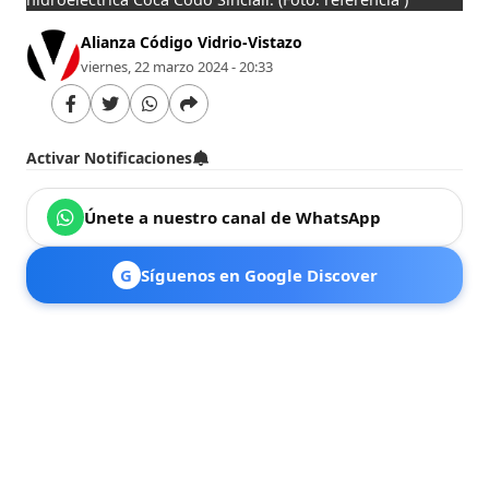
Alianza Código Vidrio-Vistazo
viernes, 22 marzo 2024 - 20:33
Activar Notificaciones
Únete a nuestro canal de WhatsApp
G
Síguenos en Google Discover