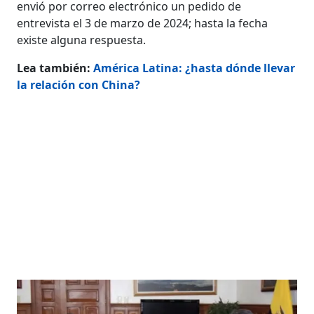
envió por correo electrónico un pedido de
entrevista el 3 de marzo de 2024; hasta la fecha
existe alguna respuesta.
Lea también:
América Latina: ¿hasta dónde llevar
la relación con China?