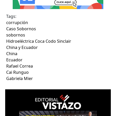
Tags:
corrupción
Caso Sobornos
sobornos
Hidroeléctrica Coca Codo Sinclair
China y Ecuador
China
Ecuador
Rafael Correa
Cai Runguo
Gabriela Mier