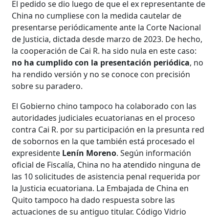
El pedido se dio luego de que el ex representante de
China no cumpliese con la medida cautelar de
presentarse periódicamente ante la Corte Nacional
de Justicia, dictada desde marzo de 2023. De hecho,
la cooperación de Cai R. ha sido nula en este caso:
no ha cumplido con la presentación periódica
, no
ha rendido versión y no se conoce con precisión
sobre su paradero.
El Gobierno chino tampoco ha colaborado con las
autoridades judiciales ecuatorianas en el proceso
contra Cai R. por su participación en la presunta red
de sobornos en la que también está procesado el
expresidente
Lenín Moreno
. Según información
oficial de Fiscalía, China no ha atendido ninguna de
las 10 solicitudes de asistencia penal requerida por
la Justicia ecuatoriana. La Embajada de China en
Quito tampoco ha dado respuesta sobre las
actuaciones de su antiguo titular. Código Vidrio