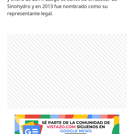
Sinohydro y en 2013 fue nombrado como su
representante legal.