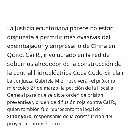
La Justicia ecuatoriana parece no estar
dispuesta a permitir más evasivas del
exembajador y empresario de China en
Quito, Cai R., involucrado en la red de
sobornos alrededor de la construcción de
la central hidroeléctrica Coca Codo Sinclair.
La conjueza Gabriela Mier resolverá –el próximo
miércoles 27 de marzo- la petición de la Fiscalía
General para que se dicte orden de prisión
preventiva y orden de difusión roja contra Cai R.,
quien también fue representante legal de
Sinohydro
, responsable de la construcción del
proyecto hidroeléctrico.