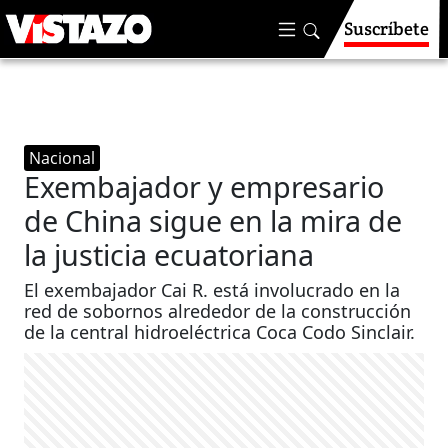
Suscríbete
Nacional
Exembajador y empresario
de China sigue en la mira de
la justicia ecuatoriana
El exembajador Cai R. está involucrado en la
red de sobornos alrededor de la construcción
de la central hidroeléctrica Coca Codo Sinclair.