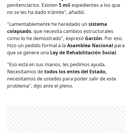
penitenciarios. Existen
5 mil
expedientes a los que
no se les ha dado trámite", añadió.
"Lamentablemente he heredado un
sistema
colapsado
, que necesita cambios estructurales
como lo he demostrado", expresó
Garzón
. Por eso,
hizo un pedido formal a la
Asamblea Nacional
para
que se genere una
Ley de Rehabilitación Social
.
"Eso está en sus manos, les pedimos ayuda.
Necesitamos de
todos los entes del Estado,
necesitamos de ustedes para poder salir de este
problema", dijo ante el pleno.