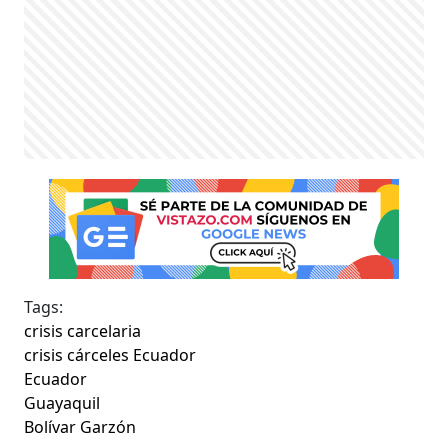
Tags:
crisis carcelaria
crisis cárceles Ecuador
Ecuador
Guayaquil
Bolívar Garzón