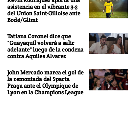
asistencia en el vibrante 3-3
del Union Saint-Gilloise ante
Bodø/Glimt
Tatiana Coronel dice que
"Guayaquil volverá a salir
adelante" luego de la condena
contra Aquiles Alvarez
John Mercado marca el gol de
la remontada del Sparta
Praga ante el Olympique de
Lyon en la Champions League