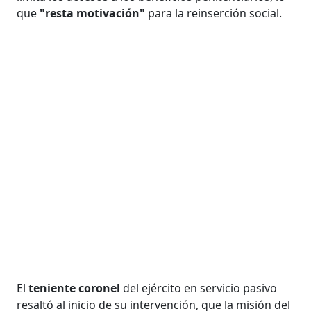
que
"resta motivación"
para la reinserción social.
El
teniente coronel
del ejército en servicio pasivo
resaltó al inicio de su intervención, que la misión del