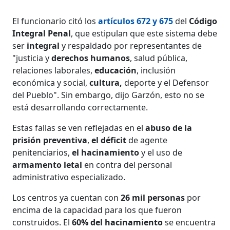
El funcionario citó los
artículos 672 y 675
del
Código
Integral Penal
, que estipulan que este sistema debe
ser
integral
y respaldado por representantes de
"justicia y
derechos humanos
, salud pública,
relaciones laborales,
educación
, inclusión
económica y social,
cultura,
deporte y el Defensor
del Pueblo". Sin embargo, dijo Garzón, esto no se
está desarrollando correctamente.
Estas fallas se ven reflejadas en el
abuso de la
prisión preventiva
,
el déficit
de agente
penitenciarios,
el hacinamiento
y el uso de
armamento letal
en contra del personal
administrativo especializado.
Los centros ya cuentan con
26 mil personas
por
encima de la capacidad para los que fueron
construidos. El
60% del hacinamiento
se encuentra