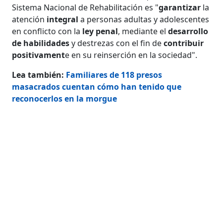
Sistema Nacional de Rehabilitación es "
garantizar
la
atención
integral
a personas adultas y adolescentes
en conflicto con la
ley penal
, mediante el
desarrollo
de habilidades
y destrezas con el fin de
contribuir
positivament
e en su reinserción en la sociedad".
Lea también:
Familiares de 118 presos
masacrados cuentan cómo han tenido que
reconocerlos en la morgue