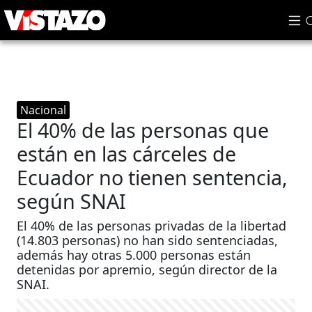
Nacional
El 40% de las personas que
están en las cárceles de
Ecuador no tienen sentencia,
según SNAI
El 40% de las personas privadas de la libertad
(14.803 personas) no han sido sentenciadas,
además hay otras 5.000 personas están
detenidas por apremio, según director de la
SNAI.