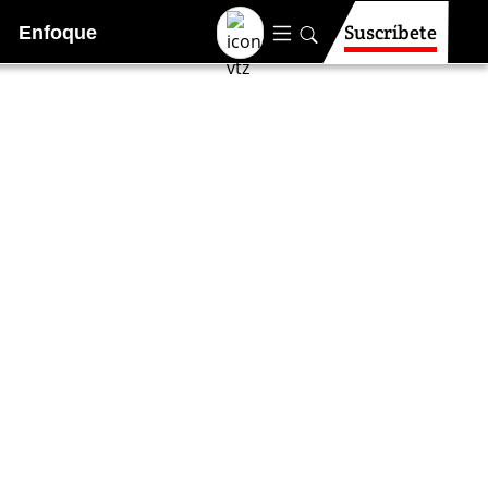
Suscríbete
Enfoque