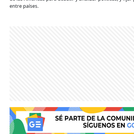
entre países.