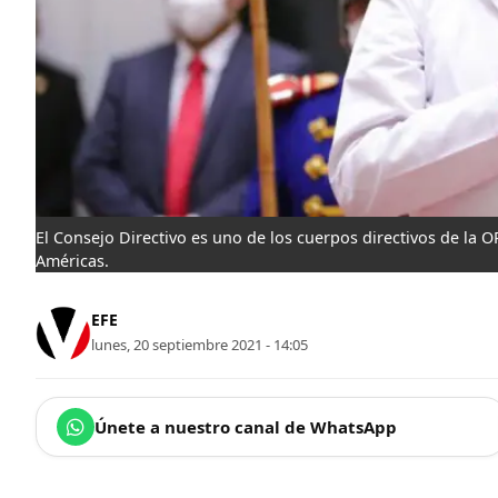
El Consejo Directivo es uno de los cuerpos directivos de la 
Américas.
EFE
lunes, 20 septiembre 2021 - 14:05
Únete a nuestro canal de WhatsApp