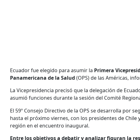
Ecuador fue elegido para asumir la
Primera Vicepresid
Panamericana de la Salud
(OPS) de las Américas, info
La Vicepresidencia precisó que la delegación de Ecuado
asumió funciones durante la sesión del Comité Regiona
El 59º Consejo Directivo de la OPS se desarrolla por 
hasta el próximo viernes, con los presidentes de Chile 
región en el encuentro inaugural.
Entre los objetivos a debatir y analizar figuran la r