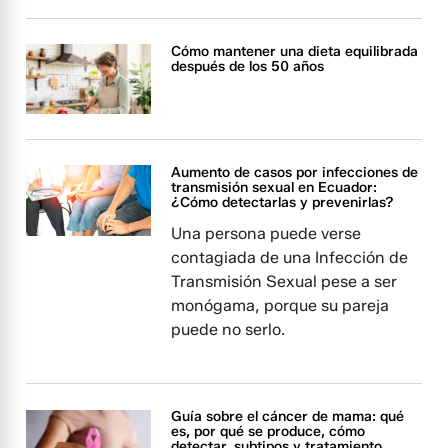
Cómo mantener una dieta equilibrada
después de los 50 años
Aumento de casos por infecciones de
transmisión sexual en Ecuador:
¿Cómo detectarlas y prevenirlas?
Una persona puede verse
contagiada de una Infección de
Transmisión Sexual pese a ser
monógama, porque su pareja
puede no serlo.
Guía sobre el cáncer de mama: qué
es, por qué se produce, cómo
detectar, subtipos y tratamiento