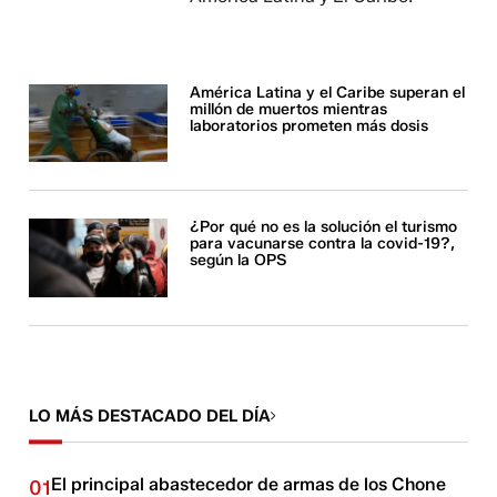
América Latina y el Caribe superan el
millón de muertos mientras
laboratorios prometen más dosis
¿Por qué no es la solución el turismo
para vacunarse contra la covid-19?,
según la OPS
LO MÁS DESTACADO DEL DÍA
El principal abastecedor de armas de los Chone
01