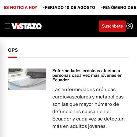
ES NOTICIA HOY
FERIADO 10 DE AGOSTO
FENÓMENO DE E
Suscríbete
OPS
Enfermedades crónicas afectan a
personas cada vez más jóvenes en
Ecuador
Las enfermedades crónicas
cardiovasculares y metabólicas
son las que mayor número de
defunciones causan en el
Ecuador y cada vez se detectan
más en adultos jóvenes.