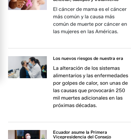
El cáncer de mama es el cáncer
más común y la causa más
común de muerte por cáncer en
las mujeres en las Américas.
Los nuevos riesgos de nuestra era
La alteración de los sistemas
alimentarios y las enfermedades
por golpes de calor, son unas de
las causas que provocarán 250
mil muertes adicionales en las
próximas décadas.
Ecuador asume la Primera
Vicepresidencia del Consejo