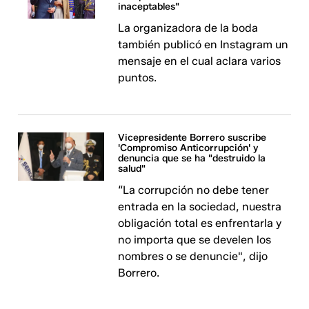
inaceptables"
La organizadora de la boda
también publicó en Instagram un
mensaje en el cual aclara varios
puntos.
Vicepresidente Borrero suscribe
'Compromiso Anticorrupción' y
denuncia que se ha "destruido la
salud"
“La corrupción no debe tener
entrada en la sociedad, nuestra
obligación total es enfrentarla y
no importa que se develen los
nombres o se denuncie", dijo
Borrero.