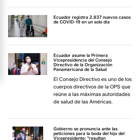
Ecuador registra 2.837 nuevos casos
de COVID-19 en un solo día
Ecuador asume la Primera
Vicepresidencia del Consejo
Directivo de la Organización
Panamericana de la Salud
El Consejo Directivo es uno de los
cuerpos directivos de la OPS que
reúne a las máximas autoridades
de salud de las Américas.
Gobierno se pronuncia ante las
peticiones para la boda del hijo del
Vicepresidente: "resultan