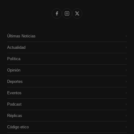
Últimas Noticias
›
Actualidad
›
Política
›
Opinión
›
Deportes
›
Eventos
›
Podcast
›
Réplicas
›
Código etico
›