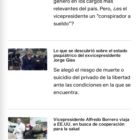
género en los cargos más
relevantes del país. Pero, ¿es el
vicepresidente un “conspirador a
sueldo”?
Lo que se descubrió sobre el estado
psquiátrico del exvicepresidente
Jorge Glas
Se alegó el riesgo de muerte o
suicidio del privado de la libertad
ante las condiciones en la que se
encuentra.
Vicepresidente Alfredo Borrero viaja
a EE.UU. en busca de cooperación
para la salud