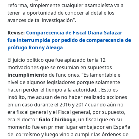
reforma, simplemente cualquier asambleísta va a
tener la oportunidad de conocer al detalle los
avances de tal investigación”.
Revise:
Comparecencia de Fiscal Diana Salazar
fue interrumpida por pedido de comparecencia de
prófugo Ronny Aleaga
El juicio político que fue aplazado tenía 12
motivaciones que se resumían en supuestos
incumplimiento
de funciones. “Es lamentable el
nivel de algunos legisladores porque solamente
hacen perder el tiempo a la autoridad... Esto es
insólito, me acusan de no haber realizado acciones
en un caso durante el 2016 y 2017 cuando aún no
era fiscal general y el Fiscal general, por supuesto,
era el doctor
Galo Chiriboga
, un fiscal que en su
momento fue en primer lugar embajador en España
del correísmo y luego vino a cumplir las órdenes de