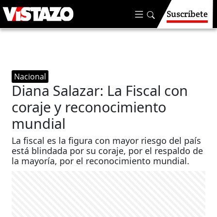
Suscríbete
Nacional
Diana Salazar: La Fiscal con
coraje y reconocimiento
mundial
La fiscal es la figura con mayor riesgo del país
está blindada por su coraje, por el respaldo de
la mayoría, por el reconocimiento mundial.