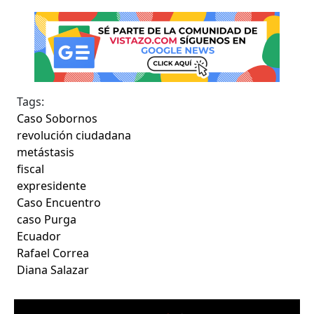
Tags:
Caso Sobornos
revolución ciudadana
metástasis
fiscal
expresidente
Caso Encuentro
caso Purga
Ecuador
Rafael Correa
Diana Salazar