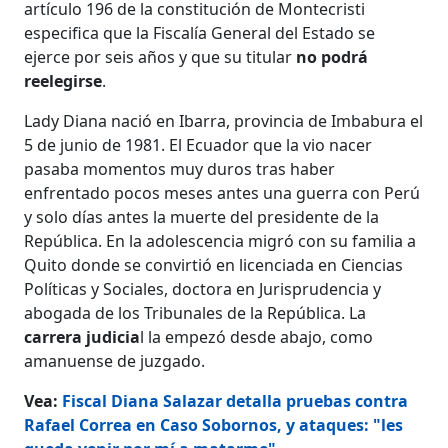
artículo 196 de la constitución de Montecristi
especifica que la Fiscalía General del Estado se
ejerce por seis años y que su titular
no podrá
reelegirse
.
Lady Diana nació en Ibarra, provincia de Imbabura el
5 de junio de 1981. El Ecuador que la vio nacer
pasaba momentos muy duros tras haber
enfrentado pocos meses antes una guerra con Perú
y solo días antes la muerte del presidente de la
República. En la adolescencia migró con su familia a
Quito donde se convirtió en licenciada en Ciencias
Políticas y Sociales, doctora en Jurisprudencia y
abogada de los Tribunales de la República. La
carrera judicia
l la empezó desde abajo, como
amanuense de juzgado.
Vea:
Fiscal Diana Salazar detalla pruebas contra
Rafael Correa en Caso Sobornos, y ataques: "les