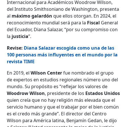
Internacional para Académicos Woodrow Wilson,
del Instituto Smithsoniano de Washington, presenta
al
máximo
galardón
que ellos otorgan. En 2024, el
reconocimiento mundial será para la
Fiscal
General
del Ecuador, Diana Salazar, “por su compromiso con
la
justicia
”.
Revise:
Diana Salazar escogida como una de las
100 personas más influyentes en el mundo por la
revista TIME
En 2019, el
Wilson Center
fue nombrado el grupo
de expertos en estudios regionales número uno del
mundo. Su propósito es “reflejar los valores de
Woodrow Wilson
, presidente de los
Estados Unidos
quien creía que no hay religión más elevada que el
servicio humano y que el trabajar por el bien común
es el credo más grande”. El director del Centro
Wilson para América latina, Benjamín Gedan, le dijo