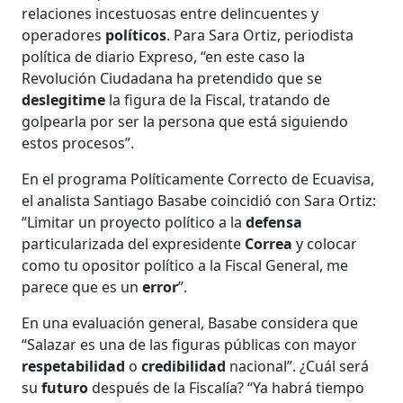
relaciones incestuosas entre delincuentes y
operadores
políticos
. Para Sara Ortiz, periodista
política de diario Expreso, “en este caso la
Revolución Ciudadana ha pretendido que se
deslegitime
la figura de la Fiscal, tratando de
golpearla por ser la persona que está siguiendo
estos procesos”.
En el programa Políticamente Correcto de Ecuavisa,
el analista Santiago Basabe coincidió con Sara Ortiz:
“Limitar un proyecto político a la
defensa
particularizada del expresidente
Correa
y colocar
como tu opositor político a la Fiscal General, me
parece que es un
error
”.
En una evaluación general, Basabe considera que
“Salazar es una de las figuras públicas con mayor
respetabilidad
o
credibilidad
nacional”. ¿Cuál será
su
futuro
después de la Fiscalía? “Ya habrá tiempo