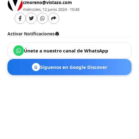
cmoreno@vistazo.com
miércoles, 12 junio 2024 - 10:48
Activar Notificaciones
Únete a nuestro canal de WhatsApp
G
Síguenos en Google Discover