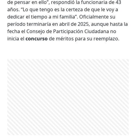
de pensar en ello”, respondió la funcionaria de 43
años. “Lo que tengo es la certeza de que le voy a
dedicar el tiempo a mi familia”. Oficialmente su
período terminaría en abril de 2025, aunque hasta la
fecha el Consejo de Participación Ciudadana no
inicia el
concurso
de méritos para su reemplazo.