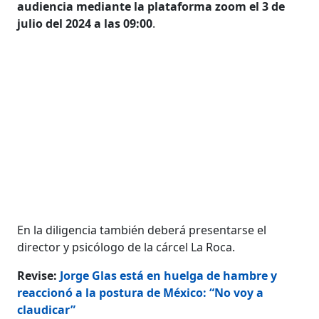
audiencia mediante la plataforma zoom el 3 de
julio del 2024 a las 09:00
.
En la diligencia también deberá presentarse el
director y psicólogo de la cárcel La Roca.
Revise:
Jorge Glas está en huelga de hambre y
reaccionó a la postura de México: “No voy a
claudicar”