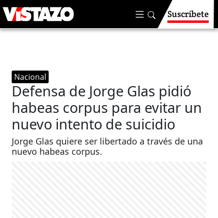
Suscríbete
Nacional
Defensa de Jorge Glas pidió
habeas corpus para evitar un
nuevo intento de suicidio
Jorge Glas quiere ser libertado a través de una
nuevo habeas corpus.