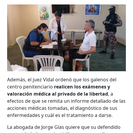
Además, el juez Vidal ordenó que los galenos del
centro penitenciario
realicen los exámenes y
valoración médica al privado de la libertad
, a
efectos de que se remita un informe detallado de las
acciones médicas tomadas, el diagnóstico de sus
enfermedades y cuál es el tratamiento a darse.
La abogada de Jorge Glas quiere que su defendido