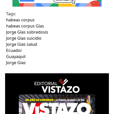
Tags:
habeas corpus
habeas corpus Glas
Jorge Glas sobredosis
Jorge Glas suicidio
Jorge Glas salud
Ecuador
Guayaquil
Jorge Glas