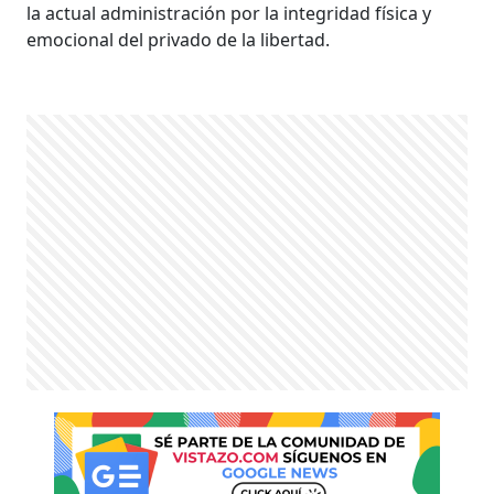
la actual administración por la integridad física y
emocional del privado de la libertad.