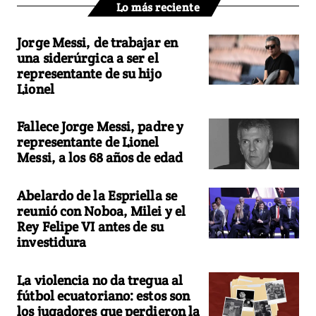
Lo más reciente
Jorge Messi, de trabajar en
una siderúrgica a ser el
representante de su hijo
Lionel
Fallece Jorge Messi, padre y
representante de Lionel
Messi, a los 68 años de edad
Abelardo de la Espriella se
reunió con Noboa, Milei y el
Rey Felipe VI antes de su
investidura
La violencia no da tregua al
fútbol ecuatoriano: estos son
los jugadores que perdieron la