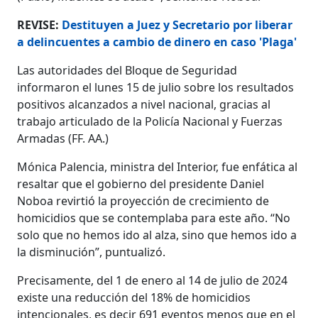
REVISE:
Destituyen a Juez y Secretario por liberar
a delincuentes a cambio de dinero en caso 'Plaga'
Las autoridades del Bloque de Seguridad
informaron el lunes 15 de julio sobre los resultados
positivos alcanzados a nivel nacional, gracias al
trabajo articulado de la Policía Nacional y Fuerzas
Armadas (FF. AA.)
Mónica Palencia, ministra del Interior, fue enfática al
resaltar que el gobierno del presidente Daniel
Noboa revirtió la proyección de crecimiento de
homicidios que se contemplaba para este año. “No
solo que no hemos ido al alza, sino que hemos ido a
la disminución”, puntualizó.
Precisamente, del 1 de enero al 14 de julio de 2024
existe una reducción del 18% de homicidios
intencionales, es decir 691 eventos menos que en el