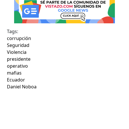
Tags:
corrupción
Seguridad
Violencia
presidente
operativo
mafias
Ecuador
Daniel Noboa