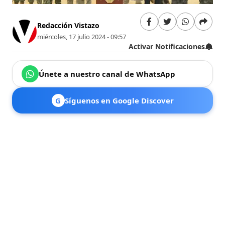
Redacción Vistazo
miércoles, 17 julio 2024 - 09:57
Activar Notificaciones
Únete a nuestro canal de WhatsApp
G
Síguenos en Google Discover