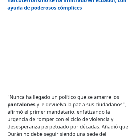
narcoterrorismo se ha infiltrado en Ecuador, con
ayuda de poderosos cómplices
"Nunca ha llegado un político que se amarre los
pantalones
y le devuelva la paz a sus ciudadanos",
afirmó el primer mandatario, enfatizando la
urgencia de romper con el ciclo de violencia y
desesperanza perpetuado por décadas. Añadió que
Durán no debe seguir siendo una sede del