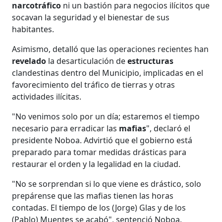
narcotráfico
ni un bastión para negocios ilícitos que
socavan la seguridad y el bienestar de sus
habitantes.
Asimismo, detalló que las operaciones recientes han
revelado
la desarticulación de
estructuras
clandestinas dentro del Municipio, implicadas en el
favorecimiento del tráfico de tierras y otras
actividades ilícitas.
"No venimos solo por un día; estaremos el tiempo
necesario para erradicar las
mafias
", declaró el
presidente Noboa. Advirtió que el gobierno está
preparado para tomar medidas drásticas para
restaurar el orden y la legalidad en la ciudad.
"No se sorprendan si lo que viene es drástico, solo
prepárense que las mafias tienen las horas
contadas. El tiempo de los (Jorge) Glas y de los
(Pablo) Muentes se acabó", sentenció Noboa.