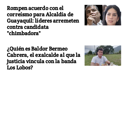
Rompen acuerdo con el
correísmo para Alcaldía de
Guayaquil: líderes arremeten
contra candidata
"chimbadora"
¿Quién es Baldor Bermeo
Cabrera, el exalcalde al que la
justicia vincula con la banda
Los Lobos?