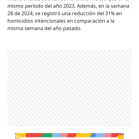
mismo período del año 2023. Además, en la semana
28 de 2024, se registró una reducción del 31% en
homicidios intencionales en comparación a la
misma semana del año pasado.