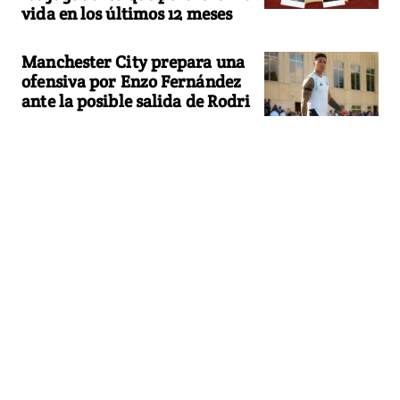
vida en los últimos 12 meses
Manchester City prepara una
ofensiva por Enzo Fernández
ante la posible salida de Rodri