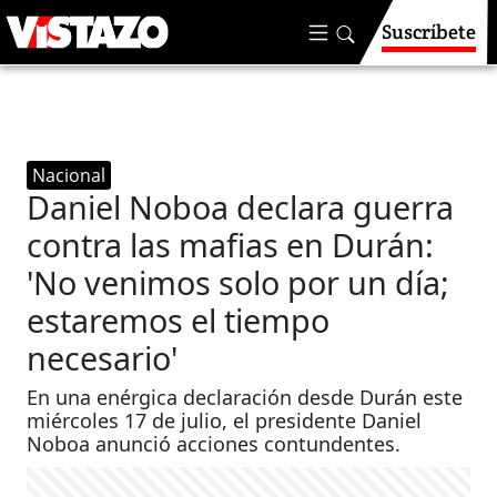
Suscríbete
Nacional
Daniel Noboa declara guerra
contra las mafias en Durán:
'No venimos solo por un día;
estaremos el tiempo
necesario'
En una enérgica declaración desde Durán este
miércoles 17 de julio, el presidente Daniel
Noboa anunció acciones contundentes.