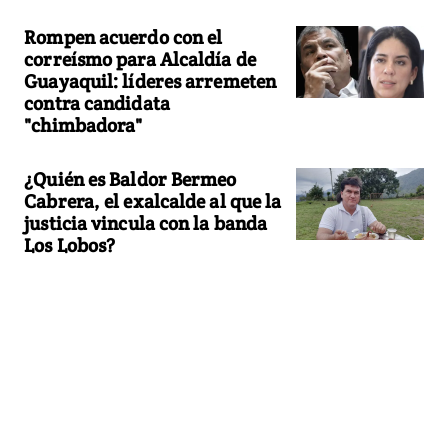
Rompen acuerdo con el
correísmo para Alcaldía de
Guayaquil: líderes arremeten
contra candidata
"chimbadora"
¿Quién es Baldor Bermeo
Cabrera, el exalcalde al que la
justicia vincula con la banda
Los Lobos?