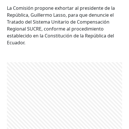
La Comisión propone exhortar al presidente de la
República, Guillermo Lasso, para que denuncie el
Tratado del Sistema Unitario de Compensación
Regional SUCRE, conforme al procedimiento
establecido en la Constitución de la República del
Ecuador.