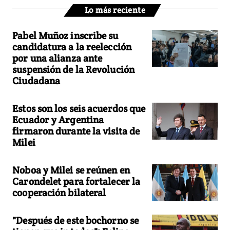
Lo más reciente
Pabel Muñoz inscribe su
candidatura a la reelección
por una alianza ante
suspensión de la Revolución
Ciudadana
Estos son los seis acuerdos que
Ecuador y Argentina
firmaron durante la visita de
Milei
Noboa y Milei se reúnen en
Carondelet para fortalecer la
cooperación bilateral
"Después de este bochorno se