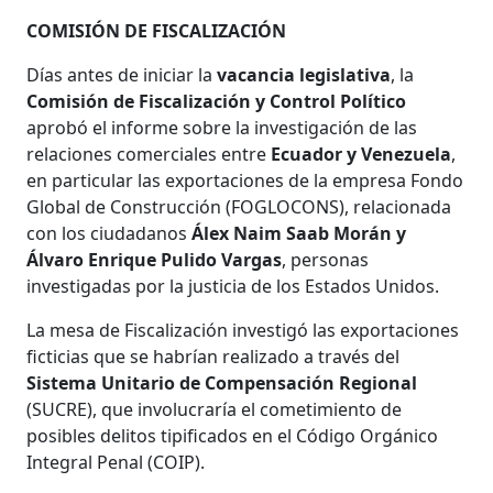
COMISIÓN DE FISCALIZACIÓN
Días antes de iniciar la
vacancia legislativa
, la
Comisión de Fiscalización y Control Político
aprobó el informe sobre la investigación de las
relaciones comerciales entre
Ecuador y Venezuela
,
en particular las exportaciones de la empresa Fondo
Global de Construcción (FOGLOCONS), relacionada
con los ciudadanos
Álex Naim Saab Morán y
Álvaro Enrique Pulido Vargas
, personas
investigadas por la justicia de los Estados Unidos.
La mesa de Fiscalización investigó las exportaciones
ficticias que se habrían realizado a través del
Sistema Unitario de Compensación Regional
(SUCRE), que involucraría el cometimiento de
posibles delitos tipificados en el Código Orgánico
Integral Penal (COIP).