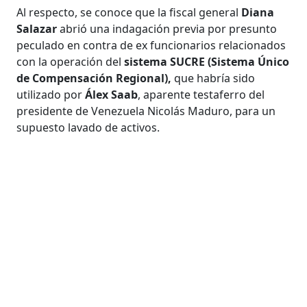
Al respecto, se conoce que la fiscal general
Diana
Salazar
abrió una indagación previa por presunto
peculado en contra de ex funcionarios relacionados
con la operación del
sistema SUCRE (Sistema Único
de Compensación Regional),
que habría sido
utilizado por
Álex Saab
, aparente testaferro del
presidente de Venezuela Nicolás Maduro, para un
supuesto lavado de activos.