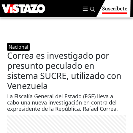
Suscríbete
Nacional
Correa es investigado por
presunto peculado en
sistema SUCRE, utilizado con
Venezuela
La Fiscalía General del Estado (FGE) lleva a
cabo una nueva investigación en contra del
expresidente de la República, Rafael Correa.