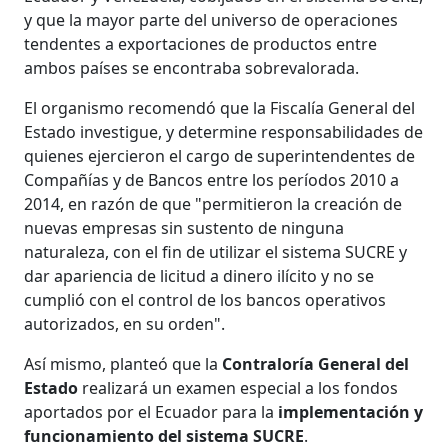
y que la mayor parte del universo de operaciones
tendentes a exportaciones de productos entre
ambos países se encontraba sobrevalorada.
El organismo recomendó que la Fiscalía General del
Estado investigue, y determine responsabilidades de
quienes ejercieron el cargo de superintendentes de
Compañías y de Bancos entre los períodos 2010 a
2014, en razón de que "permitieron la creación de
nuevas empresas sin sustento de ninguna
naturaleza, con el fin de utilizar el sistema SUCRE y
dar apariencia de licitud a dinero ilícito y no se
cumplió con el control de los bancos operativos
autorizados, en su orden".
Así mismo, planteó que la
Contraloría General del
Estado
realizará un examen especial a los fondos
aportados por el Ecuador para la
implementación y
funcionamiento del sistema SUCRE
.