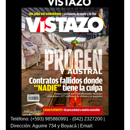
Teléfono: (+593) 985860991 - (042) 2327200 |
Dirección: Aguirre 734 y Boyacá | Email: