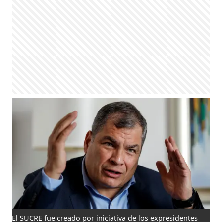
El SUCRE fue creado por iniciativa de los expresidentes