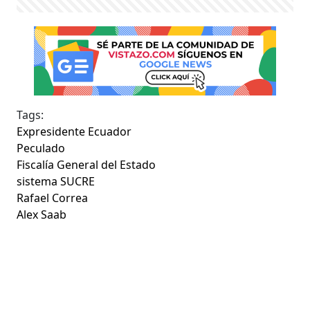
Tags:
Expresidente Ecuador
Peculado
Fiscalía General del Estado
sistema SUCRE
Rafael Correa
Alex Saab