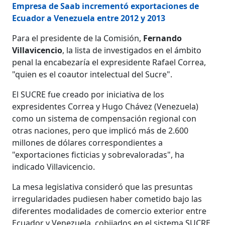
Empresa de Saab incrementó exportaciones de
Ecuador a Venezuela entre 2012 y 2013
Para el presidente de la Comisión,
Fernando
Villavicencio
, la lista de investigados en el ámbito
penal la encabezaría el expresidente Rafael Correa,
"quien es el coautor intelectual del Sucre".
El SUCRE fue creado por iniciativa de los
expresidentes Correa y Hugo Chávez (Venezuela)
como un sistema de compensación regional con
otras naciones, pero que implicó más de 2.600
millones de dólares correspondientes a
"exportaciones ficticias y sobrevaloradas", ha
indicado Villavicencio.
La mesa legislativa consideró que las presuntas
irregularidades pudiesen haber cometido bajo las
diferentes modalidades de comercio exterior entre
Ecuador y Venezuela, cobijados en el sistema SUCRE,