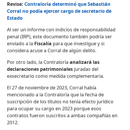
Revise:
Contraloría determinó que Sebastián
Corral no podía ejercer cargo de secretario de
Estado
Al ser un informe con indicios de responsabilidad
penal (IRP), este documento también podría ser
enviado a la
Fiscalía
para que investigue y si
considera acuse a Corral de algún delito.
Por otro lado, la Contraloría
analizará las
declaraciones patrimoniales
juradas del
exsecretario como medida complementaria.
El 27 de noviembre de 2023, Corral había
mencionado a la Contraloría que la fecha de
suscripción de los títulos no tenía efecto jurídico
para ocupar su cargo en 2023 porque esos
contratos fueron suscritos a ambas compañías en
2012.