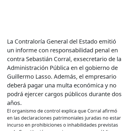
La Contraloría General del Estado emitió
un informe con responsabilidad penal en
contra Sebastián Corral, exsecretario de la
Administración Pública en el gobierno de
Guillermo Lasso. Además, el empresario
deberá pagar una multa económica y no
podrá ejercer cargos públicos durante dos
años.
El organismo de control explica que Corral afirmó
en las declaraciones patrimoniales juradas no estar
incurso en prohibiciones o inhabilidades previstas