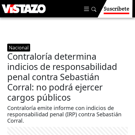
Suscríbete
Nacional
Contraloría determina
indicios de responsabilidad
penal contra Sebastián
Corral: no podrá ejercer
cargos públicos
Contraloría emite informe con indicios de
responsabilidad penal (IRP) contra Sebastián
Corral.