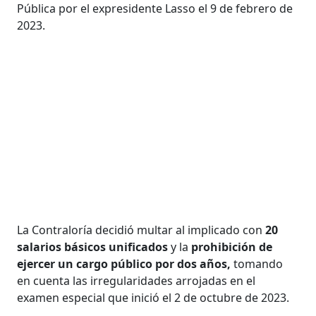
Pública por el expresidente Lasso el 9 de febrero de
2023.
La Contraloría decidió multar al implicado con
20
salarios básicos unificados
y la
prohibición de
ejercer un cargo público por dos años,
tomando
en cuenta las irregularidades arrojadas en el
examen especial que inició el 2 de octubre de 2023.