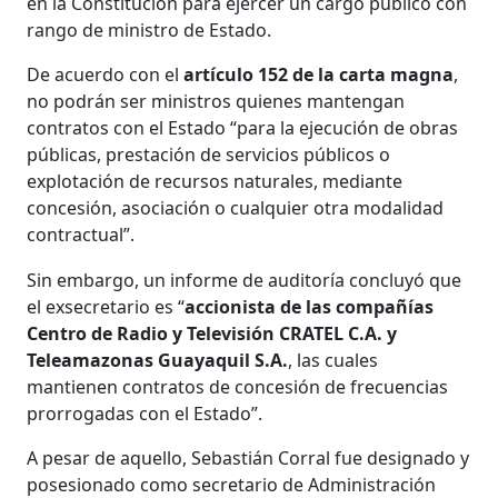
en la Constitución para ejercer un cargo público con
rango de ministro de Estado.
De acuerdo con el
artículo 152 de la carta magna
,
no podrán ser ministros quienes mantengan
contratos con el Estado “para la ejecución de obras
públicas, prestación de servicios públicos o
explotación de recursos naturales, mediante
concesión, asociación o cualquier otra modalidad
contractual”.
Sin embargo, un informe de auditoría concluyó que
el exsecretario es “
accionista de las compañías
Centro de Radio y Televisión CRATEL C.A. y
Teleamazonas Guayaquil S.A.
, las cuales
mantienen contratos de concesión de frecuencias
prorrogadas con el Estado”.
A pesar de aquello, Sebastián Corral fue designado y
posesionado como secretario de Administración