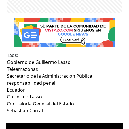
Tags:
Gobierno de Guillermo Lasso
Teleamazonas
Secretario de la Administración Pública
responsabilidad penal
Ecuador
Guillermo Lasso
Contraloría General del Estado
Sebastián Corral