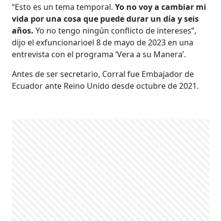
“Esto es un tema temporal.
Yo no voy a cambiar mi
vida por una cosa que puede durar un día y seis
años.
Yo no tengo ningún conflicto de intereses”,
dijo el exfuncionarioel 8 de mayo de 2023 en una
entrevista con el programa ‘Vera a su Manera’.
Antes de ser secretario, Corral fue Embajador de
Ecuador ante Reino Unido desde octubre de 2021.