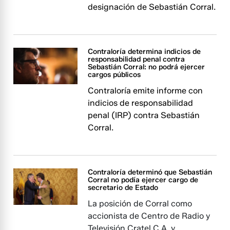
designación de Sebastián Corral.
Contraloría determina indicios de
responsabilidad penal contra
Sebastián Corral: no podrá ejercer
cargos públicos
Contraloría emite informe con
indicios de responsabilidad
penal (IRP) contra Sebastián
Corral.
Contraloría determinó que Sebastián
Corral no podía ejercer cargo de
secretario de Estado
La posición de Corral como
accionista de Centro de Radio y
Televisión Cratel C.A. y