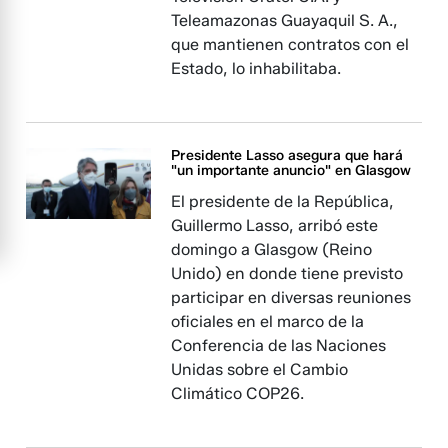
Teleamazonas Guayaquil S. A.,
que mantienen contratos con el
Estado, lo inhabilitaba.
Presidente Lasso asegura que hará
"un importante anuncio" en Glasgow
El presidente de la República,
Guillermo Lasso, arribó este
domingo a Glasgow (Reino
Unido) en donde tiene previsto
participar en diversas reuniones
oficiales en el marco de la
Conferencia de las Naciones
Unidas sobre el Cambio
Climático COP26.