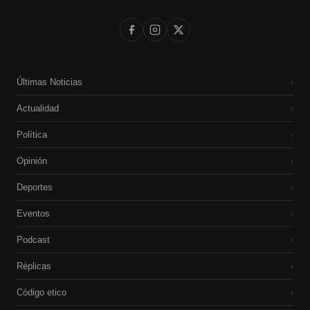
Últimas Noticias
›
Actualidad
›
Política
›
Opinión
›
Deportes
›
Eventos
›
Podcast
›
Réplicas
›
Código etico
›