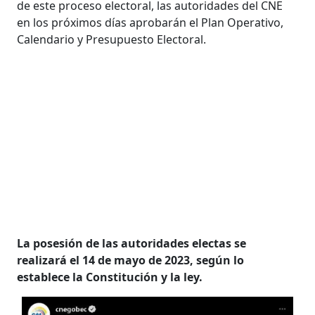
de este proceso electoral, las autoridades del CNE
en los próximos días aprobarán el Plan Operativo,
Calendario y Presupuesto Electoral.
La posesión de las autoridades electas se
realizará el 14 de mayo de 2023, según lo
establece la Constitución y la ley.