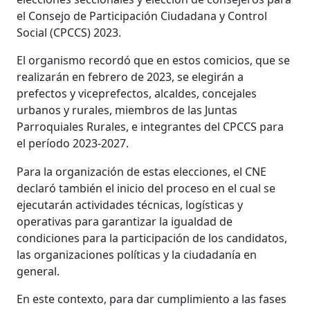
el Consejo de Participación Ciudadana y Control
Social (CPCCS) 2023.
El organismo recordó que en estos comicios, que se
realizarán en febrero de 2023, se elegirán a
prefectos y viceprefectos, alcaldes, concejales
urbanos y rurales, miembros de las Juntas
Parroquiales Rurales, e integrantes del CPCCS para
el período 2023-2027.
Para la organización de estas elecciones, el CNE
declaró también el inicio del proceso en el cual se
ejecutarán actividades técnicas, logísticas y
operativas para garantizar la igualdad de
condiciones para la participación de los candidatos,
las organizaciones políticas y la ciudadanía en
general.
En este contexto, para dar cumplimiento a las fases