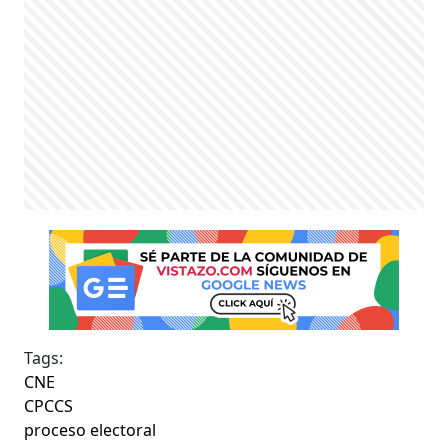
Tags:
CNE
CPCCS
proceso electoral