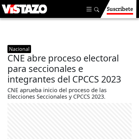
Suscríbete
Nacional
CNE abre proceso electoral
para seccionales e
integrantes del CPCCS 2023
CNE aprueba inicio del proceso de las
Elecciones Seccionales y CPCCS 2023.