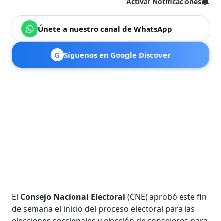
Activar Notificaciones
Únete a nuestro canal de WhatsApp
G
Síguenos en Google Discover
El
Consejo Nacional Electoral
(CNE) aprobó este fin
de semana el inicio del proceso electoral para las
elecciones seccionales y elección de consejeros para