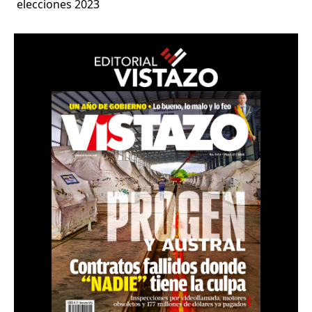
elecciones 2023