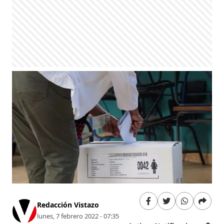
Redacción Vistazo
lunes, 7 febrero 2022 - 07:35