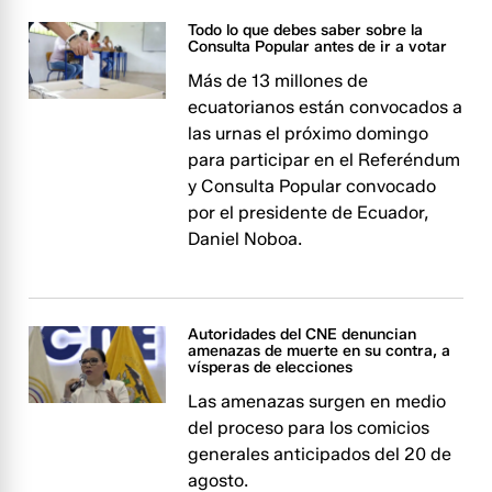
Todo lo que debes saber sobre la
Consulta Popular antes de ir a votar
Más de 13 millones de
ecuatorianos están convocados a
las urnas el próximo domingo
para participar en el Referéndum
y Consulta Popular convocado
por el presidente de Ecuador,
Daniel Noboa.
Autoridades del CNE denuncian
amenazas de muerte en su contra, a
vísperas de elecciones
Las amenazas surgen en medio
del proceso para los comicios
generales anticipados del 20 de
agosto.