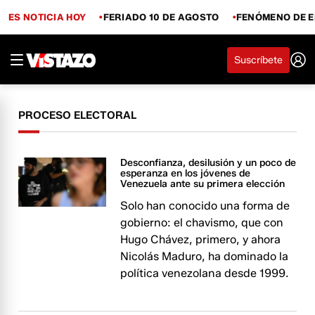
ES NOTICIA HOY
FERIADO 10 DE AGOSTO
FENÓMENO DE E
Suscríbete
PROCESO ELECTORAL
Desconfianza, desilusión y un poco de
esperanza en los jóvenes de
Venezuela ante su primera elección
Solo han conocido una forma de
gobierno: el chavismo, que con
Hugo Chávez, primero, y ahora
Nicolás Maduro, ha dominado la
política venezolana desde 1999.