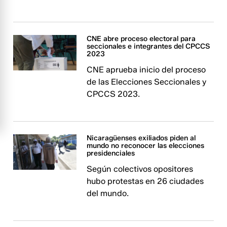
CNE abre proceso electoral para
seccionales e integrantes del CPCCS
2023
CNE aprueba inicio del proceso
de las Elecciones Seccionales y
CPCCS 2023.
Nicaragüenses exiliados piden al
mundo no reconocer las elecciones
presidenciales
Según colectivos opositores
hubo protestas en 26 ciudades
del mundo.