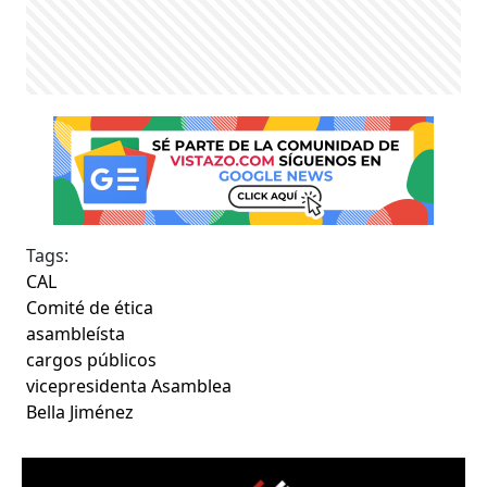
Tags:
CAL
Comité de ética
asambleísta
cargos públicos
vicepresidenta Asamblea
Bella Jiménez