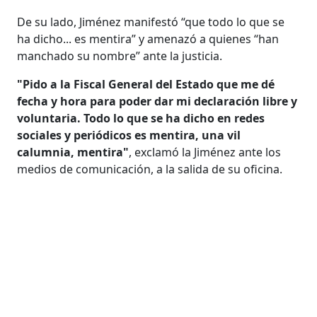
De su lado, Jiménez manifestó “que todo lo que se
ha dicho... es mentira” y amenazó a quienes “han
manchado su nombre” ante la justicia.
"Pido a la Fiscal General del Estado que me dé
fecha y hora para poder dar mi declaración libre y
voluntaria. Todo lo que se ha dicho en redes
sociales y periódicos es mentira, una vil
calumnia, mentira"
, exclamó la Jiménez ante los
medios de comunicación, a la salida de su oficina.