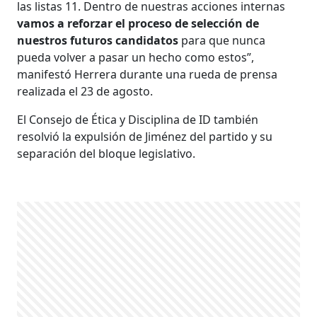
las listas 11. Dentro de nuestras acciones internas
vamos a reforzar el proceso de selección de
nuestros futuros candidatos
para que nunca
pueda volver a pasar un hecho como estos”,
manifestó Herrera durante una rueda de prensa
realizada el 23 de agosto.
El Consejo de Ética y Disciplina de ID también
resolvió la expulsión de Jiménez del partido y su
separación del bloque legislativo.