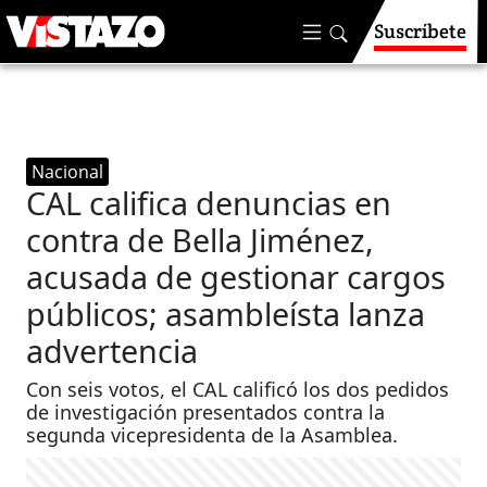
Suscríbete
Nacional
CAL califica denuncias en
contra de Bella Jiménez,
acusada de gestionar cargos
públicos; asambleísta lanza
advertencia
Con seis votos, el CAL calificó los dos pedidos
de investigación presentados contra la
segunda vicepresidenta de la Asamblea.