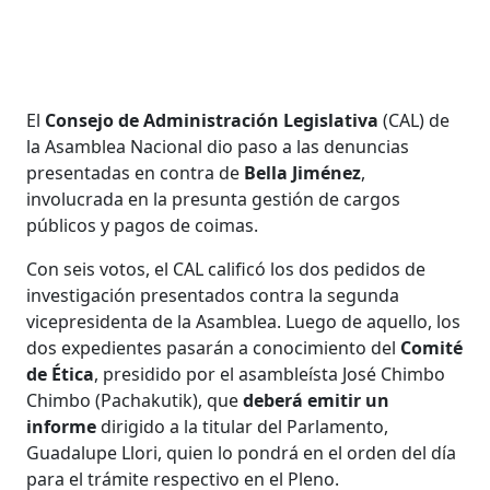
El
Consejo de Administración Legislativa
(CAL) de
la Asamblea Nacional dio paso a las denuncias
presentadas en contra de
Bella Jiménez
,
involucrada en la presunta gestión de cargos
públicos y pagos de coimas.
Con seis votos, el CAL calificó los dos pedidos de
investigación presentados contra la segunda
vicepresidenta de la Asamblea. Luego de aquello, los
dos expedientes pasarán a conocimiento del
Comité
de Ética
, presidido por el asambleísta José Chimbo
Chimbo (Pachakutik), que
deberá emitir un
informe
dirigido a la titular del Parlamento,
Guadalupe Llori, quien lo pondrá en el orden del día
para el trámite respectivo en el Pleno.