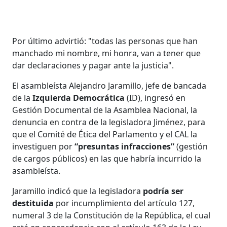
Por último advirtió: "todas las personas que han
manchado mi nombre, mi honra, van a tener que
dar declaraciones y pagar ante la justicia".
El asambleísta Alejandro Jaramillo, jefe de bancada
de la
Izquierda Democrática
(ID), ingresó en
Gestión Documental de la Asamblea Nacional, la
denuncia en contra de la legisladora Jiménez, para
que el Comité de Ética del Parlamento y el CAL la
investiguen por
“presuntas infracciones”
(gestión
de cargos públicos) en las que habría incurrido la
asambleísta.
Jaramillo indicó que la legisladora
podría ser
destituida
por incumplimiento del artículo 127,
numeral 3 de la Constitución de la República, el cual