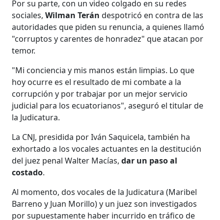
Por su parte, con un video colgado en su redes
sociales,
Wilman Terán
despotricó en contra de las
autoridades que piden su renuncia, a quienes llamó
"corruptos y carentes de honradez" que atacan por
temor.
"Mi conciencia y mis manos están limpias. Lo que
hoy ocurre es el resultado de mi combate a la
corrupción y por trabajar por un mejor servicio
judicial para los ecuatorianos", aseguró el titular de
la Judicatura.
La CNJ, presidida por Iván Saquicela, también ha
exhortado a los vocales actuantes en la destitución
del juez penal Walter Macías,
dar un paso al
costado
.
Al momento, dos vocales de la Judicatura (Maribel
Barreno y Juan Morillo) y un juez son investigados
por supuestamente haber incurrido en tráfico de