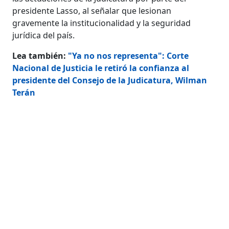
presidente Lasso, al señalar que lesionan
gravemente la institucionalidad y la seguridad
jurídica del país.
Lea también:
"Ya no nos representa": Corte
Nacional de Justicia le retiró la confianza al
presidente del Consejo de la Judicatura, Wilman
Terán