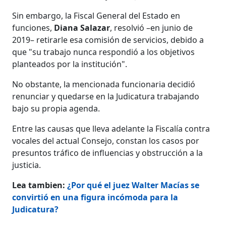
Sin embargo, la Fiscal General del Estado en
funciones,
Diana Salazar
, resolvió –en junio de
2019– retirarle esa comisión de servicios, debido a
que "su trabajo nunca respondió a los objetivos
planteados por la institución".
No obstante, la mencionada funcionaria decidió
renunciar y quedarse en la Judicatura trabajando
bajo su propia agenda.
Entre las causas que lleva adelante la Fiscalía contra
vocales del actual Consejo, constan los casos por
presuntos tráfico de influencias y obstrucción a la
justicia.
Lea tambien:
¿Por qué el juez Walter Macías se
convirtió en una figura incómoda para la
Judicatura?