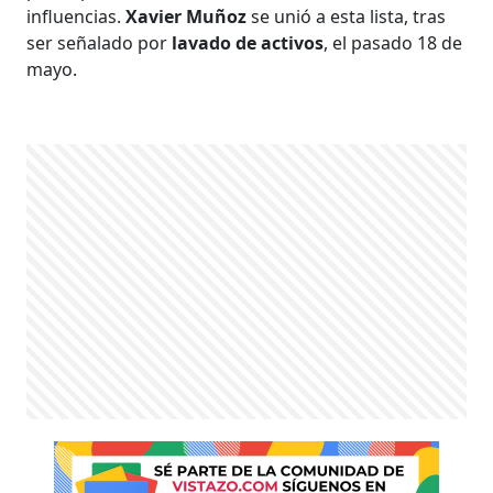
influencias.
Xavier Muñoz
se unió a esta lista, tras
ser señalado por
lavado de activos
, el pasado 18 de
mayo.