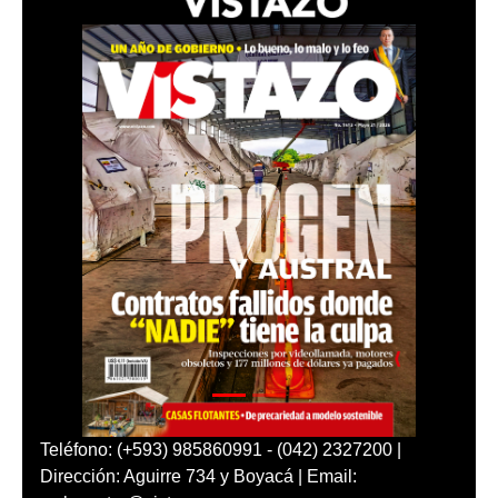
Teléfono: (+593) 985860991 - (042) 2327200 |
Dirección: Aguirre 734 y Boyacá | Email: