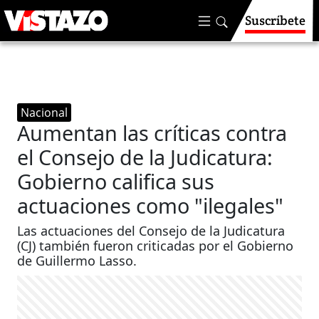
Suscríbete
Nacional
Aumentan las críticas contra
el Consejo de la Judicatura:
Gobierno califica sus
actuaciones como "ilegales"
Las actuaciones del Consejo de la Judicatura
(CJ) también fueron criticadas por el Gobierno
de Guillermo Lasso.