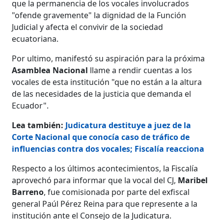
que la permanencia de los vocales involucrados
"ofende gravemente" la dignidad de la Función
Judicial y afecta el convivir de la sociedad
ecuatoriana.
Por ultimo, manifestó su aspiración para la próxima
Asamblea Nacional
llame a rendir cuentas a los
vocales de esta institución "que no están a la altura
de las necesidades de la justicia que demanda el
Ecuador".
Lea también:
Judicatura destituye a juez de la
Corte Nacional que conocía caso de tráfico de
influencias contra dos vocales; Fiscalía reacciona
Respecto a los últimos acontecimientos, la Fiscalía
aprovechó para informar que la vocal del CJ,
Maribel
Barreno
, fue comisionada por parte del exfiscal
general Paúl Pérez Reina para que represente a la
institución ante el Consejo de la Judicatura.