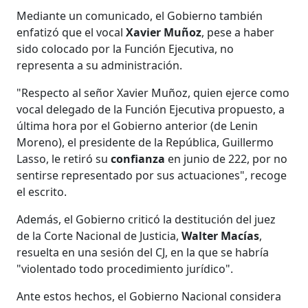
Mediante un comunicado, el Gobierno también
enfatizó que el vocal
Xavier Muñoz
, pese a haber
sido colocado por la Función Ejecutiva, no
representa a su administración.
"Respecto al señor Xavier Muñoz, quien ejerce como
vocal delegado de la Función Ejecutiva propuesto, a
última hora por el Gobierno anterior (de Lenin
Moreno), el presidente de la República, Guillermo
Lasso, le retiró su
confianza
en junio de 222, por no
sentirse representado por sus actuaciones", recoge
el escrito.
Además, el Gobierno criticó la destitución del juez
de la Corte Nacional de Justicia,
Walter Macías
,
resuelta en una sesión del CJ, en la que se habría
"violentado todo procedimiento jurídico".
Ante estos hechos, el Gobierno Nacional considera