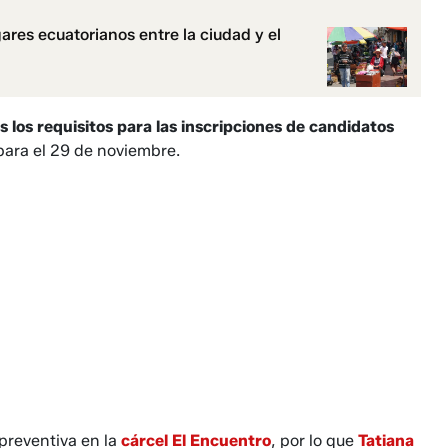
ares ecuatorianos entre la ciudad y el
 los requisitos para las inscripciones de candidatos
ara el 29 de noviembre.
preventiva en la
cárcel El Encuentro
, por lo que
Tatiana