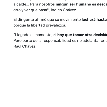
alcalde... Para nosotros
ningún ser humano es desca
otro y ver que pasa", indicó Chávez.
El dirigente afirmó que su movimiento
luchará hasta 
porque la libertad prevalezca.
"Llegado el momento,
si hay que tomar otra decisi
Pero parte de la responsabilidad es no adelantar cr
Raúl Chávez.