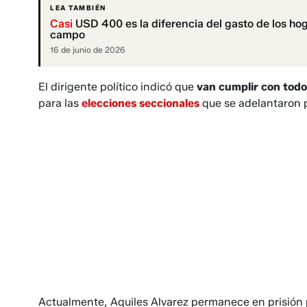
LEA TAMBIÉN
Casi
USD 400 es la diferencia del gasto de los hog
campo
16 de junio de 2026
El dirigente político indicó que
van
cumplir con todos
para las
elecciones seccionales
que se adelantaron p
Actualmente, Aquiles Alvarez permanece en prisión 