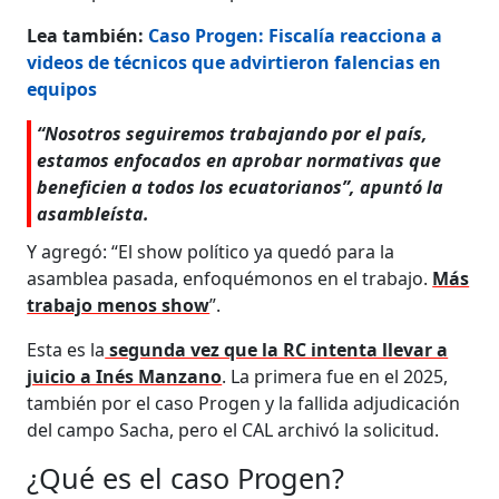
Lea también:
Caso Progen: Fiscalía reacciona a
videos de técnicos que advirtieron falencias en
equipos
“Nosotros seguiremos trabajando por el país,
estamos enfocados en aprobar normativas que
beneficien a todos los ecuatorianos”, apuntó la
asambleísta.
Y agregó: “El show político ya quedó para la
asamblea pasada, enfoquémonos en el trabajo.
Más
trabajo menos show
”.
Esta es la
segunda vez que la RC intenta llevar a
juicio a Inés Manzano
. La primera fue en el 2025,
también por el caso Progen y la fallida adjudicación
del campo Sacha, pero el CAL archivó la solicitud.
¿Qué es el caso Progen?