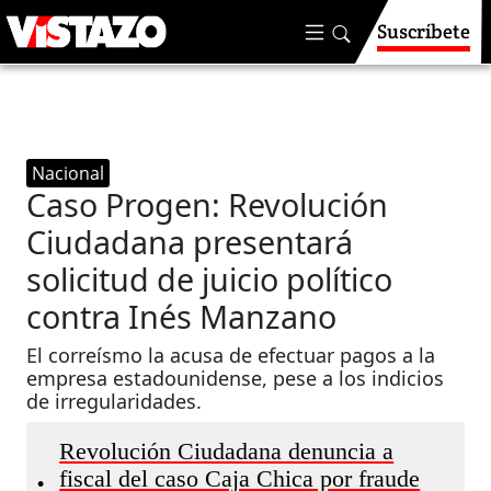
Suscríbete
Nacional
Caso Progen: Revolución
Ciudadana presentará
solicitud de juicio político
contra Inés Manzano
El correísmo la acusa de efectuar pagos a la
empresa estadounidense, pese a los indicios
de irregularidades.
Revolución Ciudadana denuncia a
fiscal del caso Caja Chica por fraude
•