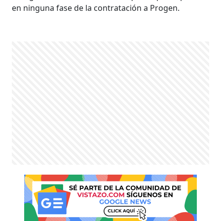
en ninguna fase de la contratación a Progen.