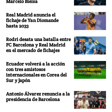
Marcelo Bielsa
Real Madrid anuncia el
fichaje de Yan Diomande
hasta 2033
Rodri desata una batalla entre
FC Barcelona y Real Madrid
en el mercado de fichajes
Ecuador volverá a la acción
con tres amistosos
internacionales en Corea del
Sur y Japón
Antonio Álvarez renuncia a la
presidencia de Barcelona