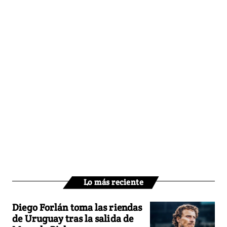
Lo más reciente
Diego Forlán toma las riendas
de Uruguay tras la salida de