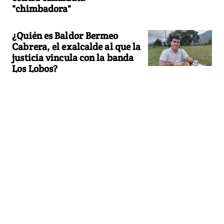
"chimbadora"
¿Quién es Baldor Bermeo
Cabrera, el exalcalde al que la
justicia vincula con la banda
Los Lobos?