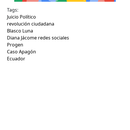
Tags:
Juicio Político
revolución ciudadana
Blasco Luna
Diana Jácome redes sociales
Progen
Caso Apagón
Ecuador