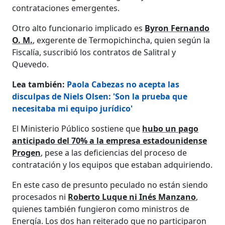
contrataciones emergentes.
Otro alto funcionario implicado es
Byron Fernando
O. M.
, exgerente de Termopichincha, quien según la
Fiscalía, suscribió los contratos de Salitral y
Quevedo.
Lea también:
Paola Cabezas no acepta las
disculpas de Niels Olsen: 'Son la prueba que
necesitaba mi equipo jurídico'
El Ministerio Público sostiene que
hubo un pago
anticipado del 70% a la empresa estadounidense
Progen
, pese a las deficiencias del proceso de
contratación y los equipos que estaban adquiriendo.
En este caso de presunto peculado no están siendo
procesados ni
Roberto Luque ni Inés Manzano
,
quienes también fungieron como ministros de
Energía. Los dos han reiterado que no participaron