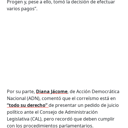
Progen y, pese a ello, tomó la decisión de efectuar
varios pagos”.
Por su parte,
Diana Jácome
, de Acción Democrática
Nacional (ADN), comentó que el correísmo está en
“todo su derecho”
de presentar un pedido de juicio
político ante el Consejo de Administración
Legislativa (CAL), pero recordó que deben cumplir
con los procedimientos parlamentarios.