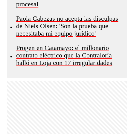
procesal
Paola Cabezas no acepta las disculpas
de Niels Olsen: 'Son la prueba que
•
necesitaba mi equipo jurídico'
Progen en Catamayo: el millonario
contrato eléctrico que la Contraloría
•
halló en Loja con 17 irregularidades