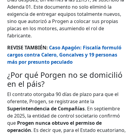
Adenda 01. Este documento no solo eliminó la
exigencia de entregar equipos totalmente nuevos,
sino que autorizó a Progen a colocar sus propias
placas en los motores, asumiendo el rol de
fabricante.
REVISE TAMBIÉN:
Caso Apagón: Fiscalía formuló
cargos contra Calero, Goncalves y 19 personas
más por presunto peculado
¿Por qué Porgen no se domicilió
en el páis?
El contrato otorgaba 90 días de plazo para que el
oferente, Progen, se registrase ante la
Superintendencia de Compañías
. En septiembre
de 2025, la entidad de control societario confirmó
que
Progen nunca obtuvo el permiso de
operación
. Es decir que, para el Estado ecuatoriano,