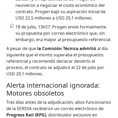
reunieron a negociar el costo económico del
contrato. Progen bajó su aspiración inicial de
USD 22,5 millones a USD 20,1 millones.
18 de julio, 13h57: Progen envió formalmente
su propuesta por correo electrónico que, sin
embargo, era mayor al presupuesto referencial.
A pesar de que
la Comisión Técnica advirtió
al día
siguiente que el monto superaba el presupuesto
referencial y recomendó declarar desierto el
proceso, el contrato se adjudicó el 22 de julio por
USD 20,1 millones.
Alerta internacional ignorada:
Motores obsoletos
Tres días antes de la adjudicación, altos funcionarios
de la EERSSA recibieron un correo electrónico de
Progress Rail (RPG)
, distribuidor exclusivo en