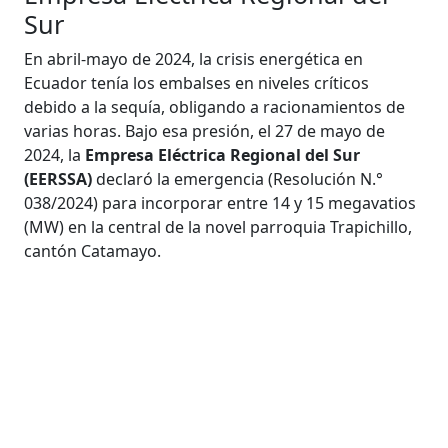
Sur
En abril-mayo de 2024, la crisis energética en
Ecuador tenía los embalses en niveles críticos
debido a la sequía, obligando a racionamientos de
varias horas. Bajo esa presión, el 27 de mayo de
2024, la
Empresa Eléctrica Regional del Sur
(EERSSA)
declaró la emergencia (Resolución N.°
038/2024) para incorporar entre 14 y 15 megavatios
(MW) en la central de la novel parroquia Trapichillo,
cantón Catamayo.