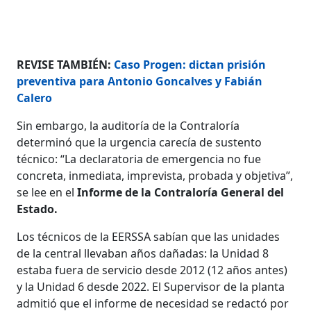
REVISE TAMBIÉN:
Caso Progen: dictan prisión
preventiva para Antonio Goncalves y Fabián
Calero
Sin embargo, la auditoría de la Contraloría
determinó que la urgencia carecía de sustento
técnico: “La declaratoria de emergencia no fue
concreta, inmediata, imprevista, probada y objetiva”,
se lee en el
Informe de la Contraloría General del
Estado.
Los técnicos de la EERSSA sabían que las unidades
de la central llevaban años dañadas: la Unidad 8
estaba fuera de servicio desde 2012 (12 años antes)
y la Unidad 6 desde 2022. El Supervisor de la planta
admitió que el informe de necesidad se redactó por