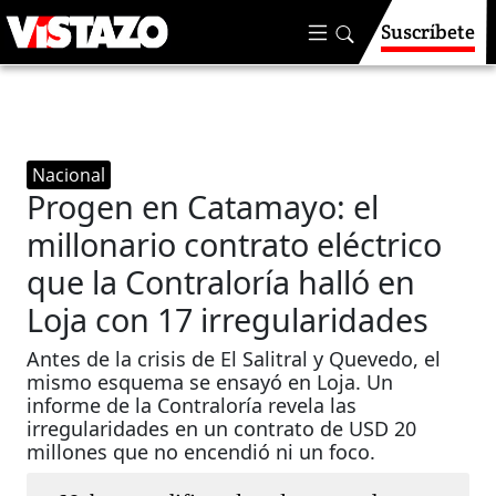
Suscríbete
Nacional
Progen en Catamayo: el
millonario contrato eléctrico
que la Contraloría halló en
Loja con 17 irregularidades
Antes de la crisis de El Salitral y Quevedo, el
mismo esquema se ensayó en Loja. Un
informe de la Contraloría revela las
irregularidades en un contrato de USD 20
millones que no encendió ni un foco.