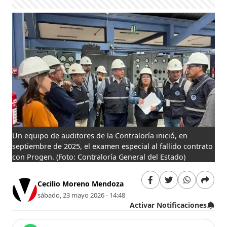
Un equipo de auditores de la Contraloría inició, en
septiembre de 2025, el examen especial al fallido contrato
con Progen.
(Foto: Contraloría General del Estado)
Cecilio Moreno Mendoza
sábado, 23 mayo 2026 - 14:48
Activar Notificaciones