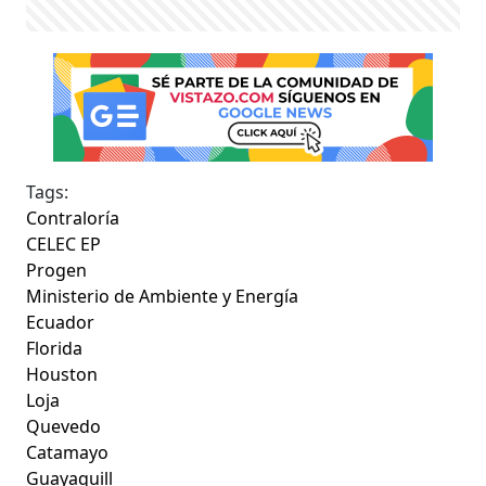
Tags:
Contraloría
CELEC EP
Progen
Ministerio de Ambiente y Energía
Ecuador
Florida
Houston
Loja
Quevedo
Catamayo
Guayaquill