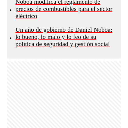
Noboa modifica el reglamento de
precios de combustibles para el sector
•
eléctrico
Un año de gobierno de Daniel Noboa:
lo bueno, lo malo y lo feo de su
•
política de seguridad y gestión social