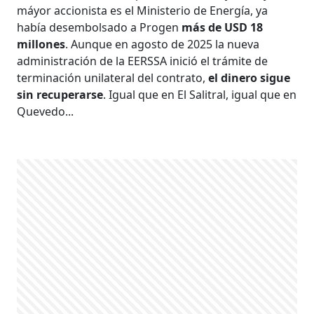
máyor accionista es el Ministerio de Energía, ya
había desembolsado a Progen
más de USD 18
millones
. Aunque en agosto de 2025 la nueva
administración de la EERSSA inició el trámite de
terminación unilateral del contrato,
el dinero sigue
sin recuperarse
. Igual que en El Salitral, igual que en
Quevedo...