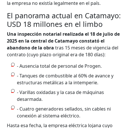
la empresa no existía legalmente en el país.
El panorama actual en Catamayo:
USD 18 millones en el limbo
Una inspección notarial realizada el 18 de julio de
2025 en la central de Catamayo constató el
abandono de la obra
tras 15 meses de vigencia del
contrato (cuyo plazo original era de 180 días):
- Ausencia total de personal de Progen.
- Tanques de combustible al 60% de avance y
estructuras metálicas a la intemperie.
- Varillas oxidadas y la casa de máquinas
desarmada.
- Cuatro generadores sellados, sin cables ni
conexión al sistema eléctrico.
Hasta esa fecha, la empresa eléctrica lojana cuyo