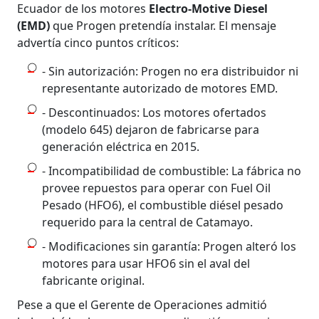
Ecuador de los motores
Electro-Motive Diesel
(EMD)
que Progen pretendía instalar. El mensaje
advertía cinco puntos críticos:
- Sin autorización: Progen no era distribuidor ni
representante autorizado de motores EMD.
- Descontinuados: Los motores ofertados
(modelo 645) dejaron de fabricarse para
generación eléctrica en 2015.
- Incompatibilidad de combustible: La fábrica no
provee repuestos para operar con Fuel Oil
Pesado (HFO6), el combustible diésel pesado
requerido para la central de Catamayo.
- Modificaciones sin garantía: Progen alteró los
motores para usar HFO6 sin el aval del
fabricante original.
Pese a que el Gerente de Operaciones admitió